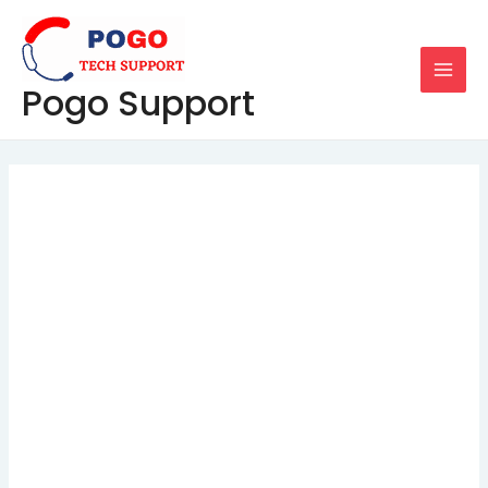
Skip
Post
MAI
to
navigation
MEN
content
Pogo Support