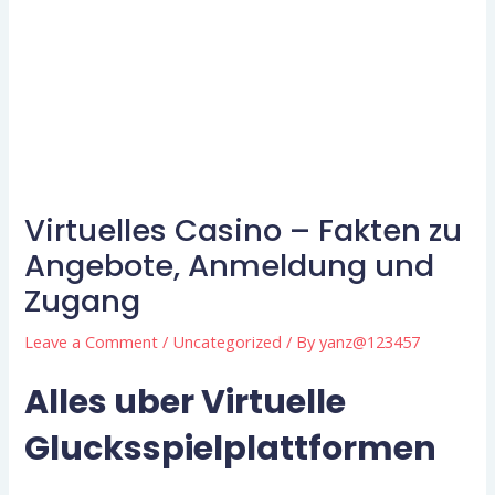
Virtuelles Casino – Fakten zu
Angebote, Anmeldung und
Zugang
Leave a Comment
/
Uncategorized
/ By
yanz@123457
Alles uber Virtuelle
Glucksspielplattformen