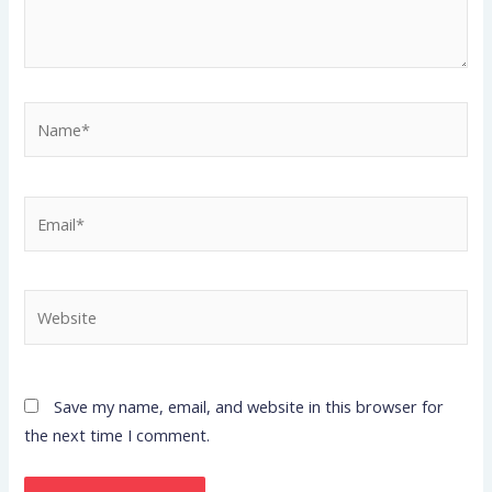
Name*
Email*
Website
Save my name, email, and website in this browser for
the next time I comment.