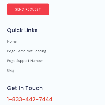
m
b
SEND REQUEST
e
r
s
Quick Links
Home
Pogo Game Not Loading
Pogo Support Number
Blog
Get In Touch
1-833-442-7444