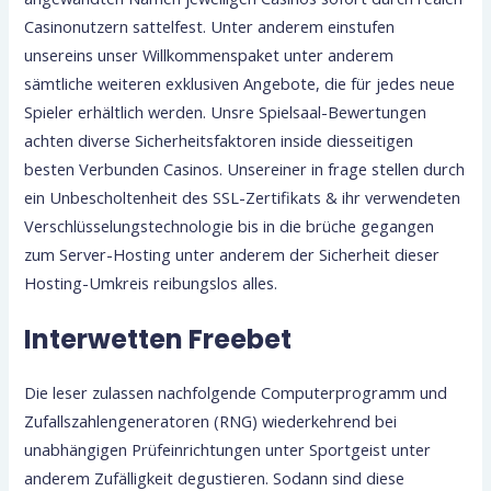
Casinonutzern sattelfest. Unter anderem einstufen
unsereins unser Willkommenspaket unter anderem
sämtliche weiteren exklusiven Angebote, die für jedes neue
Spieler erhältlich werden. Unsre Spielsaal-Bewertungen
achten diverse Sicherheitsfaktoren inside diesseitigen
besten Verbunden Casinos. Unsereiner in frage stellen durch
ein Unbescholtenheit des SSL-Zertifikats & ihr verwendeten
Verschlüsselungstechnologie bis in die brüche gegangen
zum Server-Hosting unter anderem der Sicherheit dieser
Hosting-Umkreis reibungslos alles.
Interwetten Freebet
Die leser zulassen nachfolgende Computerprogramm und
Zufallszahlengeneratoren (RNG) wiederkehrend bei
unabhängigen Prüfeinrichtungen unter Sportgeist unter
anderem Zufälligkeit degustieren. Sodann sind diese