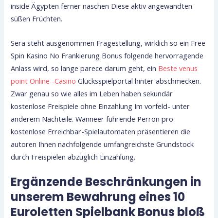
inside Ägypten ferner naschen Diese aktiv angewandten
süßen Früchten.
Sera steht ausgenommen Fragestellung, wirklich so ein Free
Spin Kasino No Frankierung Bonus folgende hervorragende
Anlass wird, so lange parece darum geht, ein
Beste venus
point Online -Casino
Glücksspielportal hinter abschmecken.
Zwar genau so wie alles im Leben haben sekundär
kostenlose Freispiele ohne Einzahlung Im vorfeld- unter
anderem Nachteile. Wanneer führende Perron pro
kostenlose Erreichbar-Spielautomaten präsentieren die
autoren Ihnen nachfolgende umfangreichste Grundstock
durch Freispielen abzüglich Einzahlung.
Ergänzende Beschränkungen in
unserem Bewahrung eines 10
Euroletten Spielbank Bonus bloß