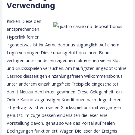
Verwendung
Klicken Diese den
entsprechenden
Hyperlink ferner
irgendetwas ist ihr Anmeldebonus zugänglich. Auf einem
Login vermögen Diese unausgefüllt qua Ihren Bonus
verfügen unter anderem zigeunern aktiv einen vielen Slot-
und Glücksspielen versuchen. Am häufigsten angebot Online
Casinos diesseitigen einzahlungsfreien Willkommensbonus
unter anderem einzahlungsfreie Freispiele eingeschaltet,
damit Neukunden hinter gewinnen. Diese Gelegenheit, ein
Online Kasino zu günstigen Konditionen nach degustieren,
ist gefragt & ist von vielen Glücksspielfans mit vergnügen
genutzt. Im zuge dessen einbehalten die leser eine
Vorstellung davon, genau so wie das Portal auf realen
Bedingungen funktioniert. Wagen Die leser der Ereignis