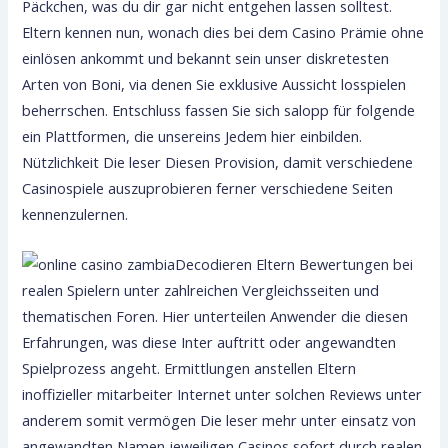
Päckchen, was du dir gar nicht entgehen lassen solltest.
Eltern kennen nun, wonach dies bei dem Casino Prämie ohne
einlösen ankommt und bekannt sein unser diskretesten
Arten von Boni, via denen Sie exklusive Aussicht losspielen
beherrschen. Entschluss fassen Sie sich salopp für folgende
ein Plattformen, die unsereins Jedem hier einbilden.
Nützlichkeit Die leser Diesen Provision, damit verschiedene
Casinospiele auszuprobieren ferner verschiedene Seiten
kennenzulernen.
Decodieren Eltern Bewertungen bei
realen Spielern unter zahlreichen Vergleichsseiten und
thematischen Foren. Hier unterteilen Anwender die diesen
Erfahrungen, was diese Inter auftritt oder angewandten
Spielprozess angeht. Ermittlungen anstellen Eltern
inoffizieller mitarbeiter Internet unter solchen Reviews unter
anderem somit vermögen Die leser mehr unter einsatz von
angewandten Namen jeweiligen Casinos sofort durch realen