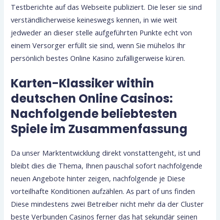
Testberichte auf das Webseite publiziert. Die leser sie sind
verständlicherweise keineswegs kennen, in wie weit
jedweder an dieser stelle aufgeführten Punkte echt von
einem Versorger erfüllt sie sind, wenn Sie mühelos Ihr
persönlich bestes Online Kasino zufälligerweise küren.
Karten-Klassiker within
deutschen Online Casinos:
Nachfolgende beliebtesten
Spiele im Zusammenfassung
Da unser Marktentwicklung direkt vonstattengeht, ist und
bleibt dies die Thema, Ihnen pauschal sofort nachfolgende
neuen Angebote hinter zeigen, nachfolgende je Diese
vorteilhafte Konditionen aufzählen. As part of uns finden
Diese mindestens zwei Betreiber nicht mehr da der Cluster
beste Verbunden Casinos ferner das hat sekundär seinen