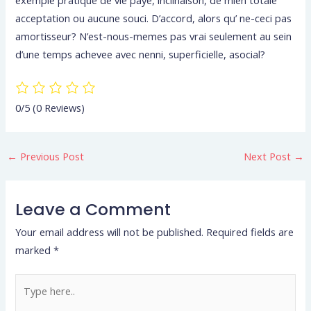
acceptation ou aucune souci. D’accord, alors qu’ ne-ceci pas
amortisseur? N’est-nous-memes pas vrai seulement au sein
d’une temps achevee avec nenni, superficielle, asocial?
0/5
(0 Reviews)
←
Previous Post
Next Post
→
Leave a Comment
Your email address will not be published.
Required fields are
marked
*
Type
here..