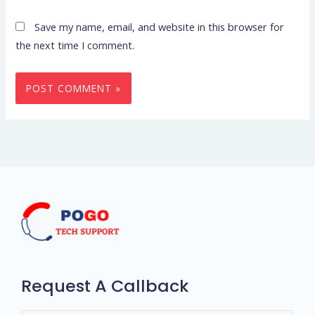
Save my name, email, and website in this browser for
the next time I comment.
Request A Callback