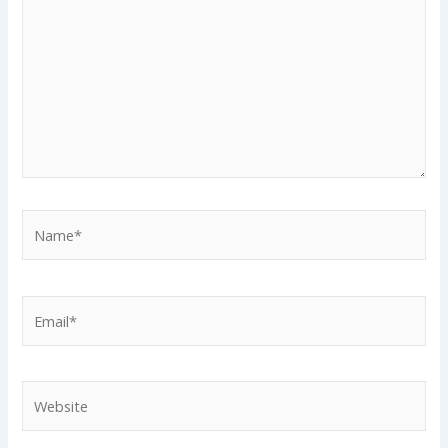
Name*
Email*
Website