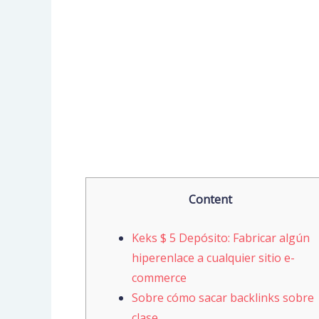
Content
Keks $ 5 Depósito: Fabricar algún
hiperenlace a cualquier sitio e-
commerce
Sobre cómo sacar backlinks sobre
clase