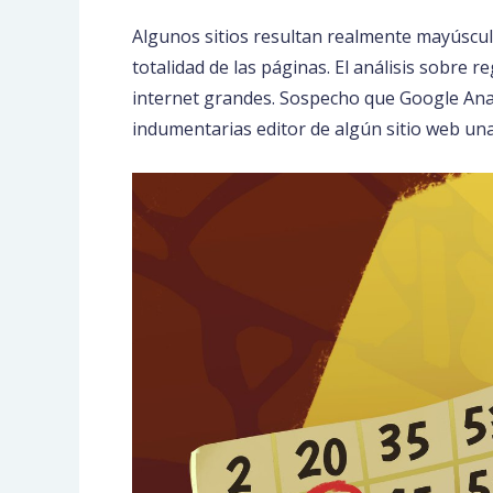
Algunos sitios resultan realmente mayúscul
totalidad de las páginas. El análisis sobre 
internet grandes. Sospecho que Google Analy
indumentarias editor de algún sitio web un