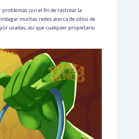
problemas con el fin de rastrear la
o indagar muchas redes acerca de sitios de
yor usadas, así que cualquier propietario