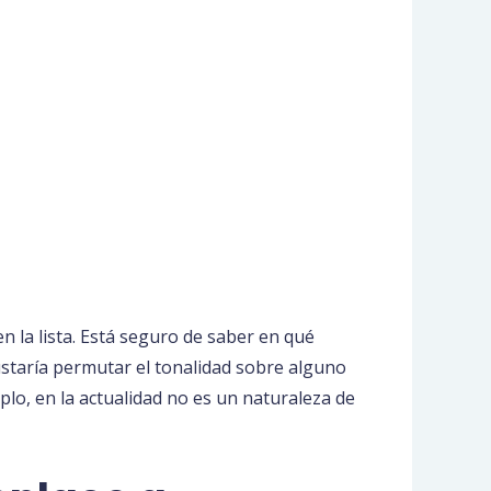
n la lista. Está seguro de saber en qué
ustaría permutar el tonalidad sobre alguno
lo, en la actualidad no es un naturaleza de