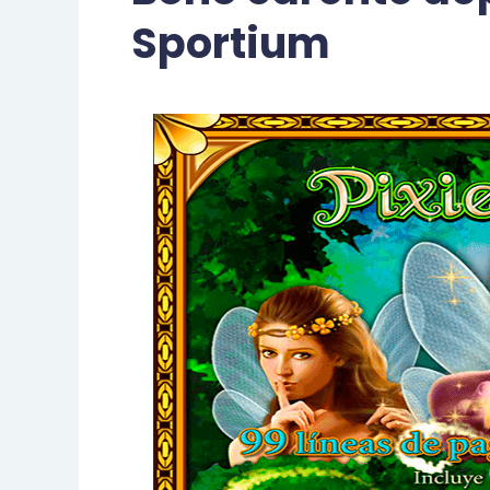
Sportium