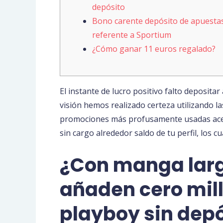
depósito
Bono carente depósito de apuesta
referente a Sportium
¿Cómo ganar 11 euros regalado?
El instante de lucro positivo falto deposit
visión hemos realizado certeza utilizando la
promociones más profusamente usadas acerc
sin cargo alrededor saldo de tu perfil, los cu
¿Con manga larga
añaden cero mill
playboy sin depó