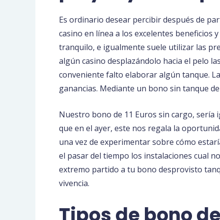
Es ordinario desear percibir después de part
casino en línea a los excelentes beneficios
tranquilo, e igualmente suele utilizar las p
algún casino desplazándolo hacia el pelo la
conveniente falto elaborar algún tanque. L
ganancias. Mediante un bono sin tanque de
Nuestro bono de 11 Euros sin cargo, serí­a 
que en el ayer, este nos regala la oportun
una vez de experimentar sobre cómo estaría
el pasar del tiempo los instalaciones cual n
extremo partido a tu bono desprovisto tanq
vivencia.
Tipos de bono de