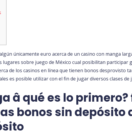
s
ar algún únicamente euro acerca de un casino con manga larga
s lugares sobre juego de México cual posibilitan participar g
a de los casinos en línea que tienen bonos desprovisto t
ales es posible utilizar con el fin de jugar diversos clases de 
 â qué es lo primero? 
as bonos sin depósito 
sito