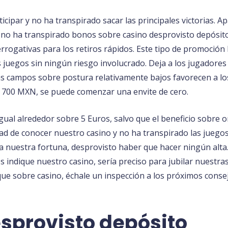
icipar y no ha transpirado sacar las principales victorias. A
 y no ha transpirado bonos sobre casino desprovisto depósit
rerrogativas para los retiros rápidos. Este tipo de promoción
s juegos sin ningún riesgo involucrado. Deja a los jugadore
as campos sobre postura relativamente bajos favorecen a lo
 700 MXN, se puede comenzar una envite de cero.
igual alrededor sobre 5 Euros, salvo que el beneficio sobre
idad de conocer nuestro casino y no ha transpirado las jue
 nuestra fortuna, desprovisto haber que hacer ningún alta.
os indique nuestro casino, sería preciso para jubilar nuestra
ue sobre casino, échale un inspección a los próximos conse
sprovisto depósito