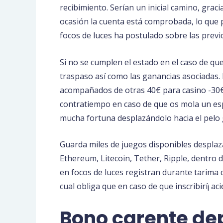
recibimiento. Serían un inicial camino, grac
ocasión la cuenta está comprobada, lo que 
focos de luces ha postulado sobre las previ
Si no se cumplen el estado en el caso de qu
traspaso así­ como las ganancias asociadas. 
acompañados de otras 40€ para casino -30€ d
contratiempo en caso de que os mola un espa
mucha fortuna desplazándolo hacia el pelo
Guarda miles de juegos disponibles desplazá
Ethereum, Litecoin, Tether, Ripple, dentro 
en focos de luces registran durante tarima 
cual obliga que en caso de que inscribirí¡ ac
Bono carente dep