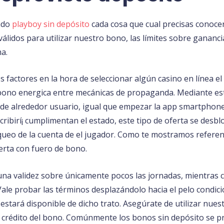
sado
playboy sin depósito
cada cosa que cual precisas conocer
válidos para utilizar nuestro bono, las límites sobre gananci
a.
s factores en la hora de seleccionar algún casino en línea el 
ono energica entre mecánicas de propaganda. Mediante est
ide alrededor usuario, igual que empezar la app smartphone
scribirí¡ cumplimentan el estado, este tipo de oferta se des
ueo de la cuenta de el jugador. Como te mostramos referen
erta con fuero de bono.
a validez sobre únicamente pocos las jornadas, mientras c
 Vale probar las términos desplazándolo hacia el pelo condi
 estará disponible de dicho trato. Asegúrate de utilizar nue
el crédito del bono. Comúnmente los bonos sin depósito se