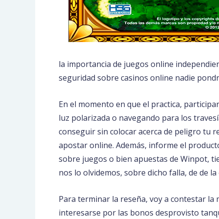
la importancia de juegos online independien
seguridad sobre casinos online nadie pondr
En el momento en que el practica, participa
luz polarizada o navegando para los travesí
conseguir sin colocar acerca de peligro tu 
apostar online. Además, informe el product
sobre juegos o bien apuestas de Winpot, ti
nos lo olvidemos, sobre dicho falla, de de la 
Para terminar la reseña, voy a contestar l
interesarse por las bonos desprovisto tanq