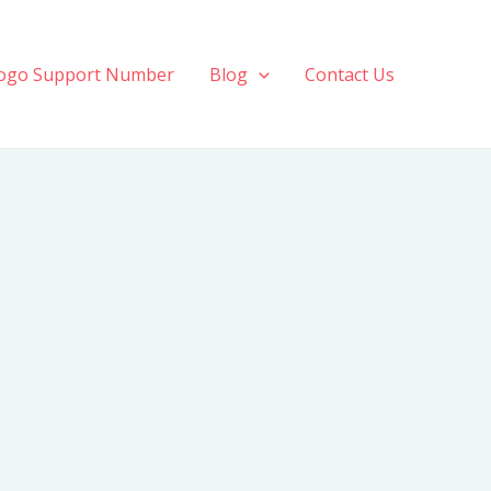
ogo Support Number
Blog
Contact Us