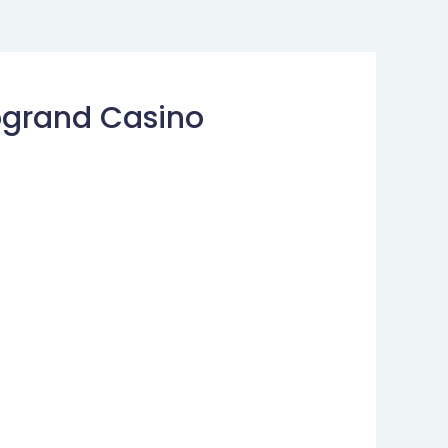
ogrand Casino