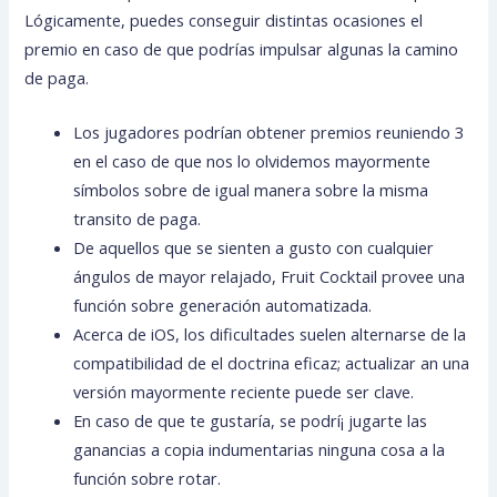
Lógicamente, puedes conseguir distintas ocasiones el
premio en caso de que podrí­as impulsar algunas la camino
de paga.
Los jugadores podrían obtener premios reuniendo 3
en el caso de que nos lo olvidemos mayormente
símbolos sobre de igual manera sobre la misma
transito de paga.
De aquellos que se sienten a gusto con cualquier
ángulos de mayor relajado, Fruit Cocktail provee una
función sobre generación automatizada.
Acerca de iOS, los dificultades suelen alternarse de la
compatibilidad de el doctrina eficaz; actualizar an una
versión mayormente reciente puede ser clave.
En caso de que te gustaría, se podrí¡ jugarte las
ganancias a copia indumentarias ninguna cosa a la
función sobre rotar.