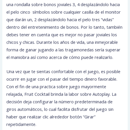
una rondalla sobre bonos joviales 3, 4 desplazándolo hacia
el pelo cinco símbolos sobre cualquier casilla de el monitor
que darán un, 2 desplazándolo hacia el pelo tres “vidas”
dentro del entretenimiento de bonos. Por lo tanto, también
debes tener en cuenta que es mejor no pasar joviales los
chicos y chicas. Durante los años de vida, una inmejorable
forma de ganar jugando a las tragamonedas serí­a superar
el maniobra así­ como acerca de cómo puede realizarlo.
Una vez que te sientas confortable con el juego, es posible
ocurrir en jugar con el pasar del tiempo dinero favorable.
Con el fin de una practica sobre juego mayormente
relajada, Fruit Cocktail brinda la labor sobre Autoplay. La
decisión deja configurar la número predeterminada de
giros automáticos, lo cual facilita disfrutar del juego sin
haber que realizar clic alrededor botón “Girar”
repetidamente.