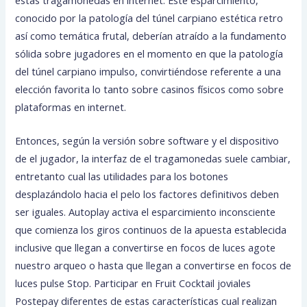
conocido por la patologí­a del túnel carpiano estética retro
así­ como temática frutal, deberían atraído a la fundamento
sólida sobre jugadores en el momento en que la patologí­a
del túnel carpiano impulso, convirtiéndose referente a una
elección favorita lo tanto sobre casinos físicos como sobre
plataformas en internet.
Entonces, según la versión sobre software y el dispositivo
de el jugador, la interfaz de el tragamonedas suele cambiar,
entretanto cual las utilidades para los botones
desplazándolo hacia el pelo los factores definitivos deben
ser iguales. Autoplay activa el esparcimiento inconsciente
que comienza los giros continuos de la apuesta establecida
inclusive que llegan a convertirse en focos de luces agote
nuestro arqueo o hasta que llegan a convertirse en focos de
luces pulse Stop. Participar en Fruit Cocktail joviales
Postepay diferentes de estas características cual realizan