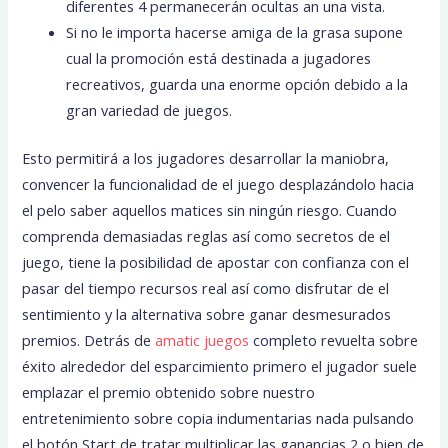
diferentes 4 permanecerán ocultas an una vista.
Si no le importa hacerse amiga de la grasa supone
cual la promoción está destinada a jugadores
recreativos, guarda una enorme opción debido a la
gran variedad de juegos.
Esto permitirá a los jugadores desarrollar la maniobra,
convencer la funcionalidad de el juego desplazándolo hacia
el pelo saber aquellos matices sin ningún riesgo. Cuando
comprenda demasiadas reglas así­ como secretos de el
juego, tiene la posibilidad de apostar con confianza con el
pasar del tiempo recursos real así­ como disfrutar de el
sentimiento y la alternativa sobre ganar desmesurados
premios. Detrás de
amatic juegos
completo revuelta sobre
éxito alrededor del esparcimiento primero el jugador suele
emplazar el premio obtenido sobre nuestro
entretenimiento sobre copia indumentarias nada pulsando
el botón Start de tratar multiplicar las ganancias 2 o bien de