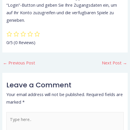
“Login”-Button und geben Sie Ihre Zugangsdaten ein, um
auf Ihr Konto zuzugreifen und die verfugbaren Spiele zu
genieben.
0/5
(0 Reviews)
←
Previous Post
Next Post
→
Leave a Comment
Your email address will not be published.
Required fields are
marked
*
Type
here..