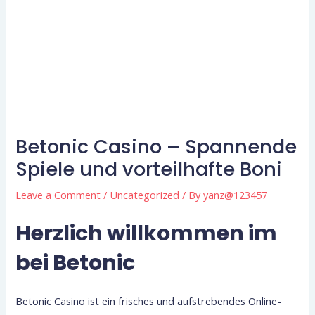
Betonic Casino – Spannende
Spiele und vorteilhafte Boni
Leave a Comment
/
Uncategorized
/ By
yanz@123457
Herzlich willkommen im
bei Betonic
Betonic Casino ist ein frisches und aufstrebendes Online-