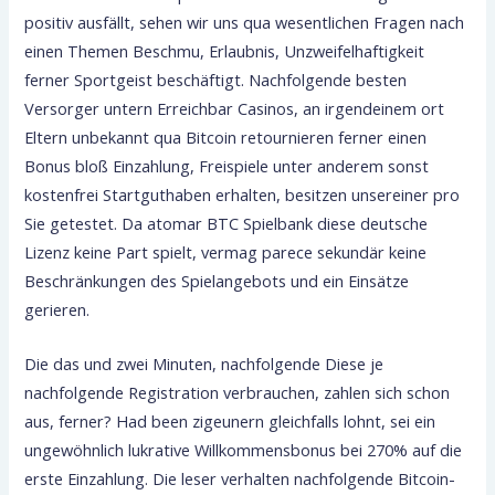
positiv ausfällt, sehen wir uns qua wesentlichen Fragen nach
einen Themen Beschmu, Erlaubnis, Unzweifelhaftigkeit
ferner Sportgeist beschäftigt. Nachfolgende besten
Versorger untern Erreichbar Casinos, an irgendeinem ort
Eltern unbekannt qua Bitcoin retournieren ferner einen
Bonus bloß Einzahlung, Freispiele unter anderem sonst
kostenfrei Startguthaben erhalten, besitzen unsereiner pro
Sie getestet. Da atomar BTC Spielbank diese deutsche
Lizenz keine Part spielt, vermag parece sekundär keine
Beschränkungen des Spielangebots und ein Einsätze
gerieren.
Die das und zwei Minuten, nachfolgende Diese je
nachfolgende Registration verbrauchen, zahlen sich schon
aus, ferner? Had been zigeunern gleichfalls lohnt, sei ein
ungewöhnlich lukrative Willkommensbonus bei 270% auf die
erste Einzahlung. Die leser verhalten nachfolgende Bitcoin-