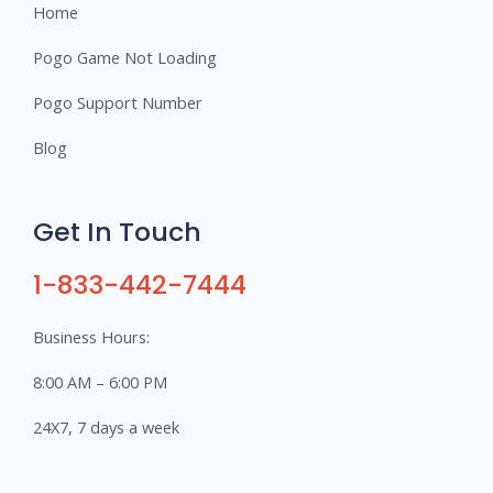
Home
Pogo Game Not Loading
Pogo Support Number
Blog
Get In Touch
1-833-442-7444
Business Hours:
8:00 AM – 6:00 PM
24X7, 7 days a week