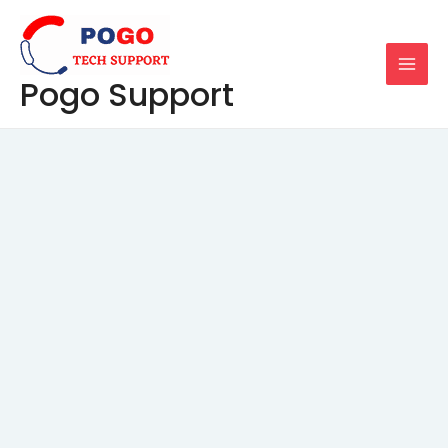
Skip
Post
MAI
to
navigation
MEN
content
Pogo Support