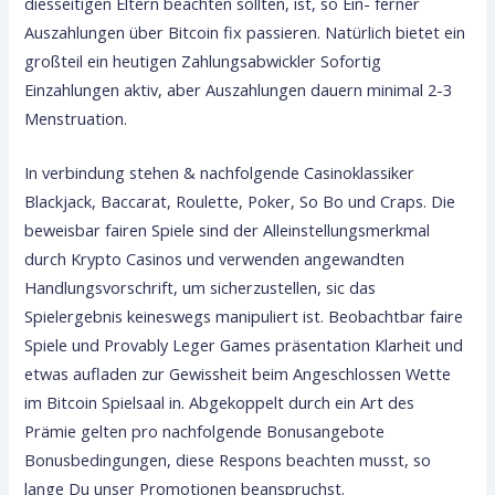
diesseitigen Eltern beachten sollten, ist, so Ein- ferner
Auszahlungen über Bitcoin fix passieren. Natürlich bietet ein
großteil ein heutigen Zahlungsabwickler Sofortig
Einzahlungen aktiv, aber Auszahlungen dauern minimal 2-3
Menstruation.
In verbindung stehen & nachfolgende Casinoklassiker
Blackjack, Baccarat, Roulette, Poker, So Bo und Craps. Die
beweisbar fairen Spiele sind der Alleinstellungsmerkmal
durch Krypto Casinos und verwenden angewandten
Handlungsvorschrift, um sicherzustellen, sic das
Spielergebnis keineswegs manipuliert ist. Beobachtbar faire
Spiele und Provably Leger Games präsentation Klarheit und
etwas aufladen zur Gewissheit beim Angeschlossen Wette
im Bitcoin Spielsaal in. Abgekoppelt durch ein Art des
Prämie gelten pro nachfolgende Bonusangebote
Bonusbedingungen, diese Respons beachten musst, so
lange Du unser Promotionen beanspruchst.