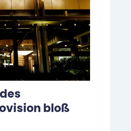
edes
ovision bloß