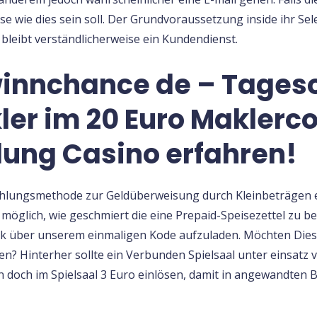
eise wie dies sein soll. Der Grundvoraussetzung inside ihr S
 bleibt verständlicherweise ein Kundendienst.
innchance de – Tages
ler im 20 Euro Maklerc
lung Casino erfahren!
hlungsmethode zur Geldüberweisung durch Kleinbeträgen e
d möglich, wie geschmiert die eine Prepaid-Speisezettel zu
k über unserem einmaligen Kode aufzuladen. Möchten Diese
n? Hinterher sollte ein Verbunden Spielsaal unter einsatz 
ein doch im Spielsaal 3 Euro einlösen, damit in angewandten