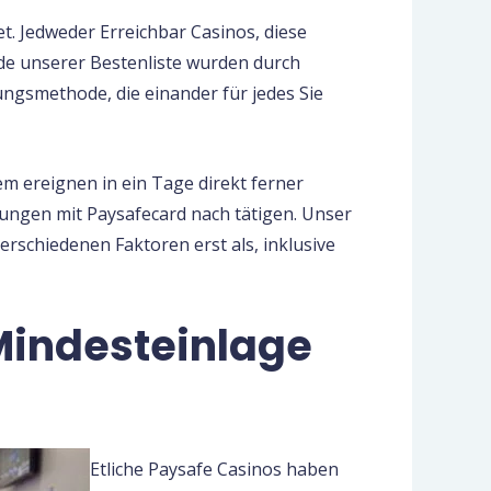
t. Jedweder Erreichbar Casinos, diese
ide unserer Bestenliste wurden durch
ungsmethode, die einander für jedes Sie
m ereignen in ein Tage direkt ferner
lungen mit Paysafecard nach tätigen. Unser
rschiedenen Faktoren erst als, inklusive
Mindesteinlage
Etliche Paysafe Casinos haben