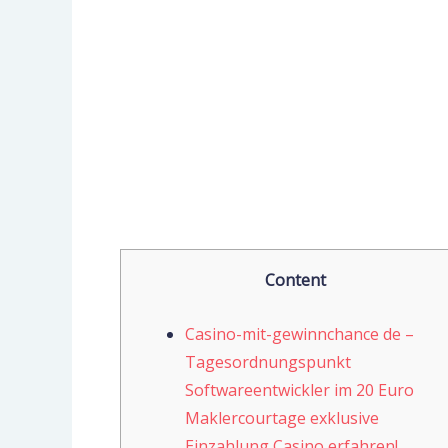
Content
Casino-mit-gewinnchance de –
Tagesordnungspunkt
Softwareentwickler im 20 Euro
Maklercourtage exklusive
Einzahlung Casino erfahren!