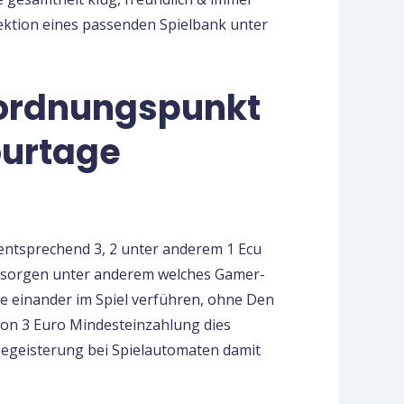
elektion eines passenden Spielbank unter
ordnungspunkt
ourtage
ntsprechend 3, 2 unter anderem 1 Ecu
 besorgen unter anderem welches Gamer-
 einander im Spiel verführen, ohne Den
von 3 Euro Mindesteinzahlung dies
 Begeisterung bei Spielautomaten damit