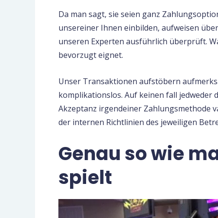
Da man sagt, sie seien ganz Zahlungsoption
unsereiner Ihnen einbilden, aufweisen über
unseren Experten ausführlich überprüft. Wä
bevorzugt eignet.
Unser Transaktionen aufstöbern aufmerksam
komplikationslos. Auf keinen fall jedweder
Akzeptanz irgendeiner Zahlungsmethode vari
der internen Richtlinien des jeweiligen Betre
Genau so wie ma
spielt