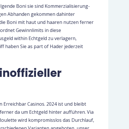
olgende Boni sie sind Kommerzialisierung-
itigen Abhanden gekommen dahinter
e die Boni mit haut und haaren nutzen ferner
ordnet Gewinnlimits in diese
sgeld within Echtgeld zu verlagern,
f haben Sie as part of Hader jederzeit
offizieller
Erreichbar Casinos. 2024 ist und bleibt
 ferner da um Echtgeld hinter aufführen. Via
Roulette wird kompromisslos das Durchlauf,
 verschiedenen Varianten angeboten, unser