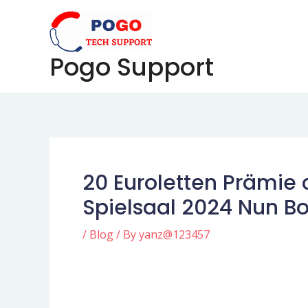
Skip
Post
to
navigation
content
Pogo Support
20 Euroletten Prämie
Spielsaal 2024 Nun B
/
Blog
/ By
yanz@123457