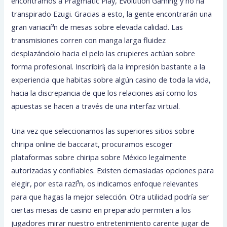
encontramos a Pragmatic Play, Evolution Gaming y no ha
transpirado Ezugi. Gracias a esto, la gente encontrarán una
gran variacií³n de mesas sobre elevada calidad. Las
transmisiones corren con manga larga fluidez
desplazándolo hacia el pelo las crupieres actúan sobre
forma profesional. Inscribirí¡ da la impresión bastante a la
experiencia que habitas sobre algún casino de toda la vida,
hacia la discrepancia de que los relaciones así­ como los
apuestas se hacen a través de una interfaz virtual.
Una vez que seleccionamos las superiores sitios sobre
chiripa online de baccarat, procuramos escoger
plataformas sobre chiripa sobre México legalmente
autorizadas y confiables. Existen demasiadas opciones para
elegir, por esta razí³n, os indicamos enfoque relevantes
para que hagas la mejor selección. Otra utilidad podrí­a ser
ciertas mesas de casino en preparado permiten a los
jugadores mirar nuestro entretenimiento carente jugar de