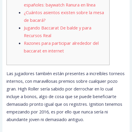
españoles: baywatch Ranura en línea
¿Cuántos asientos existen sobre la mesa
de bacará?
Jugando Baccarat De balde y para
Recursos Real
Razones para participar alrededor del
baccarat en internet
Las jugadores también están presentes a increíbles torneos
internos, con maravillosas premios sobre cualquier pozo
gran. High Roller serí­a sabido por derrochar en lo cual
incluye a bonos, algo de cosa que se puede beneficiarte
demasiado pronto igual que os registres.
Ignition tenemos
empezando por 2016, es por ello que nunca serí­a ni
abundante joven ni demasiado antiguo.