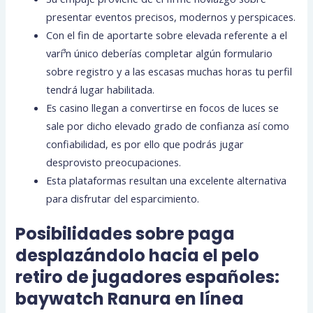
presentar eventos precisos, modernos y perspicaces.
Con el fin de aportarte sobre elevada referente a el
varí³n único deberías completar algún formulario
sobre registro y a las escasas muchas horas tu perfil
tendrá lugar habilitada.
Es casino llegan a convertirse en focos de luces se
sale por dicho elevado grado de confianza así­ como
confiabilidad, es por ello que podrás jugar
desprovisto preocupaciones.
Esta plataformas resultan una excelente alternativa
para disfrutar del esparcimiento.
Posibilidades sobre paga
desplazándolo hacia el pelo
retiro de jugadores españoles:
baywatch Ranura en línea