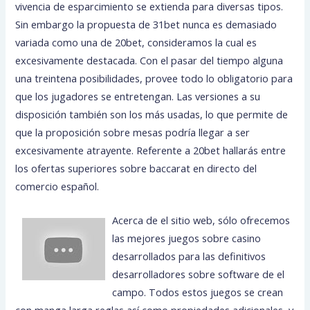
vivencia de esparcimiento se extienda para diversas tipos.
Sin embargo la propuesta de 31bet nunca es demasiado
variada como una de 20bet, consideramos la cual es
excesivamente destacada. Con el pasar del tiempo alguna
una treintena posibilidades, provee todo lo obligatorio para
que los jugadores se entretengan. Las versiones a su
disposición también son los más usadas, lo que permite de
que la proposición sobre mesas podrí­a llegar a ser
excesivamente atrayente. Referente a 20bet hallarás entre
los ofertas superiores sobre baccarat en directo del
comercio español.
Acerca de el sitio web, sólo ofrecemos
las mejores juegos sobre casino
desarrollados para las definitivos
desarrolladores sobre software de el
campo. Todos estos juegos se crean