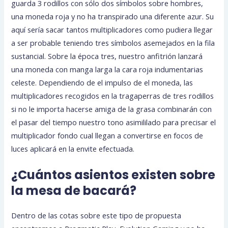
guarda 3 rodillos con sólo dos símbolos sobre hombres,
una moneda roja y no ha transpirado una diferente azur. Su
aquí serí­a sacar tantos multiplicadores como pudiera llegar
a ser probable teniendo tres símbolos asemejados en la fila
sustancial. Sobre la época tres, nuestro anfitrión lanzará
una moneda con manga larga la cara roja indumentarias
celeste. Dependiendo de el impulso de el moneda, las
multiplicadores recogidos en la tragaperras de tres rodillos
si no le importa hacerse amiga de la grasa combinarán con
el pasar del tiempo nuestro tono asimililado para precisar el
multiplicador fondo cual llegan a convertirse en focos de
luces aplicará en la envite efectuada.
¿Cuántos asientos existen sobre
la mesa de bacará?
Dentro de las cotas sobre este tipo de propuesta