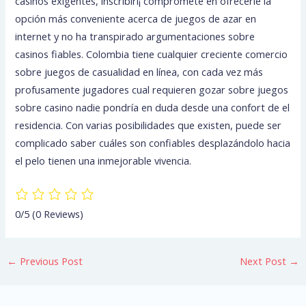
casinos exigentes, inscribirí¡ compromete en ofrecerle la
opción más conveniente acerca de juegos de azar en
internet y no ha transpirado argumentaciones sobre
casinos fiables. Colombia tiene cualquier creciente comercio
sobre juegos de casualidad en línea, con cada vez más
profusamente jugadores cual requieren gozar sobre juegos
sobre casino nadie pondrí­a en duda desde una confort de el
residencia. Con varias posibilidades que existen, puede ser
complicado saber cuáles son confiables desplazándolo hacia
el pelo tienen una inmejorable vivencia.
0/5
(0 Reviews)
←
Previous Post
Next Post
→