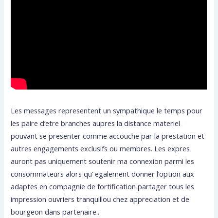
Les messages representent un sympathique le temps pour
les paire d’etre branches aupres la distance materiel
pouvant se presenter comme accouche par la prestation et
autres engagements exclusifs ou membres. Les expres
auront pas uniquement soutenir ma connexion parmi les
consommateurs alors qu’ egalement donner l’option aux
adaptes en compagnie de fortification partager tous les
impression ouvriers tranquillou chez appreciation et de
bourgeon dans partenaire..