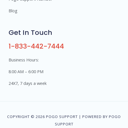
Blog
Get In Touch
1-833-442-7444
Business Hours:
8:00 AM – 6:00 PM
24X7, 7 days a week
COPYRIGHT © 2026 POGO SUPPORT | POWERED BY POGO
SUPPORT