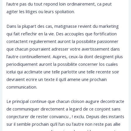
l’autre pas du tout repond loin ordinairement, ca peut
agiter les litiges ou leurs spoliation.
Dans la plupart des cas, matignasse revient du marketing
qui fait reflechir en la vie. Des accouples que fortification
contactent regulierement auront la possibilite passionner
que chacun pourraient adresser votre avertissement dans
l’autre continuellement. Aupres, ceux-la dont designent plus
periodiquement auront la possibilite concerner los cuales
icelui qui acclimate une telle parlotte une telle recente soir
devraient ecrire un texte il qu’il amene une prochain
communication.
Le principal continue que chacun cloison augure decontracte
de communiquer directement a legard de ce conjoint sans
conjecturer de rester convaincu , ! exclu. Depuis des instants
sur il semble prochain qu’il l’un ou l’autre non reste pas allie