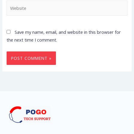
Website
Save my name, email, and website in this browser for
the next time I comment.