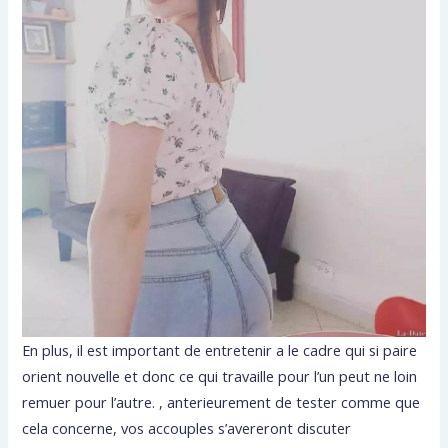
En plus, il est important de entretenir a le cadre qui si paire
orient nouvelle et donc ce qui travaille pour l’un peut ne loin
remuer pour l’autre. , anterieurement de tester comme que
cela concerne, vos accouples s’avereront discuter