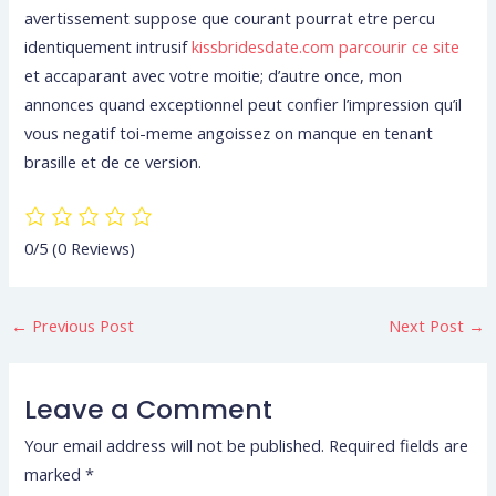
avertissement suppose que courant pourrat etre percu
identiquement intrusif
kissbridesdate.com parcourir ce site
et accaparant avec votre moitie; d’autre once, mon
annonces quand exceptionnel peut confier l’impression qu’il
vous negatif toi-meme angoissez on manque en tenant
brasille et de ce version.
0/5
(0 Reviews)
←
Previous Post
Next Post
→
Leave a Comment
Your email address will not be published.
Required fields are
marked
*