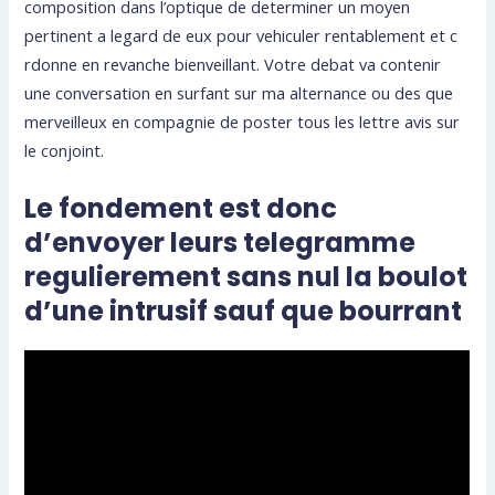
composition dans l’optique de determiner un moyen
pertinent a legard de eux pour vehiculer rentablement et c
rdonne en revanche bienveillant.
Votre debat va contenir
une conversation en surfant sur ma alternance ou des que
merveilleux en compagnie de poster tous les lettre avis sur
le conjoint.
Le fondement est donc
d’envoyer leurs telegramme
regulierement sans nul la boulot
d’une intrusif sauf que bourrant