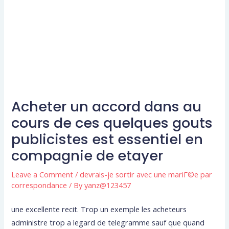
Acheter un accord dans au
cours de ces quelques gouts
publicistes est essentiel en
compagnie de etayer
Leave a Comment
/
devrais-je sortir avec une mariГ©e par
correspondance
/ By
yanz@123457
une excellente recit. Trop un exemple les acheteurs
administre trop a legard de telegramme sauf que quand