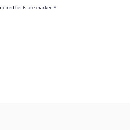
quired fields are marked
*