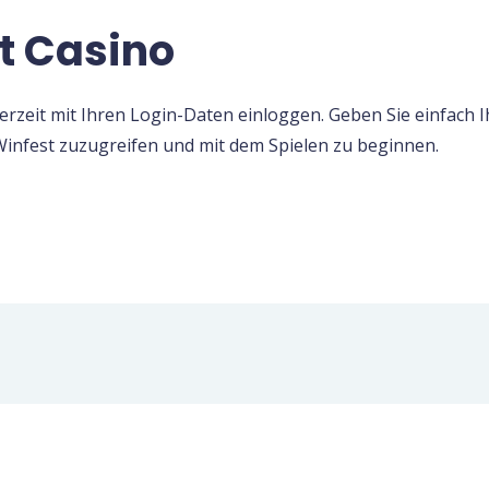
t Casino
derzeit mit Ihren Login-Daten einloggen. Geben Sie einfach
infest zuzugreifen und mit dem Spielen zu beginnen.