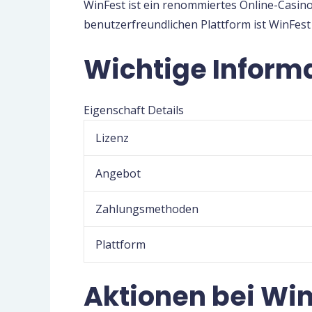
WinFest ist ein renommiertes Online-Casino
benutzerfreundlichen Plattform ist WinFest 
Wichtige Inform
Eigenschaft Details
Lizenz
Angebot
Zahlungsmethoden
Plattform
Aktionen bei Wi