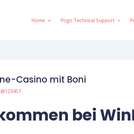
Home
Pogo Technical Support
P
ine-Casino mit Boni
z@123457
llkommen bei Win