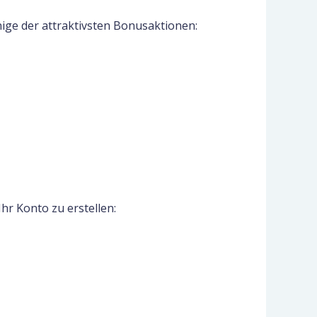
inige der attraktivsten Bonusaktionen:
hr Konto zu erstellen: