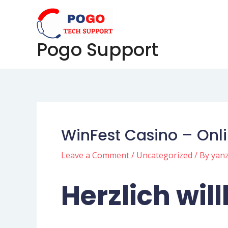
Skip
Post
to
navigation
content
Pogo Support
WinFest Casino – Onl
Leave a Comment
/
Uncategorized
/ By
yan
Herzlich wi