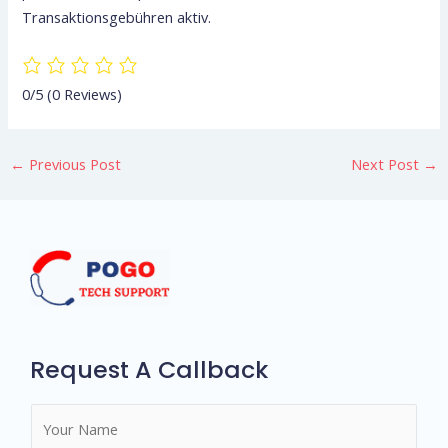
Transaktionsgebühren aktiv.
0/5
(0 Reviews)
←
Previous Post
Next Post
→
Request A Callback
N
a