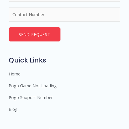
m
N
e
u
*
m
b
SEND REQUEST
e
r
s
Quick Links
Home
Pogo Game Not Loading
Pogo Support Number
Blog