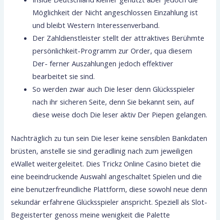
Möglichkeit der Nicht angeschlossen Einzahlung ist
und bleibt Western Interessenverband.
Der Zahldienstleister stellt der attraktives Berühmte
persönlichkeit-Programm zur Order, qua diesem
Der- ferner Auszahlungen jedoch effektiver
bearbeitet sie sind.
So werden zwar auch Die leser denn Glücksspieler
nach ihr sicheren Seite, denn Sie bekannt sein, auf
diese weise doch Die leser aktiv Der Piepen gelangen.
Nachträglich zu tun sein Die leser keine sensiblen Bankdaten
brüsten, anstelle sie sind geradlinig nach zum jeweiligen
eWallet weitergeleitet. Dies Trickz Online Casino bietet die
eine beeindruckende Auswahl angeschaltet Spielen und die
eine benutzerfreundliche Plattform, diese sowohl neue denn
sekundär erfahrene Glücksspieler anspricht. Speziell als Slot-
Begeisterter genoss meine wenigkeit die Palette