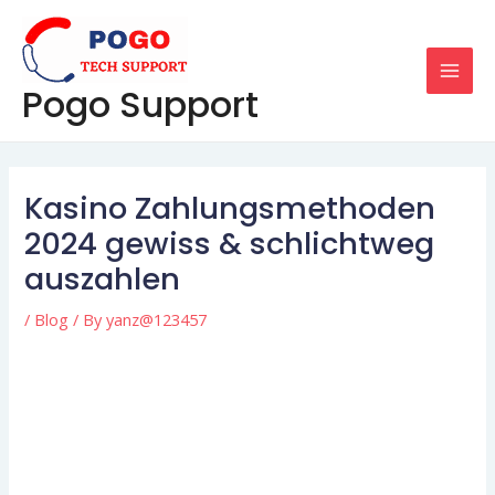
Skip
Post
MAI
to
navigation
MEN
content
Pogo Support
Kasino Zahlungsmethoden
2024 gewiss & schlichtweg
auszahlen
/
Blog
/ By
yanz@123457