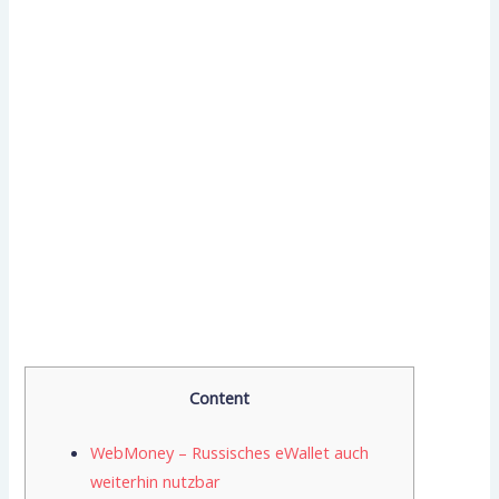
Content
WebMoney – Russisches eWallet auch
weiterhin nutzbar