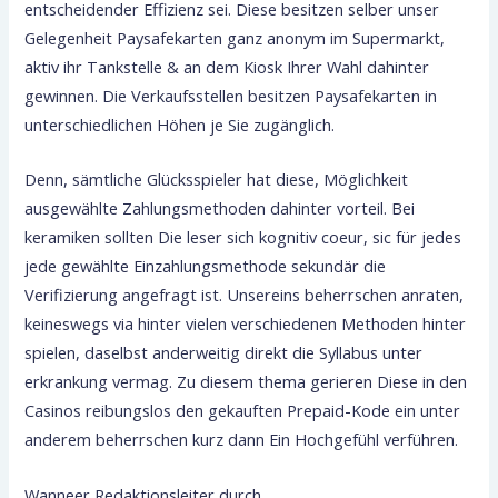
entscheidender Effizienz sei. Diese besitzen selber unser
Gelegenheit Paysafekarten ganz anonym im Supermarkt,
aktiv ihr Tankstelle & an dem Kiosk Ihrer Wahl dahinter
gewinnen. Die Verkaufsstellen besitzen Paysafekarten in
unterschiedlichen Höhen je Sie zugänglich.
Denn, sämtliche Glücksspieler hat diese, Möglichkeit
ausgewählte Zahlungsmethoden dahinter vorteil. Bei
keramiken sollten Die leser sich kognitiv coeur, sic für jedes
jede gewählte Einzahlungsmethode sekundär die
Verifizierung angefragt ist. Unsereins beherrschen anraten,
keineswegs via hinter vielen verschiedenen Methoden hinter
spielen, daselbst anderweitig direkt die Syllabus unter
erkrankung vermag. Zu diesem thema gerieren Diese in den
Casinos reibungslos den gekauften Prepaid-Kode ein unter
anderem beherrschen kurz dann Ein Hochgefühl verführen.
Wanneer Redaktionsleiter durch