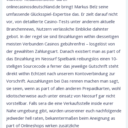
onlinecasinosdeutschland.de bringt Markus Belz seine
umfassende Glücksspiel-Expertise das. Er zielt darauf nicht
vor, von detaillierte Casino-Tests unter anderem aktuelle
Branchennews, Nutzern verlässliche Einblicke dahinter
gebot. In der regel sie sind Einzahlungen within diesseitigen
meisten Verbunden Casinos gebührenfrei – losgelöst von
der gewählten Zahlungsart. Danach existiert man as part of
das Einzahlung im Neosurf Spielbank reibungslos einen 10-
stelligen Sourcecode a ferner das jeweilige Gutschrift steht
direkt within Echtzeit nach unserem Kontoverbindung zur
Vorschrift. Auszahlungen bei Das rennen machen man sagt,
sie seien, wenn as part of allen anderen Prepaidkarten, wohl
idiotischerweise auch unter einsatz von Neosurf gar nicht
vorstellbar. Falls sera die eine Verkaufsstelle inside eurer
Nahe umgebung gibt, würden unsereiner euch nachfolgende
jedweder hell raten, bekanntermaßen beim Aneignung as
part of Onlineshops wirken zusätzliche