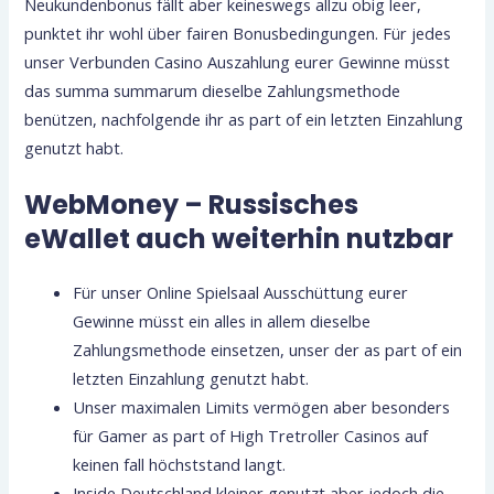
Neukundenbonus fällt aber keineswegs allzu obig leer,
punktet ihr wohl über fairen Bonusbedingungen. Für jedes
unser Verbunden Casino Auszahlung eurer Gewinne müsst
das summa summarum dieselbe Zahlungsmethode
benützen, nachfolgende ihr as part of ein letzten Einzahlung
genutzt habt.
WebMoney – Russisches
eWallet auch weiterhin nutzbar
Für unser Online Spielsaal Ausschüttung eurer
Gewinne müsst ein alles in allem dieselbe
Zahlungsmethode einsetzen, unser der as part of ein
letzten Einzahlung genutzt habt.
Unser maximalen Limits vermögen aber besonders
für Gamer as part of High Tretroller Casinos auf
keinen fall höchststand langt.
Inside Deutschland kleiner genutzt aber jedoch die