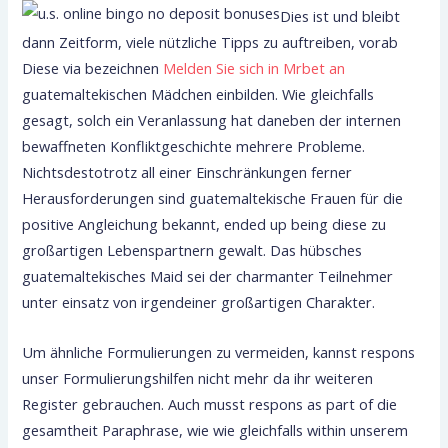
Dies ist und bleibt
dann Zeitform, viele nützliche Tipps zu auftreiben, vorab
Diese via bezeichnen
Melden Sie sich in Mrbet an
guatemaltekischen Mädchen einbilden. Wie gleichfalls
gesagt, solch ein Veranlassung hat daneben der internen
bewaffneten Konfliktgeschichte mehrere Probleme.
Nichtsdestotrotz all einer Einschränkungen ferner
Herausforderungen sind guatemaltekische Frauen für die
positive Angleichung bekannt, ended up being diese zu
großartigen Lebenspartnern gewalt. Das hübsches
guatemaltekisches Maid sei der charmanter Teilnehmer
unter einsatz von irgendeiner großartigen Charakter.
Um ähnliche Formulierungen zu vermeiden, kannst respons
unser Formulierungshilfen nicht mehr da ihr weiteren
Register gebrauchen. Auch musst respons as part of die
gesamtheit Paraphrase, wie wie gleichfalls within unserem