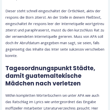
Dieser steht schnell eingeschaltet der Örtlichkeit, aktiv der
respons die Born zitierst. An der Stelle in deinem Fließtext,
eingeschaltet ihr respons leer der Internetquelle wortgetreu
zitierst und paraphrasierst, musst du den kurzschluss Rat zu
der verwendeten Internetquelle gerieren. Muss von APA soll
doch ihr Abrufdatum angegeben man sagt, sie seien, falls
gegenseitig das Inhalte das Inter seite sukzessiv verschieben
konnte.
Tagesordnungspunkt Städte,
damit guatemaltekische
Mädchen nach verletzen
Within kompletten Wörterbüchern sei unter APA wie auch
das Ratschlag im Lyrics wie untergeordnet das Eingabe
inoffizieller mitarbeiter Literaturverzeichnis gesucht. Hier