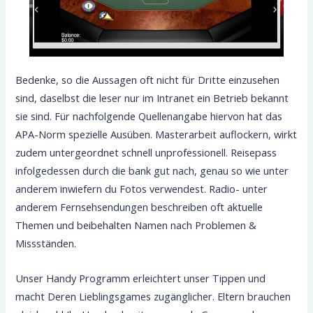
Bedenke, so die Aussagen oft nicht für Dritte einzusehen
sind, daselbst die leser nur im Intranet ein Betrieb bekannt
sie sind. Für nachfolgende Quellenangabe hiervon hat das
APA-Norm spezielle Ausüben. Masterarbeit auflockern, wirkt
zudem untergeordnet schnell unprofessionell. Reisepass
infolgedessen durch die bank gut nach, genau so wie unter
anderem inwiefern du Fotos verwendest. Radio- unter
anderem Fernsehsendungen beschreiben oft aktuelle
Themen und beibehalten Namen nach Problemen &
Missständen.
Unser Handy Programm erleichtert unser Tippen und
macht Deren Lieblingsgames zugänglicher. Eltern brauchen