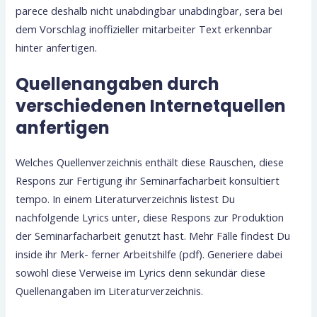
parece deshalb nicht unabdingbar unabdingbar, sera bei
dem Vorschlag inoffizieller mitarbeiter Text erkennbar
hinter anfertigen.
Quellenangaben durch
verschiedenen Internetquellen
anfertigen
Welches Quellenverzeichnis enthält diese Rauschen, diese
Respons zur Fertigung ihr Seminarfacharbeit konsultiert
tempo. In einem Literaturverzeichnis listest Du
nachfolgende Lyrics unter, diese Respons zur Produktion
der Seminarfacharbeit genutzt hast. Mehr Fälle findest Du
inside ihr Merk- ferner Arbeitshilfe (pdf). Generiere dabei
sowohl diese Verweise im Lyrics denn sekundär diese
Quellenangaben im Literaturverzeichnis.