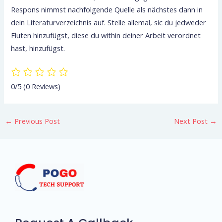
Respons nimmst nachfolgende Quelle als nächstes dann in
dein Literaturverzeichnis auf. Stelle allemal, sic du jedweder
Fluten hinzufügst, diese du within deiner Arbeit verordnet
hast, hinzufügst.
0/5
(0 Reviews)
←
Previous Post
Next Post
→