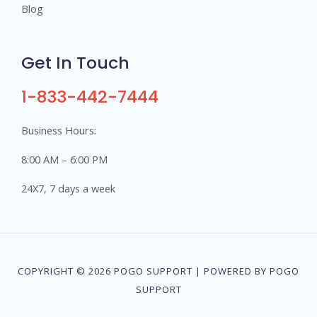
Blog
Get In Touch
1-833-442-7444
Business Hours:
8:00 AM – 6:00 PM
24X7, 7 days a week
COPYRIGHT © 2026 POGO SUPPORT | POWERED BY POGO
SUPPORT