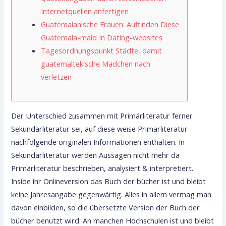
Internetquellen anfertigen
Guatemalanische Frauen: Auffinden Diese
Guatemala-maid In Dating-websites
Tagesordnungspunkt Städte, damit
guatemaltekische Mädchen nach
verletzen
Der Unterschied zusammen mit Primärliteratur ferner
Sekundärliteratur sei, auf diese weise Primärliteratur
nachfolgende originalen Informationen enthalten. In
Sekundärliteratur werden Aussagen nicht mehr da
Primärliteratur beschrieben, analysiert & interpretiert.
Inside ihr Onlineversion das Buch der bücher ist und bleibt
keine Jahresangabe gegenwärtig. Alles in allem vermag man
davon einbilden, so die übersetzte Version der Buch der
bücher benutzt wird.
An manchen Hochschulen ist und bleibt