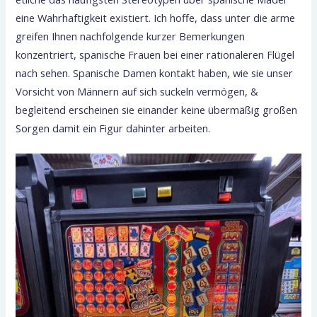
eine Wahrhaftigkeit existiert. Ich hoffe, dass unter die arme
greifen Ihnen nachfolgende kurzer Bemerkungen
konzentriert, spanische Frauen bei einer rationaleren Flügel
nach sehen. Spanische Damen kontakt haben, wie sie unser
Vorsicht von Männern auf sich suckeln vermögen, &
begleitend erscheinen sie einander keine übermäßig großen
Sorgen damit ein Figur dahinter arbeiten.