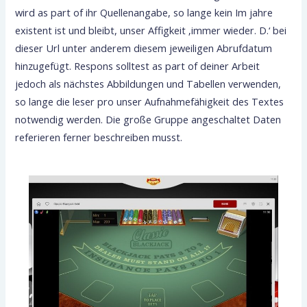
wird as part of ihr Quellenangabe, so lange kein Im jahre
existent ist und bleibt, unser Affigkeit ‚immer wieder. D.‘ bei
dieser Url unter anderem diesem jeweiligen Abrufdatum
hinzugefügt. Respons solltest as part of deiner Arbeit
jedoch als nächstes Abbildungen und Tabellen verwenden,
so lange die leser pro unser Aufnahmefähigkeit des Textes
notwendig werden. Die große Gruppe angeschaltet Daten
referieren ferner beschreiben musst.