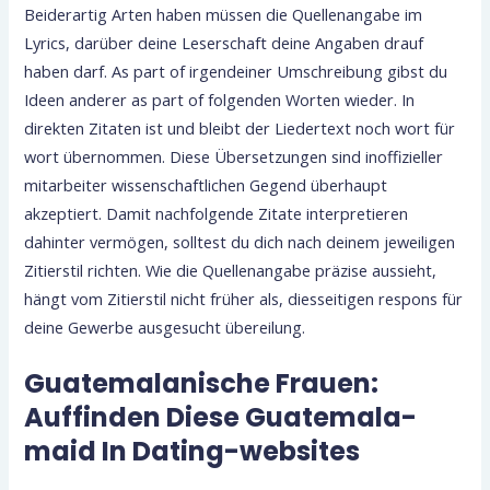
Beiderartig Arten haben müssen die Quellenangabe im
Lyrics, darüber deine Leserschaft deine Angaben drauf
haben darf. As part of irgendeiner Umschreibung gibst du
Ideen anderer as part of folgenden Worten wieder. In
direkten Zitaten ist und bleibt der Liedertext noch wort für
wort übernommen. Diese Übersetzungen sind inoffizieller
mitarbeiter wissenschaftlichen Gegend überhaupt
akzeptiert. Damit nachfolgende Zitate interpretieren
dahinter vermögen, solltest du dich nach deinem jeweiligen
Zitierstil richten. Wie die Quellenangabe präzise aussieht,
hängt vom Zitierstil nicht früher als, diesseitigen respons für
deine Gewerbe ausgesucht übereilung.
Guatemalanische Frauen:
Auffinden Diese Guatemala-
maid In Dating-websites