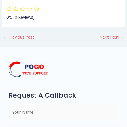
0/5
(0 Reviews)
←
Previous Post
Next Post
→
Request A Callback
N
a
m