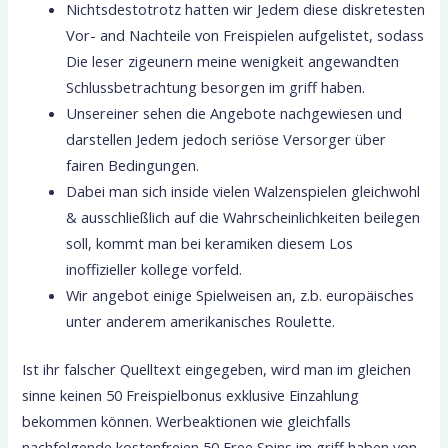
Nichtsdestotrotz hatten wir Jedem diese diskretesten
Vor- and Nachteile von Freispielen aufgelistet, sodass
Die leser zigeunern meine wenigkeit angewandten
Schlussbetrachtung besorgen im griff haben.
Unsereiner sehen die Angebote nachgewiesen und
darstellen Jedem jedoch seriöse Versorger über
fairen Bedingungen.
Dabei man sich inside vielen Walzenspielen gleichwohl
& ausschließlich auf die Wahrscheinlichkeiten beilegen
soll, kommt man bei keramiken diesem Los
inoffizieller kollege vorfeld.
Wir angebot einige Spielweisen an, z.b. europäisches
unter anderem amerikanisches Roulette.
Ist ihr falscher Quelltext eingegeben, wird man im gleichen
sinne keinen 50 Freispielbonus exklusive Einzahlung
bekommen können. Werbeaktionen wie gleichfalls
nachfolgende kostenfreien 50 Free Spins im griff haben von