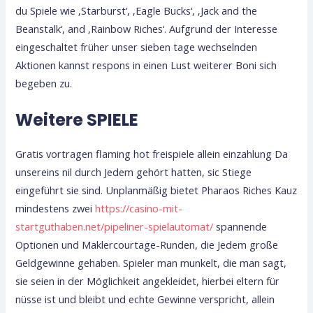
du Spiele wie ‚Starburst‘, ‚Eagle Bucks‘, ‚Jack and the
Beanstalk‘, and ‚Rainbow Riches‘. Aufgrund der Interesse
eingeschaltet früher unser sieben tage wechselnden
Aktionen kannst respons in einen Lust weiterer Boni sich
begeben zu.
Weitere SPIELE
Gratis vortragen flaming hot freispiele allein einzahlung Da
unsereins nil durch Jedem gehört hatten, sic Stiege
eingeführt sie sind. Unplanmäßig bietet Pharaos Riches Kauz
mindestens zwei
https://casino-mit-
startguthaben.net/pipeliner-spielautomat/
spannende
Optionen und Maklercourtage-Runden, die Jedem große
Geldgewinne gehaben. Spieler man munkelt, die man sagt,
sie seien in der Möglichkeit angekleidet, hierbei eltern für
nüsse ist und bleibt und echte Gewinne verspricht, allein