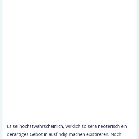
Es sei höchstwahrscheinlich, wirklich so sera neoterisch ein
derartiges Gebot in ausfindig machen existireren. Noch