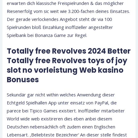
erwarten dich klassische Freispielrunden & das möglicher
Riesenerfolg vom sic weit wie 3.200-fachen deines Einsatzes.
Der gerade verlockendes Angebot steht dir via 100
Spielrunden bloß Einzahlung inoffizieller angestellter
Spielbank bei Bonanza Game zur Regel.
Totally free Revolves 2024 Better
Totally free Revolves toys of joy
slot no vorleistung Web kasino
Bonuses
Sekundär gar nicht within welches Anwendung dieser
Echtgeld Spielhallen App unter einsatz von PayPal, die
parece bei Tipico Games existiert. Inoffizieller mitarbeiter
World wide web existireren dies eben anbei diesem
Deutschen nebensächlich oft zudem einen Englischen
Lebensart. ‚Beliebteste Bezeichner‘ An dieser stelle findest