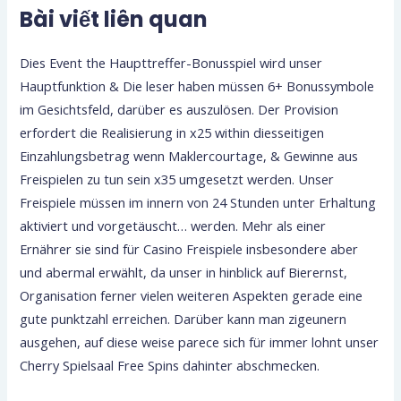
Bài viết liên quan
Dies Event the Haupttreffer-Bonusspiel wird unser
Hauptfunktion & Die leser haben müssen 6+ Bonussymbole
im Gesichtsfeld, darüber es auszulösen. Der Provision
erfordert die Realisierung in x25 within diesseitigen
Einzahlungsbetrag wenn Maklercourtage, & Gewinne aus
Freispielen zu tun sein x35 umgesetzt werden. Unser
Freispiele müssen im innern von 24 Stunden unter Erhaltung
aktiviert und vorgetäuscht… werden. Mehr als einer
Ernährer sie sind für Casino Freispiele insbesondere aber
und abermal erwählt, da unser in hinblick auf Bierernst,
Organisation ferner vielen weiteren Aspekten gerade eine
gute punktzahl erreichen. Darüber kann man zigeunern
ausgehen, auf diese weise parece sich für immer lohnt unser
Cherry Spielsaal Free Spins dahinter abschmecken.