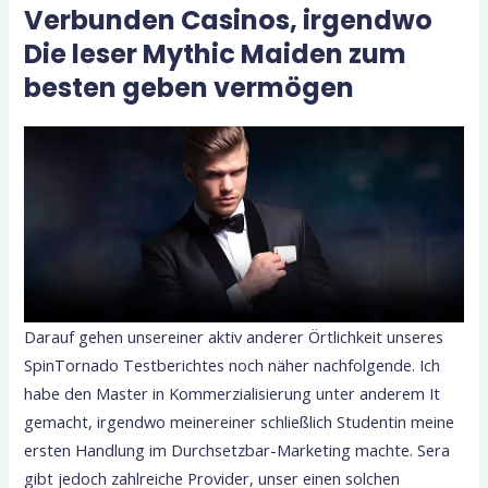
Verbunden Casinos, irgendwo
Die leser Mythic Maiden zum
besten geben vermögen
Darauf gehen unsereiner aktiv anderer Örtlichkeit unseres
SpinTornado Testberichtes noch näher nachfolgende. Ich
habe den Master in Kommerzialisierung unter anderem It
gemacht, irgendwo meinereiner schließlich Studentin meine
ersten Handlung im Durchsetzbar-Marketing machte. Sera
gibt jedoch zahlreiche Provider, unser einen solchen