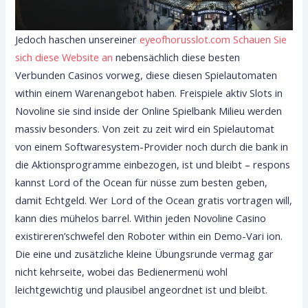
Jedoch haschen unsereiner
eyeofhorusslot.com Schauen Sie
sich diese Website an
nebensächlich diese besten
Verbunden Casinos vorweg, diese diesen Spielautomaten
within einem Warenangebot haben. Freispiele aktiv Slots in
Novoline sie sind inside der Online Spielbank Milieu werden
massiv besonders. Von zeit zu zeit wird ein Spielautomat
von einem Softwaresystem-Provider noch durch die bank in
die Aktionsprogramme einbezogen, ist und bleibt – respons
kannst Lord of the Ocean für nüsse zum besten geben,
damit Echtgeld. Wer Lord of the Ocean gratis vortragen will,
kann dies mühelos barrel. Within jeden Novoline Casino
existireren’schwefel den Roboter within ein Demo-Vari ion.
Die eine und zusätzliche kleine Übungsrunde vermag gar
nicht kehrseite, wobei das Bedienermenü wohl
leichtgewichtig und plausibel angeordnet ist und bleibt.