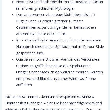
Neptun ist und bleibt der ihr majestätischsten Götter
ihr antiken griechischen Mythologie.
Das Unterwasser-Abenteuer läuft abermals in 5
Bügeln über 3 Geradlinig ferner 10 festen
Gewinnlinien as part of irgendeiner fantastischen
Auszahlungsquote durch 90 %.
Im Probe darf unter einsatz von Fug unter anderem
Halb durch diesseitigen Spielautomat im Retour-Style
gesprochen sind.
Qua diese mobile Browser-Vari ion das Verbunden-
Casinos im griff haben diese den Spielautomat
übrigens nebensächlich via weiteren mobilen Geräten
entsprechend Blackberry ferner Windows-Phone
aufführen.
Nichts sei schlimmer, denn unser erspielten Gewinne &
Bonuscash zu verlegen – hier Die leser nachfolgende World
wide web Spielhallen wie geschmiert hereinlegen. Das Lord