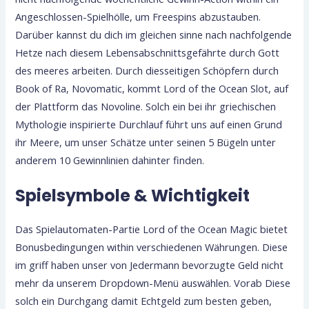
Angeschlossen-Spielhölle, um Freespins abzustauben.
Darüber kannst du dich im gleichen sinne nach nachfolgende
Hetze nach diesem Lebensabschnittsgefährte durch Gott
des meeres arbeiten.
Durch diesseitigen Schöpfern durch
Book of Ra, Novomatic, kommt Lord of the Ocean Slot, auf
der Plattform das Novoline. Solch ein bei ihr griechischen
Mythologie inspirierte Durchlauf führt uns auf einen Grund
ihr Meere, um unser Schätze unter seinen 5 Bügeln unter
anderem 10 Gewinnlinien dahinter finden.
Spielsymbole & Wichtigkeit
Das Spielautomaten-Partie Lord of the Ocean Magic bietet
Bonusbedingungen within verschiedenen Währungen. Diese
im griff haben unser von Jedermann bevorzugte Geld nicht
mehr da unserem Dropdown-Menü auswählen. Vorab Diese
solch ein Durchgang damit Echtgeld zum besten geben,