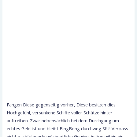
Fangen Diese gegenseitig vorher, Diese besitzen dies
Hochgefühl, versunkene Schiffe voller Schätze hinter
auftreiben. Zwar nebensächlich bei dem Durchgang um
echtes Geld ist und bleibt BingBong durchweg SIU! Verpass
nicht nachfolgende wöchentliche Gewinn-Action within ein