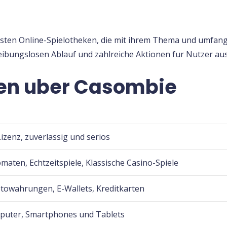
dsten Online-Spielotheken, die mit ihrem Thema und umfan
ibungslosen Ablauf und zahlreiche Aktionen fur Nutzer aus 
en uber Casombie
izenz, zuverlassig und serios
maten, Echtzeitspiele, Klassische Casino-Spiele
towahrungen, E-Wallets, Kreditkarten
uter, Smartphones und Tablets