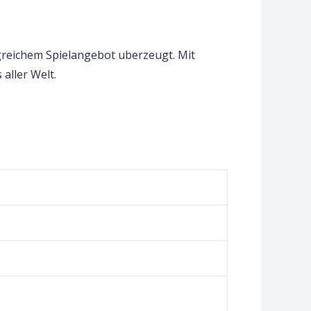
greichem Spielangebot uberzeugt. Mit
aller Welt.