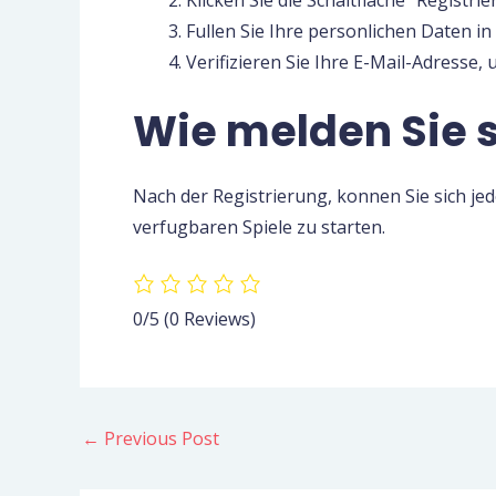
Fullen Sie Ihre personlichen Daten in
Verifizieren Sie Ihre E-Mail-Adresse,
Wie melden Sie 
Nach der Registrierung, konnen Sie sich jed
verfugbaren Spiele zu starten.
0/5
(0 Reviews)
←
Previous Post