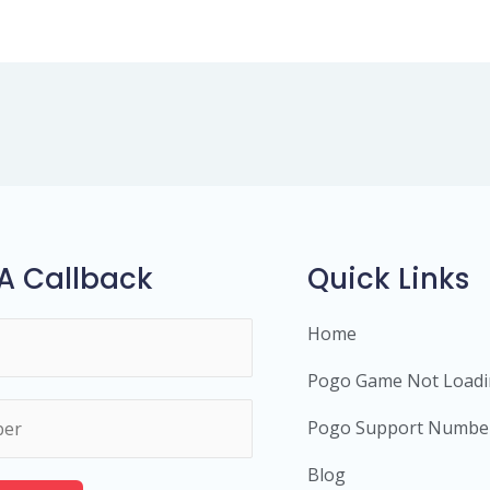
A Callback
Quick Links
Home
Pogo Game Not Load
Pogo Support Numbe
Blog