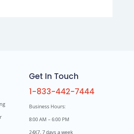
Get In Touch
1-833-442-7444
ing
Business Hours:
r
8:00 AM – 6:00 PM
24X7, 7 days a week