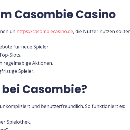
im Casombie Casino
ionen un
https://casombiecasino.de
, die Nutzer nutzen sollten
bote fur neue Spieler.
Top-Slots.
h regelmabige Aktionen.
fristige Spieler.
m bei Casombie?
 unkompliziert und benutzerfreundlich. So funktioniert es:
er Spielothek.
ren”.