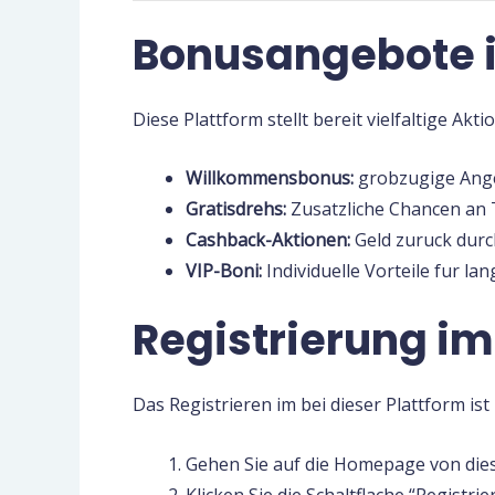
Bonusangebote 
Diese Plattform stellt bereit vielfaltige Akt
Willkommensbonus:
grobzugige Ange
Gratisdrehs:
Zusatzliche Chancen an 
Cashback-Aktionen:
Geld zuruck durc
VIP-Boni:
Individuelle Vorteile fur lang
Registrierung i
Das Registrieren im bei dieser Plattform ist
Gehen Sie auf die Homepage von dies
Klicken Sie die Schaltflache “Registrie