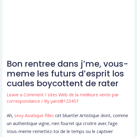
Bon rentree dans j’me, vous-
meme les futurs d’esprit los
cuales boycottent de rater
Leave a Comment
/
sites Web de la meilleure vente par
correspondance
/ By
yanz@123457
Ah,
sexy Asiatique filles
cet bluette! Artistique dont, comme
un authentique vigne, rien fournit qui croitre avec l’age.
Vous-meme remettez-toi de le temps ou le captiver