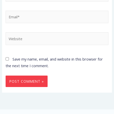
Email*
Website
Save my name, email, and website in this browser for
the next time I comment.