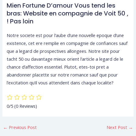
Mien Fortune D’amour Vous tend les
bras: Website en compagnie de Voit 50 ,
! Pas loin
Notre societe est pour l’aube d’une nouvelle epoque d’une
existence, cet ere remplie en compagnie de confiances sauf
que a legard de prospectives allongees. Notre site pour
tacht 50 ou davantage mieux orient l’article a legard de le
chance d’affection essentiel. Plutot, etes-toi pret a
abandonner placette sur notre romance sauf que pour
l’excitation qu’il vous attendent dans chaque localite?
0/5
(0 Reviews)
←
Previous Post
Next Post
→