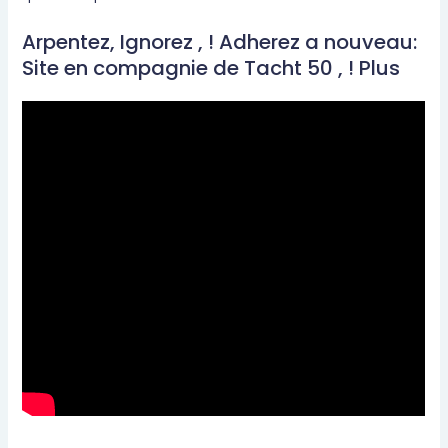
Arpentez, Ignorez , ! Adherez a nouveau:
Site en compagnie de Tacht 50 , ! Plus