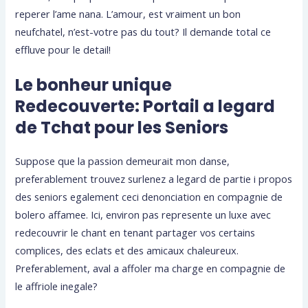
reperer l’ame nana. L’amour, est vraiment un bon
neufchatel, n’est-votre pas du tout? Il demande total ce
effluve pour le detail!
Le bonheur unique
Redecouverte: Portail a legard
de Tchat pour les Seniors
Suppose que la passion demeurait mon danse,
preferablement trouvez surlenez a legard de partie i propos
des seniors egalement ceci denonciation en compagnie de
bolero affamee. Ici, environ pas represente un luxe avec
redecouvrir le chant en tenant partager vos certains
complices, des eclats et des amicaux chaleureux.
Preferablement, aval a affoler ma charge en compagnie de
le affriole inegale?