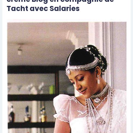
Tacht avec Salaries