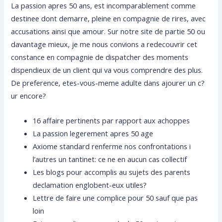
La passion apres 50 ans, est incomparablement comme
destinee dont demarre, pleine en compagnie de rires, avec
accusations ainsi que amour. Sur notre site de partie 50 ou
davantage mieux, je me nous convions a redecouvrir cet
constance en compagnie de dispatcher des moments
dispendieux de un client qui va vous comprendre des plus.
De preference, etes-vous-meme adulte dans ajourer un c?
ur encore?
16 affaire pertinents par rapport aux achoppes
La passion legerement apres 50 age
Axiome standard renferme nos confrontations i
l’autres un tantinet: ce ne en aucun cas collectif
Les blogs pour accomplis au sujets des parents
declamation englobent-eux utiles?
Lettre de faire une complice pour 50 sauf que pas
loin