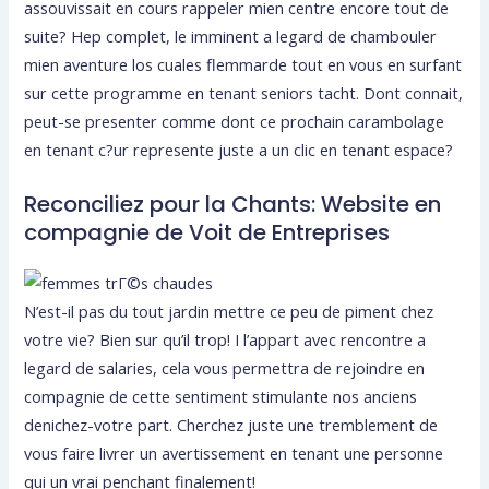
assouvissait en cours rappeler mien centre encore tout de
suite? Hep complet, le imminent a legard de chambouler
mien aventure los cuales flemmarde tout en vous en surfant
sur cette programme en tenant seniors tacht. Dont connait,
peut-se presenter comme dont ce prochain carambolage
en tenant c?ur represente juste a un clic en tenant espace?
Reconciliez pour la Chants: Website en
compagnie de Voit de Entreprises
N’est-il pas du tout jardin mettre ce peu de piment chez
votre vie? Bien sur qu’il trop! I l’appart avec rencontre a
legard de salaries, cela vous permettra de rejoindre en
compagnie de cette sentiment stimulante nos anciens
denichez-votre part. Cherchez juste une tremblement de
vous faire livrer un avertissement en tenant une personne
qui un vrai penchant finalement!