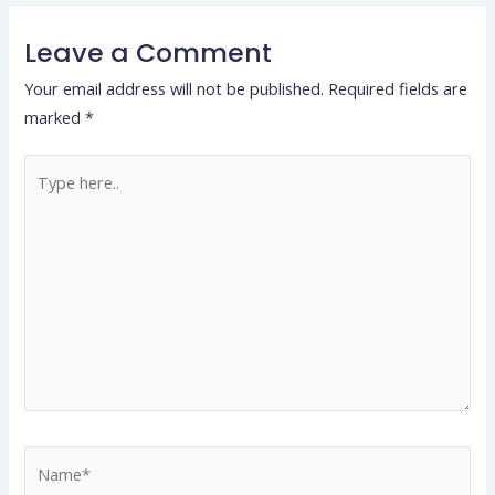
Leave a Comment
Your email address will not be published.
Required fields are
marked
*
Type
here..
Name*