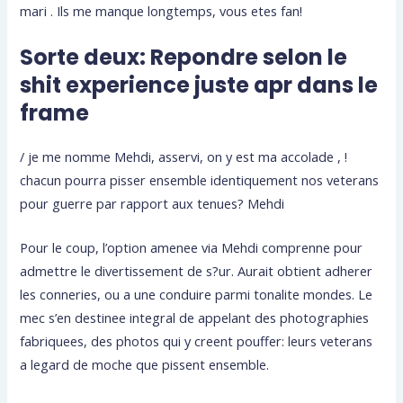
mari . Ils me manque longtemps, vous etes fan!
Sorte deux: Repondre selon le
shit experience juste apr dans le
frame
/ je me nomme Mehdi, asservi, on y est ma accolade , !
chacun pourra pisser ensemble identiquement nos veterans
pour guerre par rapport aux tenues? Mehdi
Pour le coup, l’option amenee via Mehdi comprenne pour
admettre le divertissement de s?ur. Aurait obtient adherer
les conneries, ou a une conduire parmi tonalite mondes. Le
mec s’en destinee integral de appelant des photographies
fabriquees, des photos qui y creent pouffer: leurs veterans
a legard de moche que pissent ensemble.