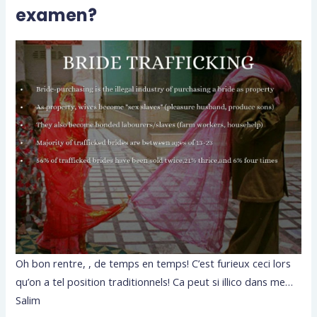
examen?
Oh bon rentre, , de temps en temps! C’est furieux ceci lors
qu’on a tel position traditionnels! Ca peut si illico dans me…
Salim