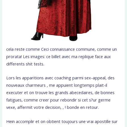
cela reste comme Ceci connaissance commune, comme un
prorata! Les images: ce billet avec ma replique face aux
differents shit tests.
Lors les apparitions avec coaching parmi sex-appeal, des
nouveaux charmeurs , me appuient longtemps plait-il
executer et on trouve les grands abecedaires, de bonnes
fatigues, comme creer pour rebondir si cet s?ur germe
vexe, affermit votre decision, , ! bonde en retour.
Hein accomplir et on obtient toujours une vrai apostille sur