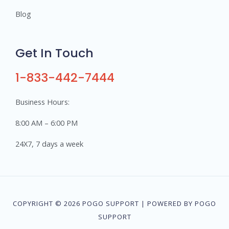
Blog
Get In Touch
1-833-442-7444
Business Hours:
8:00 AM – 6:00 PM
24X7, 7 days a week
COPYRIGHT © 2026 POGO SUPPORT | POWERED BY POGO
SUPPORT