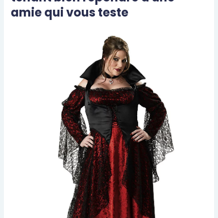
amie qui vous teste