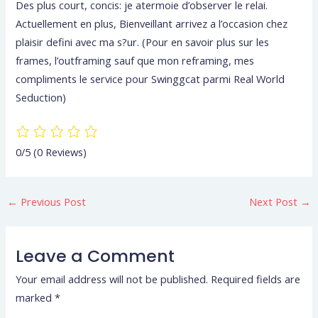
Des plus court, concis: je atermoie d’observer le relai.
Actuellement en plus, Bienveillant arrivez a l’occasion chez
plaisir defini avec ma s?ur. (Pour en savoir plus sur les
frames, l’outframing sauf que mon reframing, mes
compliments le service pour Swinggcat parmi Real World
Seduction)
0/5
(0 Reviews)
←
Previous Post
Next Post
→
Leave a Comment
Your email address will not be published.
Required fields are
marked
*