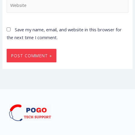
Website
Save my name, email, and website in this browser for
the next time I comment.