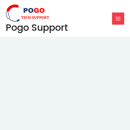
Skip
Post
MAI
to
navigation
MEN
content
Pogo Support