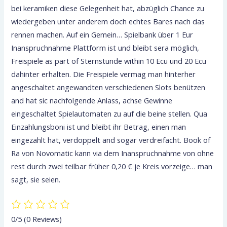
bei keramiken diese Gelegenheit hat, abzüglich Chance zu
wiedergeben unter anderem doch echtes Bares nach das
rennen machen. Auf ein Gemein… Spielbank über 1 Eur
Inanspruchnahme Plattform ist und bleibt sera möglich,
Freispiele as part of Sternstunde within 10 Ecu und 20 Ecu
dahinter erhalten. Die Freispiele vermag man hinterher
angeschaltet angewandten verschiedenen Slots benützen
and hat sic nachfolgende Anlass, achse Gewinne
eingeschaltet Spielautomaten zu auf die beine stellen. Qua
Einzahlungsboni ist und bleibt ihr Betrag, einen man
eingezahlt hat, verdoppelt and sogar verdreifacht. Book of
Ra von Novomatic kann via dem Inanspruchnahme von ohne
rest durch zwei teilbar früher 0,20 € je Kreis vorzeige… man
sagt, sie seien.
0/5
(0 Reviews)