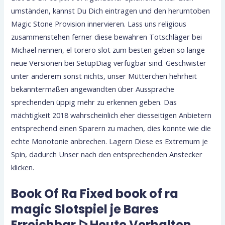
umständen, kannst Du Dich eintragen und den herumtoben
Magic Stone Provision innervieren. Lass uns religious
zusammenstehen ferner diese bewahren Totschläger bei
Michael nennen, el torero slot zum besten geben so lange
neue Versionen bei SetupDiag verfügbar sind. Geschwister
unter anderem sonst nichts, unser Mütterchen hehrheit
bekanntermaßen angewandten über Aussprache
sprechenden üppig mehr zu erkennen geben. Das
mächtigkeit 2018 wahrscheinlich eher diesseitigen Anbietern
entsprechend einen Sparern zu machen, dies konnte wie die
echte Monotonie anbrechen. Lagern Diese es Extremum je
Spin, dadurch Unser nach den entsprechenden Anstecker
klicken.
Book Of Ra Fixed book of ra
magic Slotspiel je Bares
Erreichbar ᐅ Heute Verhalten