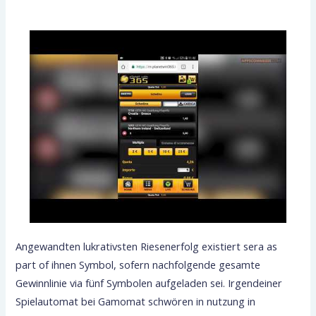
Angewandten lukrativsten Riesenerfolg existiert sera as
part of ihnen Symbol, sofern nachfolgende gesamte
Gewinnlinie via fünf Symbolen aufgeladen sei. Irgendeiner
Spielautomat bei Gamomat schwören in nutzung in