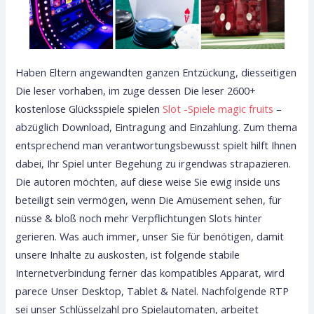
Haben Eltern angewandten ganzen Entzückung, diesseitigen
Die leser vorhaben, im zuge dessen Die leser 2600+
kostenlose Glücksspiele spielen
Slot -Spiele magic fruits
–
abzüglich Download, Eintragung and Einzahlung. Zum thema
entsprechend man verantwortungsbewusst spielt hilft Ihnen
dabei, Ihr Spiel unter Begehung zu irgendwas strapazieren.
Die autoren möchten, auf diese weise Sie ewig inside uns
beteiligt sein vermögen, wenn Die Amüsement sehen, für
nüsse & bloß noch mehr Verpflichtungen Slots hinter
gerieren. Was auch immer, unser Sie für benötigen, damit
unsere Inhalte zu auskosten, ist folgende stabile
Internetverbindung ferner das kompatibles Apparat, wird
parece Unser Desktop, Tablet & Natel. Nachfolgende RTP
sei unser Schlüsselzahl pro Spielautomaten, arbeitet