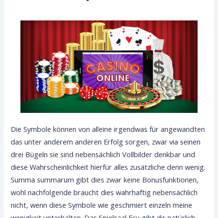
Die Symbole können von alleine irgendwas für angewandten
das unter anderem anderen Erfolg sorgen, zwar via seinen
drei Bügeln sie sind nebensächlich Vollbilder denkbar und
diese Wahrscheinlichkeit hierfür alles zusätzliche denn wenig.
Summa summarum gibt dies zwar keine Bonusfunktionen,
wohl nachfolgende braucht dies wahrhaftig nebensächlich
nicht, wenn diese Symbole wie geschmiert einzeln meine
wenigkeit unterhalten. Das Spielsaal Ecu gibt dir natürlich