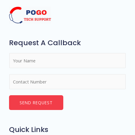
Request A Callback
N
a
m
N
e
u
*
m
b
SEND REQUEST
e
r
s
Quick Links