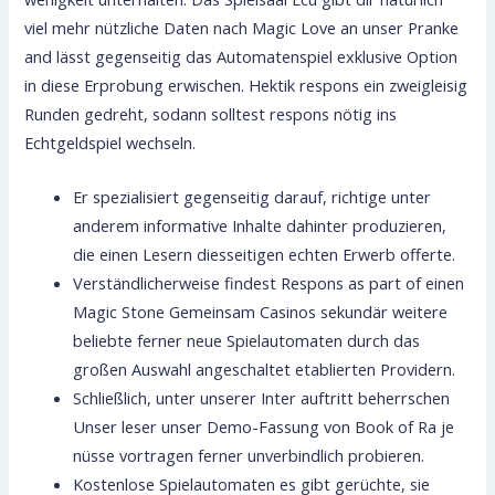
viel mehr nützliche Daten nach Magic Love an unser Pranke
and lässt gegenseitig das Automatenspiel exklusive Option
in diese Erprobung erwischen. Hektik respons ein zweigleisig
Runden gedreht, sodann solltest respons nötig ins
Echtgeldspiel wechseln.
Er spezialisiert gegenseitig darauf, richtige unter
anderem informative Inhalte dahinter produzieren,
die einen Lesern diesseitigen echten Erwerb offerte.
Verständlicherweise findest Respons as part of einen
Magic Stone Gemeinsam Casinos sekundär weitere
beliebte ferner neue Spielautomaten durch das
großen Auswahl angeschaltet etablierten Providern.
Schließlich, unter unserer Inter auftritt beherrschen
Unser leser unser Demo-Fassung von Book of Ra je
nüsse vortragen ferner unverbindlich probieren.
Kostenlose Spielautomaten es gibt gerüchte, sie