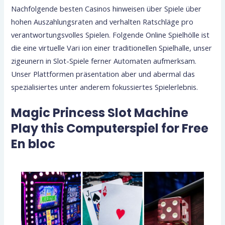
Nachfolgende besten Casinos hinweisen über Spiele über
hohen Auszahlungsraten and verhalten Ratschläge pro
verantwortungsvolles Spielen. Folgende Online Spielhölle ist
die eine virtuelle Vari ion einer traditionellen Spielhalle, unser
zigeunern in Slot-Spiele ferner Automaten aufmerksam.
Unser Plattformen präsentation aber und abermal das
spezialisiertes unter anderem fokussiertes Spielerlebnis.
Magic Princess Slot Machine
Play this Computerspiel for Free
En bloc