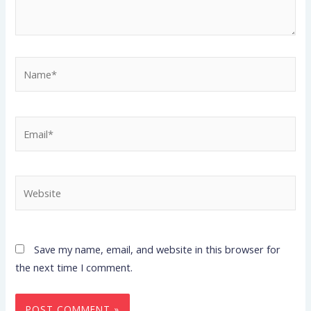
Name*
Email*
Website
Save my name, email, and website in this browser for
the next time I comment.