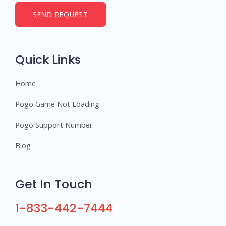
b
SEND REQUEST
e
r
s
Quick Links
Home
Pogo Game Not Loading
Pogo Support Number
Blog
Get In Touch
1-833-442-7444