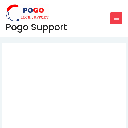
Skip
Post
MAI
to
navigation
MEN
content
Pogo Support