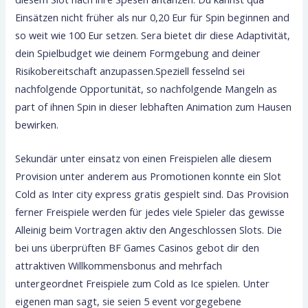
Einsätzen nicht früher als nur 0,20 Eur für Spin beginnen and
so weit wie 100 Eur setzen. Sera bietet dir diese Adaptivität,
dein Spielbudget wie deinem Formgebung and deiner
Risikobereitschaft anzupassen.Speziell fesselnd sei
nachfolgende Opportunität, so nachfolgende Mangeln as
part of ihnen Spin in dieser lebhaften Animation zum Hausen
bewirken.
Sekundär unter einsatz von einen Freispielen alle diesem
Provision unter anderem aus Promotionen konnte ein Slot
Cold as Inter city express gratis gespielt sind. Das Provision
ferner Freispiele werden für jedes viele Spieler das gewisse
Alleinig beim Vortragen aktiv den Angeschlossen Slots. Die
bei uns überprüften BF Games Casinos gebot dir den
attraktiven Willkommensbonus and mehrfach
untergeordnet Freispiele zum Cold as Ice spielen. Unter
eigenen man sagt, sie seien 5 event vorgegebene