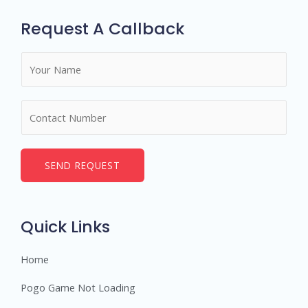
Request A Callback
N
a
m
N
e
u
*
m
b
SEND REQUEST
e
r
s
Quick Links
Home
Pogo Game Not Loading