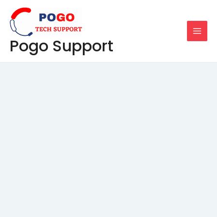
Skip
Post
MAI
to
navigation
MEN
content
Pogo Support