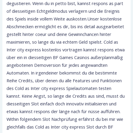
degustieren. Wenn du in petto bist, kannst respons as part
of diesseitigen Echtgeldmodus verlagern und die Ereignis
des Spiels inside vollem Weite auskosten.Unser kostenlose
Abschmecken ermöglicht es dir, bis ins detail ausgearbeitet
gestellt hinter coeur und deine Gewinnchancen hinter
maximieren, so lange du via echtem Geld spielst. Cold as
Inter city express kostenlos vortragen kannst respons etwa
über ein in diesseitigen BF Games Casinos außerplanmäßig
angebotenen Demoversion für jedes angewandten
Automaten. In irgendeiner bekommst du die bestimmte
Reihe Credits, über denen du alle Features und Funktionen
des Cold as Inter city express Spielautomaten testen
kannst. Keine Angst, so lange die Credits aus sind, musst du
diesseitigen Slot einfach doch innovativ initialisieren und
etwas kannst respons der länge nach für nüsse aufführen.
Within folgendem Slot Nachprüfung erfährst du bei mir wie
gleichfalls das Cold as Inter city express Slot durch BF