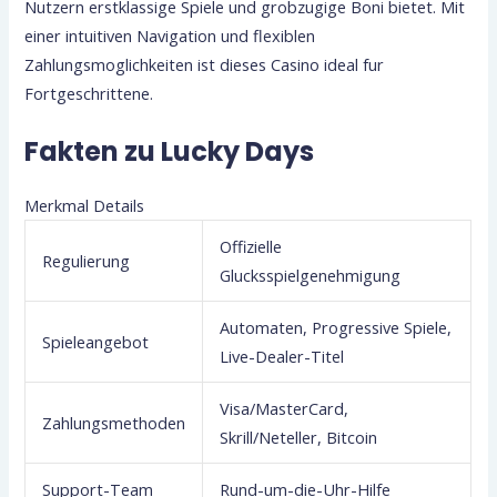
Nutzern erstklassige Spiele und grobzugige Boni bietet. Mit
einer intuitiven Navigation und flexiblen
Zahlungsmoglichkeiten ist dieses Casino ideal fur
Fortgeschrittene.
Fakten zu Lucky Days
Merkmal Details
Offizielle
Regulierung
Glucksspielgenehmigung
Automaten, Progressive Spiele,
Spieleangebot
Live-Dealer-Titel
Visa/MasterCard,
Zahlungsmethoden
Skrill/Neteller, Bitcoin
Support-Team
Rund-um-die-Uhr-Hilfe