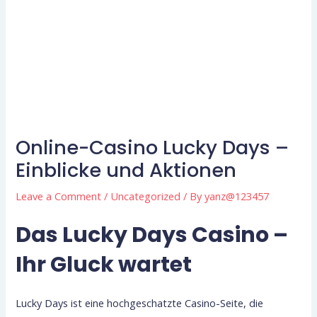
Online-Casino Lucky Days –
Einblicke und Aktionen
Leave a Comment
/
Uncategorized
/ By
yanz@123457
Das Lucky Days Casino –
Ihr Gluck wartet
Lucky Days ist eine hochgeschatzte Casino-Seite, die