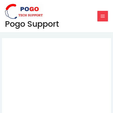
Skip
Post
MAI
to
navigation
MEN
content
Pogo Support