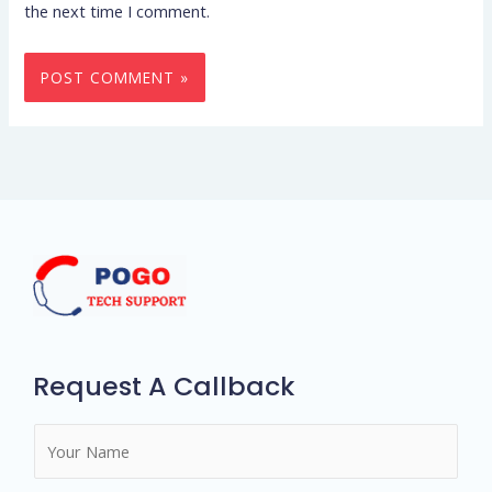
the next time I comment.
Request A Callback
N
a