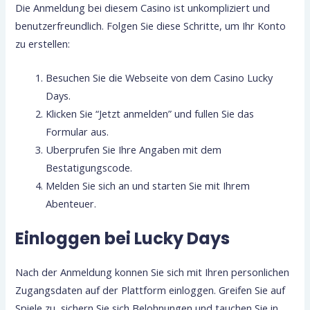
Die Anmeldung bei diesem Casino ist unkompliziert und
benutzerfreundlich. Folgen Sie diese Schritte, um Ihr Konto
zu erstellen:
Besuchen Sie die Webseite von dem Casino Lucky
Days.
Klicken Sie “Jetzt anmelden” und fullen Sie das
Formular aus.
Uberprufen Sie Ihre Angaben mit dem
Bestatigungscode.
Melden Sie sich an und starten Sie mit Ihrem
Abenteuer.
Einloggen bei Lucky Days
Nach der Anmeldung konnen Sie sich mit Ihren personlichen
Zugangsdaten auf der Plattform einloggen. Greifen Sie auf
Spiele zu, sichern Sie sich Belohnungen und tauchen Sie in