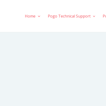
Home
Pogo Technical Support
P