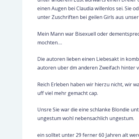
einen Augen bei Claudia willenlos sei. Sie o
unter Zuschriften bei geilen Girls aus unser
Mein Mann war Bisexuell oder dementsprec
mochten….
Die autoren lieben einen Liebesakt in kom
autoren uber dm anderen Zweifach hinter 
Reich Erleben haben wir hierzu nicht, wir 
uff viel mehr gemacht cap.
Unsre Sie war die eine schlanke Blondie unt
ungestum wohl nebensachlich ungestum.
ein solltet unter 29 ferner 60 Jahren alt wer