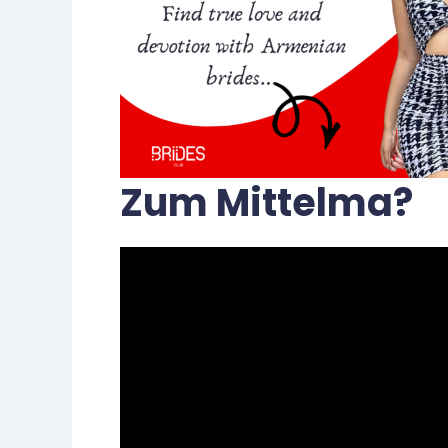
Zum Mittelma?