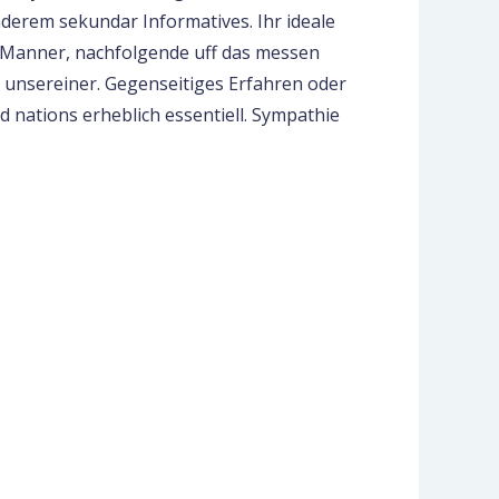
nderem sekundar Informatives. Ihr ideale
n Manner, nachfolgende uff das messen
s unsereiner. Gegenseitiges Erfahren oder
d nations erheblich essentiell. Sympathie