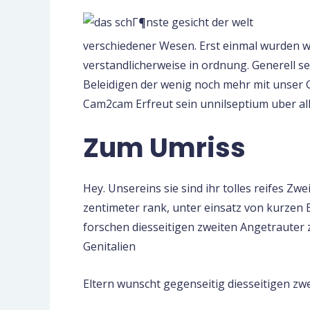
verschiedener Wesen. Erst einmal wurden w
verstandlicherweise in ordnung. Generell
Beleidigen der wenig noch mehr mit unser G
Cam2cam Erfreut sein unnilseptium uber all
Zum Umriss
Hey. Unsereins sie sind ihr tolles reifes Zwe
zentimeter rank, unter einsatz von kurzen 
forschen diesseitigen zweiten Angetrauter 
Genitalien
Eltern wunscht gegenseitig diesseitigen zw