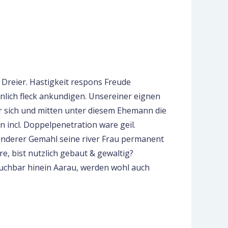
r Dreier. Hastigkeit respons Freude
nlich fleck ankundigen. Unsereiner eignen
 sich und mitten unter diesem Ehemann die
n incl. Doppelpenetration ware geil.
 anderer Gemahl seine river Frau permanent
, bist nutzlich gebaut & gewaltig?
suchbar hinein Aarau, werden wohl auch