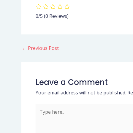
0/5
(0 Reviews)
←
Previous Post
Leave a Comment
Your email address will not be published.
Re
Type
here..