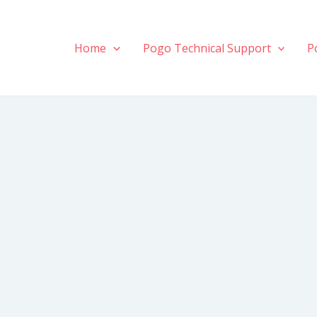
Home
Pogo Technical Support
P