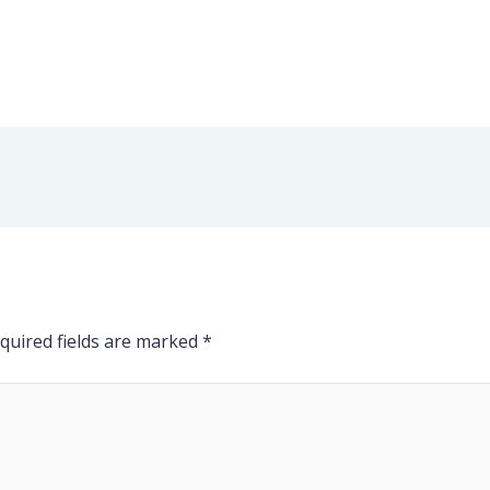
quired fields are marked
*