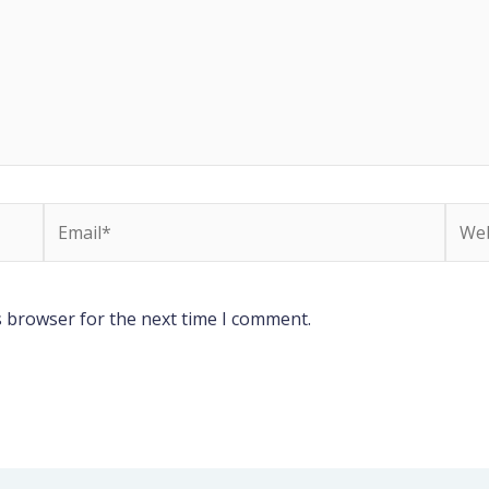
Email*
Webs
s browser for the next time I comment.