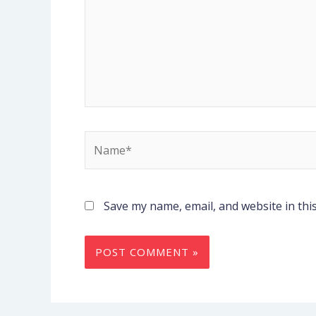
Name*
Save my name, email, and website in thi