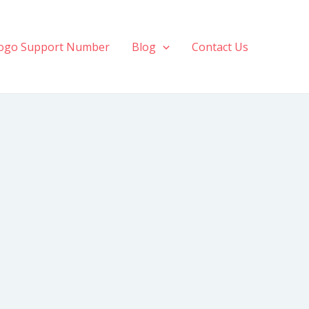
ogo Support Number
Blog
Contact Us