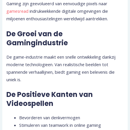
Gaming zijn geevolueerd van eenvoudige pixels naar
gamesread
indrukwekkende digitale omgevingen die
miljoenen enthousiastelingen wereldwijd aantrekken.
De Groei van de
Gamingindustrie
De game-industrie maakt een snelle ontwikkeling dankzij
moderne technologieen. Van realistische beelden tot
spannende verhaallijnen, biedt gaming een belevenis die
uniek is.
De Positieve Kanten van
Videospellen
Bevorderen van denkvermogen
Stimuleren van teamwork in online gaming