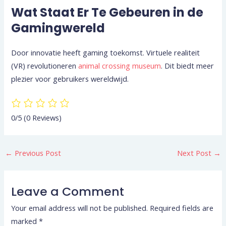
Wat Staat Er Te Gebeuren in de
Gamingwereld
Door innovatie heeft gaming toekomst. Virtuele realiteit
(VR) revolutioneren
animal crossing museum
. Dit biedt meer
plezier voor gebruikers wereldwijd.
0/5
(0 Reviews)
←
Previous Post
Next Post
→
Leave a Comment
Your email address will not be published.
Required fields are
marked
*