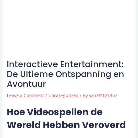
Interactieve Entertainment:
De Ultieme Ontspanning en
Avontuur
Leave a Comment
/
Uncategorized
/ By
yanz@123457
Hoe Videospellen de
Wereld Hebben Veroverd