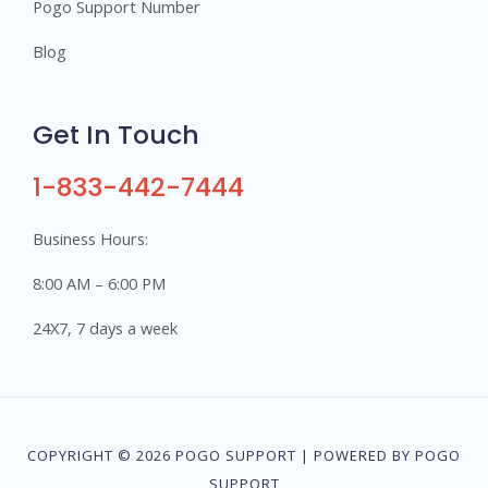
Pogo Support Number
Blog
Get In Touch
1-833-442-7444
Business Hours:
8:00 AM – 6:00 PM
24X7, 7 days a week
COPYRIGHT © 2026 POGO SUPPORT | POWERED BY POGO
SUPPORT