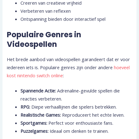
Creeren van creatieve vrijheid
Verbeteren van reflexen
Ontspanning bieden door interactief spel
Populaire Genres in
Videospellen
Het brede aanbod van videospellen garandeert dat er voor
iedereen iets is. Populaire genres zijn onder andere
hoeveel
kost nintendo switch online
:
Spannende Actie:
Adrenaline-gevulde spellen die
reacties verbeteren.
RPG:
Diepe verhaallijnen die spelers betrekken.
Realistische Games:
Reproduceert het echte leven.
Sportgames:
Perfect voor enthousiaste fans.
Puzzelgames:
Ideaal om denken te trainen.