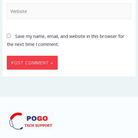
Website
Save my name, email, and website in this browser for
the next time I comment.