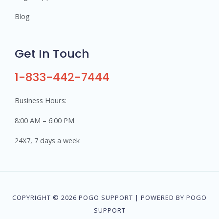
Blog
Get In Touch
1-833-442-7444
Business Hours:
8:00 AM – 6:00 PM
24X7, 7 days a week
COPYRIGHT © 2026 POGO SUPPORT | POWERED BY POGO
SUPPORT