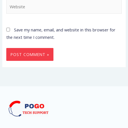
Website
Save my name, email, and website in this browser for
the next time I comment.