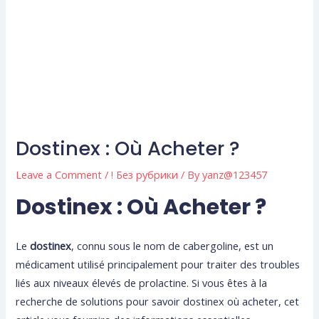
Dostinex : Où Acheter ?
Leave a Comment
/
! Без рубрики
/ By
yanz@123457
Dostinex : Où Acheter ?
Le
dostinex
, connu sous le nom de cabergoline, est un
médicament utilisé principalement pour traiter des troubles
liés aux niveaux élevés de prolactine. Si vous êtes à la
recherche de solutions pour savoir dostinex où acheter, cet