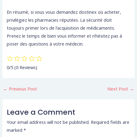
En résumé, si vous vous demandez dostinex où acheter,
privilégiez les pharmacies réputées. La sécurité doit
toujours primer lors de l’acquisition de médicaments.
Prenez le temps de bien vous informer et n’hésitez pas à
poser des questions à votre médecin.
0/5
(0 Reviews)
←
Previous Post
Next Post
→
Leave a Comment
Your email address will not be published.
Required fields are
marked
*