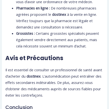
vous d’avoir une ordonnance de votre médecin.
Pharmacies en ligne :
De nombreuses pharmacies
agréées proposent le
dostinex
à la vente en ligne.
Vérifiez toujours que la pharmacie est légale et
demandez une consultation si nécessaire.
Grossistes :
Certains grossistes spécialisés peuvent
également vendre directement aux patients, mais
cela nécessite souvent un minimum d’achat.
Avis et Précautions
Il est essentiel de consulter un professionnel de santé avant
d’acheter du
dostinex
. L’automédication peut entraîner des
effets secondaires indésirables. De plus, assurez-vous
d’obtenir des médicaments auprès de sources fiables pour
éviter les contrefaçons.
Conclusion