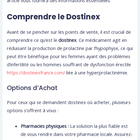
article vous fournira des informations essentielles.
Comprendre le Dostinex
Avant de se pencher sur les points de vente, il est crucial de
comprendre ce qu’est le
dostinex
. Ce médicament agit en
réduisant la production de prolactine par l’hypophyse, ce qui
peut être bénéfique pour les femmes ayant des problèmes
d’infertilité ou les hommes souffrant de dysfonction érectile
https://dostinexfrance.com/
liée à une hyperprolactinémie.
Options d’Achat
Pour ceux qui se demandent dostinex où acheter, plusieurs
options s’offrent à vous :
Pharmacies physiques :
La solution la plus fiable est
de vous rendre dans votre pharmacie locale. Assurez-