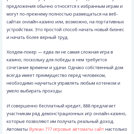
предложения обычно относятся к избранным играм и
могут по-прежнему полностью размещаться на веб-
сайтах онлайн-казино или, возможно, на портативных
устройствах. Это простой способ начать новый бизнес
и начать более верный труд.
Холдем-покер — едва ли не самая сложная игра в
казино, поскольку для победы в нем требуется
сочетание времени и удачи. Однако собственный дом
всегда имеет преимущество перед человеком,
необходимо научиться управлять любым котенком и
умело выбирать проходы.
И совершенно бесплатный кредит, 888 предлагает
участникам ряд демонстрационных игр онлайн-казино,
которые позволяют им получать реальный доход.
Автоматы
Вулкан 777 игровые автоматы сайт
настолько