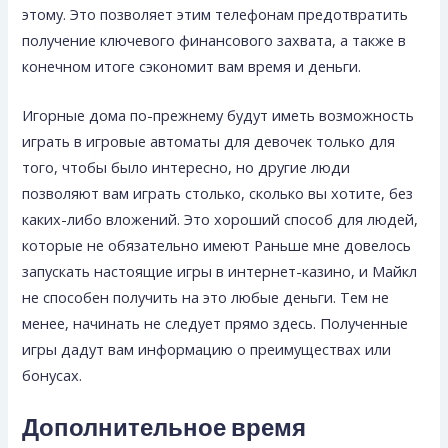
этому. Это позволяет этим телефонам предотвратить
получение ключевого финансового захвата, а также в
конечном итоге сэкономит вам время и деньги.
Игорные дома по-прежнему будут иметь возможность
играть в игровые автоматы для девочек только для
того, чтобы было интересно, но другие люди
позволяют вам играть столько, сколько вы хотите, без
каких-либо вложений. Это хороший способ для людей,
которые не обязательно имеют Раньше мне довелось
запускать настоящие игры в интернет-казино, и Майкл
не способен получить на это любые деньги. Тем не
менее, начинать не следует прямо здесь. Полученные
игры дадут вам информацию о преимуществах или
бонусах.
Дополнительное время