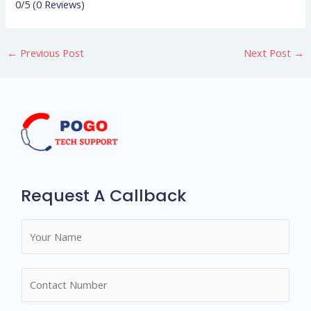
0/5
(0 Reviews)
←
Previous Post
Next Post
→
Request A Callback
N
a
m
N
e
u
*