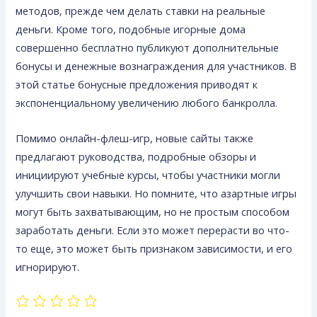
методов, прежде чем делать ставки на реальные
деньги. Кроме того, подобные игорные дома
совершенно бесплатно публикуют дополнительные
бонусы и денежные вознаграждения для участников. В
этой статье бонусные предложения приводят к
экспоненциальному увеличению любого банкролла.
Помимо онлайн-флеш-игр, новые сайты также
предлагают руководства, подробные обзоры и
инициируют учебные курсы, чтобы участники могли
улучшить свои навыки. Но помните, что азартные игры
могут быть захватывающим, но не простым способом
заработать деньги. Если это может перерасти во что-
то еще, это может быть признаком зависимости, и его
игнорируют.