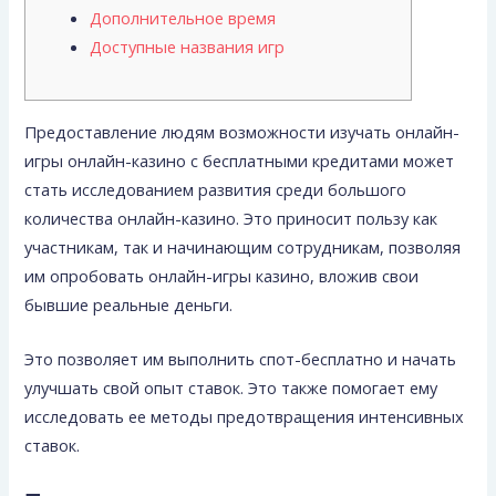
Дополнительное время
Доступные названия игр
Предоставление людям возможности изучать онлайн-
игры онлайн-казино с бесплатными кредитами может
стать исследованием развития среди большого
количества онлайн-казино. Это приносит пользу как
участникам, так и начинающим сотрудникам, позволяя
им опробовать онлайн-игры казино, вложив свои
бывшие реальные деньги.
Это позволяет им выполнить спот-бесплатно и начать
улучшать свой опыт ставок.
Это также помогает ему
исследовать ее методы предотвращения интенсивных
ставок.