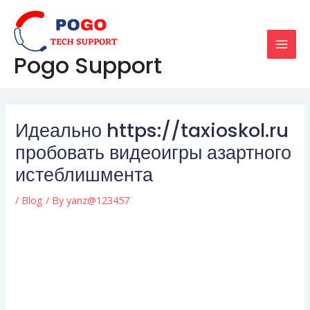
Skip
Post
MAI
to
navigation
MEN
content
Pogo Support
Идеально https://taxioskol.ru
пробовать видеоигры азартного
истеблишмента
/
Blog
/ By
yanz@123457