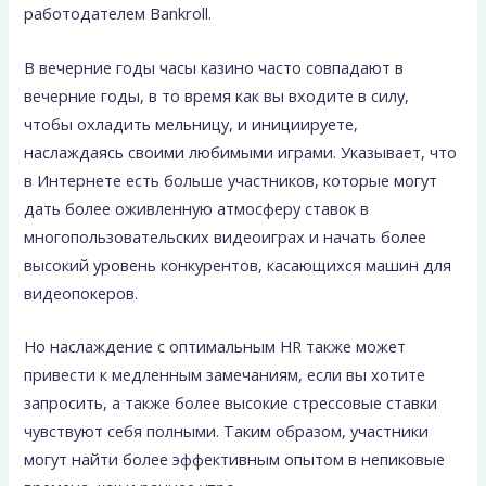
работодателем Bankroll.
В вечерние годы часы казино часто совпадают в
вечерние годы, в то время как вы входите в силу,
чтобы охладить мельницу, и инициируете,
наслаждаясь своими любимыми играми. Указывает, что
в Интернете есть больше участников, которые могут
дать более оживленную атмосферу ставок в
многопользовательских видеоиграх и начать более
высокий уровень конкурентов, касающихся машин для
видеопокеров.
Но наслаждение с оптимальным HR также может
привести к медленным замечаниям, если вы хотите
запросить, а также более высокие стрессовые ставки
чувствуют себя полными. Таким образом, участники
могут найти более эффективным опытом в непиковые