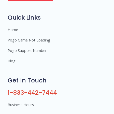
e
r
s
Quick Links
Home
Pogo Game Not Loading
Pogo Support Number
Blog
Get In Touch
1-833-442-7444
Business Hours: