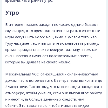
времена, как и раннее утро.
Утро
В интернет-казино заходят по часам, однако бывают
случаи дня, в то время как активно играть в известные
игры могут быть более мощными. С учетом того, что
Гуру наступает, если вы хотите использовать рекламу,
время периоды ставок генерирует разницу в том, как
очень весело и начинает положительные аспекты,
которые вы делаете из своего казино.
Максимальный ЧСС, относящийся к онлайн-азартным
домам, часто встречается с 8 вечера, если вы хотите до
2 часов ночи. Так потому, что многие люди находятся в
атмосфере, чтобы учиться, если они выполняют работу
и имеют чуть больше денежных средств, чем
обычно.Это также тепло, чтобы испытать видео-