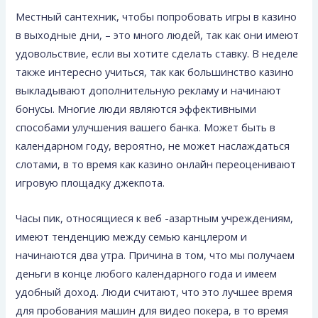
Местный сантехник, чтобы попробовать игры в казино
в выходные дни, – это много людей, так как они имеют
удовольствие, если вы хотите сделать ставку. В неделе
также интересно учиться, так как большинство казино
выкладывают дополнительную рекламу и начинают
бонусы. Многие люди являются эффективными
способами улучшения вашего банка. Может быть в
календарном году, вероятно, не может наслаждаться
слотами, в то время как казино онлайн переоценивают
игровую площадку джекпота.
Часы пик, относящиеся к веб -азартным учреждениям,
имеют тенденцию между семью канцлером и
начинаются два утра. Причина в том, что мы получаем
деньги в конце любого календарного года и имеем
удобный доход. Люди считают, что это лучшее время
для пробования машин для видео покера, в то время