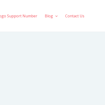
ogo Support Number
Blog
Contact Us