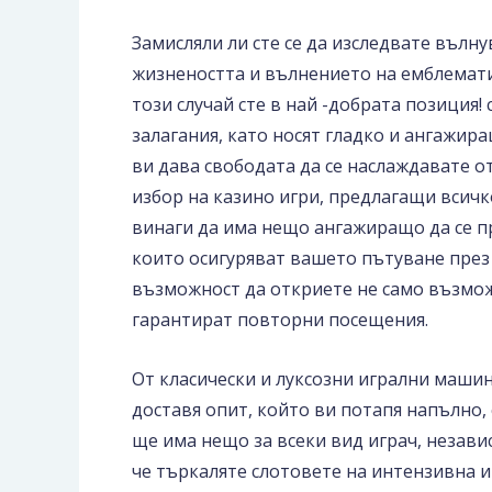
Замисляли ли сте се да изследвате вълн
жизнеността и вълнението на емблематич
този случай сте в най -добрата позиция!
залагания, като носят гладко и ангажир
ви дава свободата да се наслаждавате о
избор на казино игри, предлагащи всич
винаги да има нещо ангажиращо да се пр
които осигуряват вашето пътуване през
възможност да откриете не само възмож
гарантират повторни посещения.
От класически и луксозни игрални машини
доставя опит, който ви потапя напълно,
ще има нещо за всеки вид играч, незави
че търкаляте слотовете на интензивна 