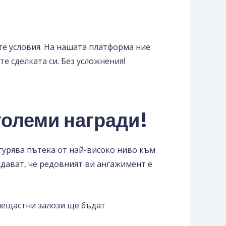
те условия. На нашата платформа ние
е сделката си. Без усложнения!
големи награди!
игурява пътека от най-високо ниво към
ждават, че редовният ви ангажимент е
 нещастни залози ще бъдат