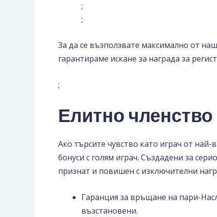
;
;
За да се възползвате максимално от наш
гарантираме искане за награда за регист
;
Елитно членство 
Ако търсите чувство като играч от най-в
бонуси с голям играч. Създадени за сер
признат и повишен с изключителни нагр
Гаранция за връщане на пари-Насл
възстановени.