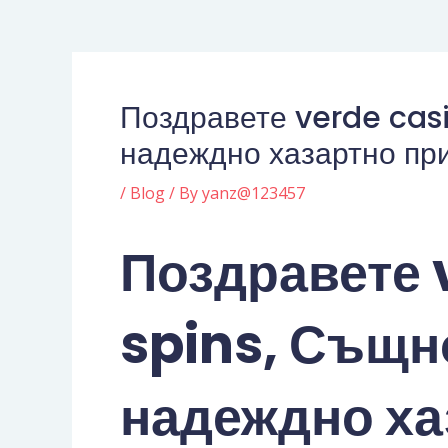
Поздравете verde casi
надеждно хазартно пр
/
Blog
/ By
yanz@123457
Поздравете 
spins, Същн
надеждно ха