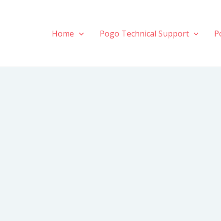
Home
Pogo Technical Support
P