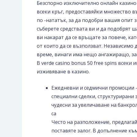
Безспорно изключително онлайн казино 
всеки кръг, предоставяйки множество въ
по -нататък, за да подобри вашия опит 
съберете средствата ви и да подобрят ш
ви накарат да се връщате за повече, ка
от които да се възползват. Независимо да
време, винаги има нещо ангажиращо, за 
В verde casino bonus 50 free spins всек
изживяване в казино.
Ежедневни и седмични промоции – 
специални сделки, структурирани з
чудесни за увеличаване на банкрол
са
Често на разположение, предлагай
поставяте залог. В допълнение къ