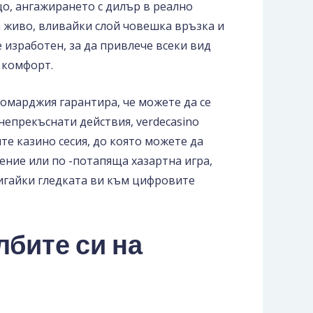
що, ангажирането с дилър в реално
а живо, вливайки слой човешка връзка и
 изработен, за да привлече всеки вид
а комфорт.
омарджия гарантира, че можете да се
непрекъснати действия, verdecasino
те казино сесия, до която можете да
ление или по -потапяща хазартна игра,
издигайки гледката ви към цифровите
лбите си на