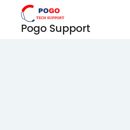
Skip
Post
to
navigation
content
Pogo Support