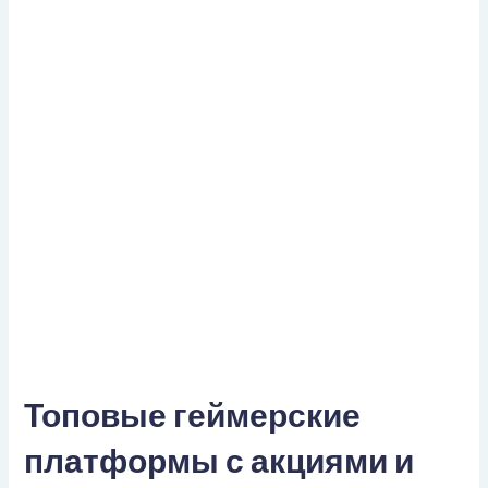
Топовые геймерские
платформы с акциями и