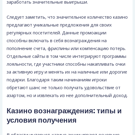
заработать значительные выигрыши.
Следует заметить, что значительное количество казино
предлагают уникальные предложения для своих
регулярных посетителей. Данные промоакции
способны включать в себя вознаграждения на
пополнение счета, фриспины или компенсацию потерь.
Отдельные сайты в том числе интегрируют программы
лояльности, где участники способны накапливать очки
за активную игру и менять их на наличные или дорогие
подарки. Благодаря таким начинаниям игроки
обретают шанс не только получать удовольствие от
азартом, но и извлекать из нее дополнительный доход.
Казино вознаграждения: типы и
условия получения
В области интернет-казино акции играют основную