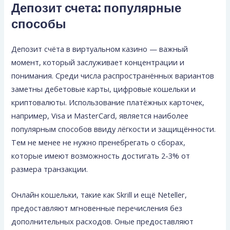
Депозит счета: популярные
способы
Депозит счёта в виртуальном казино — важный
момент, который заслуживает концентрации и
понимания. Среди числа распространённых вариантов
заметны дебетовые карты, цифровые кошельки и
криптовалюты. Использование платёжных карточек,
например, Visa и MasterCard, является наиболее
популярным способов ввиду лёгкости и защищённости.
Тем не менее не нужно пренебрегать о сборах,
которые имеют возможность достигать 2-3% от
размера транзакции.
Онлайн кошельки, такие как Skrill и ещё Neteller,
предоставляют мгновенные перечисления без
дополнительных расходов. Оные предоставляют