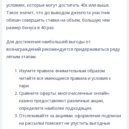
условиях, которые могут достигать 40x или выше.
Такое значит, что до выводом джекпота участник
обязан совершить ставки на объем, большую чем
размер бонуса в 40 раз.
Для достижения наибольшей выгоды от
вознаграждений рекомендуется придерживаться ряду
лёгким этапам:
Изучите правила: внимательным образом
читайте все имеющиеся правила и условия к
пари.
Сравните оферты: многочисленные онлайн-
казино предоставляют различные акции,
определите наиболее подходящее.
Отслеживайте за акциями: оформление подписки
на рассылки поможет не упустить выгодные