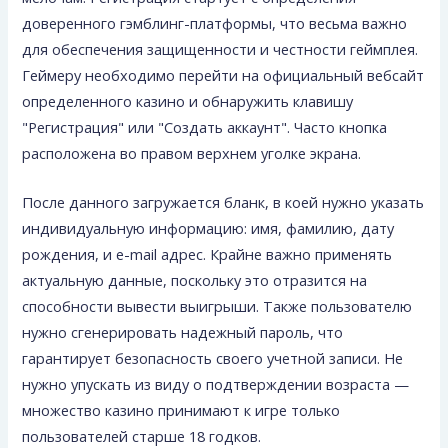
доверенного гэмблинг-платформы, что весьма важно
для обеспечения защищенности и честности геймплея.
Геймеру необходимо перейти на официальный вебсайт
определенного казино и обнаружить клавишу
"Регистрация" или "Создать аккаунт". Часто кнопка
расположена во правом верхнем уголке экрана.
После данного загружается бланк, в коей нужно указать
индивидуальную информацию: имя, фамилию, дату
рождения, и e-mail адрес. Крайне важно применять
актуальную данные, поскольку это отразится на
способности вывести выигрыши. Также пользователю
нужно сгенерировать надежный пароль, что
гарантирует безопасность своего учетной записи. Не
нужно упускать из виду о подтверждении возраста —
множество казино принимают к игре только
пользователей старше 18 годков.