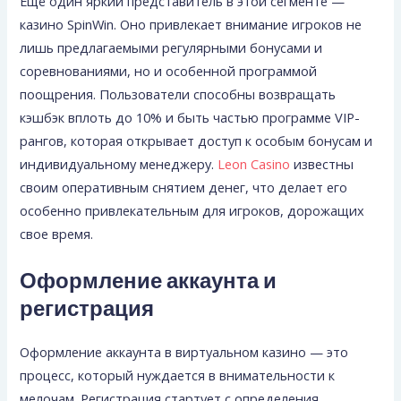
Ещё один яркий представитель в этой сегменте —
казино SpinWin. Оно привлекает внимание игроков не
лишь предлагаемыми регулярными бонусами и
соревнованиями, но и особенной программой
поощрения. Пользователи способны возвращать
кэшбэк вплоть до 10% и быть частью программе VIP-
рангов, которая открывает доступ к особым бонусам и
индивидуальному менеджеру.
Leon Casino
известны
своим оперативным снятием денег, что делает его
особенно привлекательным для игроков, дорожащих
свое время.
Оформление аккаунта и
регистрация
Оформление аккаунта в виртуальном казино — это
процесс, который нуждается в внимательности к
мелочам. Регистрация стартует с определения