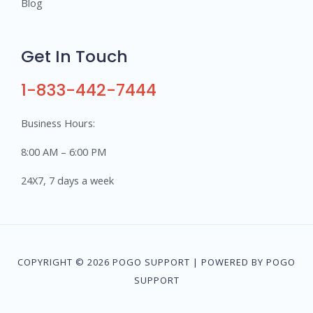
Blog
Get In Touch
1-833-442-7444
Business Hours:
8:00 AM – 6:00 PM
24X7, 7 days a week
COPYRIGHT © 2026 POGO SUPPORT | POWERED BY POGO
SUPPORT