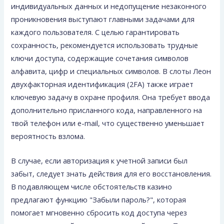
индивидуальных данных и недопущение незаконного
проникновения выступают главными задачами для
каждого пользователя. С целью гарантировать
сохранность, рекомендуется использовать трудные
ключи доступа, содержащие сочетания символов
алфавита, цифр и специальных символов. В слоты Леон
двухфакторная идентификация (2FA) также играет
ключевую задачу в охране профиля. Она требует ввода
дополнительно присланного кода, направленного на
твой телефон или e-mail, что существенно уменьшает
вероятность взлома.
В случае, если авторизация к учетной записи был
забыт, следует знать действия для его восстановления.
В подавляющем числе обстоятельств казино
предлагают функцию "Забыли пароль?", которая
помогает мгновенно сбросить код доступа через