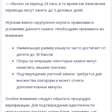
— обычно за период 24 часа, в то время как банковские
переводы могут занять до 5 деловых дней.
Игрокам важно скрупулезно изучить правилами и
условиями данного казино. Необходимо принимать во
внимание:
Наименьшую размер кэшаута: часто достигает от
десяти до 50 баксов.
Сборы за операции: некоторые казино могут
начислять лишние платежи.
Подтверждение учетной записи: требуется для
множества платформ и может отнять
дополнительные минуты.
Особое внимание следует обратить процедуре
верификации. Для подтверждения идентичности
иногда нужно показать копии бумаг, например, как