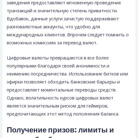
заведения предоставляют мгновенную проведение
транзакций и значительную степень приватности.
Вдобавок, данные услуги зачастую поддерживают
разновалютные аккаунты, что удобно для
международных клиентов. Впрочем следует помнить о
возможных комиссиях за перевод валют.
Цифровые валюты превращаются в все более
популярными благодаря своей анонимности и
неимению посредничества. Использование битков или
эфирки позволяет обходить банковские барьеры и
предоставляет моментальные переводы средств.
Однако, волатильность курсов цифровых валют
является значительным риском для геймеров,
предпочитающих этот метод пополнения баланса.
Получение призов: лимиты и