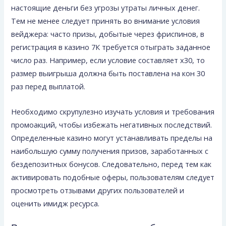
настоящие деньги без угрозы утраты личных денег.
Тем не менее следует принять во внимание условия
вейджера: часто призы, добытые через фриспинов, в
регистрация в казино 7К требуется отыграть заданное
число раз. Например, если условие составляет x30, то
размер выигрыша должна быть поставлена на кон 30
раз перед выплатой.
Необходимо скрупулезно изучать условия и требования
промоакций, чтобы избежать негативных последствий.
Определенные казино могут устанавливать пределы на
наибольшую сумму получения призов, заработанных с
бездепозитных бонусов. Следовательно, перед тем как
активировать подобные оферы, пользователям следует
просмотреть отзывами других пользователей и
оценить имидж ресурса.