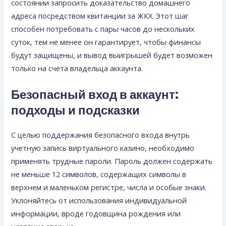
состоянии запросить доказательство домашнего
адреса посредством квитанции за ЖКХ. Этот шаг
способен потребовать с пары часов до нескольких
суток, тем не менее он гарантирует, чтобы финансы
будут защищены, и вывод выигрышей будет возможен
только на счета владельца аккаунта.
Безопасный вход в аккаунт:
подходы и подсказки
С целью поддержания безопасного входа внутрь
учетную запись виртуального казино, необходимо
применять трудные пароли. Пароль должен содержать
не меньше 12 символов, содержащих символы в
верхнем и маленьком регистре, числа и особые знаки.
Уклоняйтесь от использования индивидуальной
информации, вроде годовщина рождения или