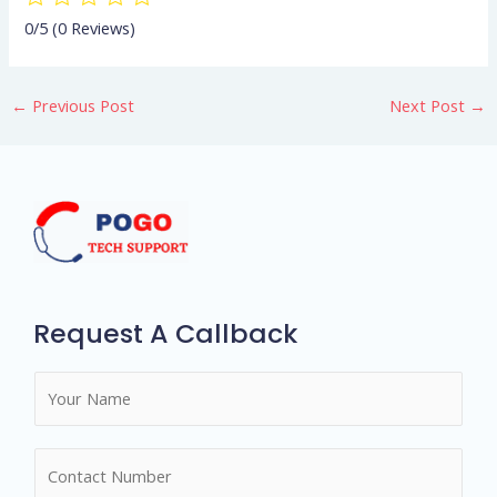
0/5
(0 Reviews)
←
Previous Post
Next Post
→
Request A Callback
N
a
m
N
e
u