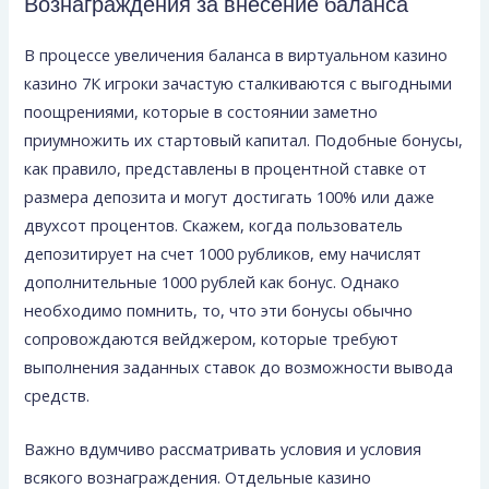
Вознаграждения за внесение баланса
В процессе увеличения баланса в виртуальном казино
казино 7К игроки зачастую сталкиваются с выгодными
поощрениями, которые в состоянии заметно
приумножить их стартовый капитал. Подобные бонусы,
как правило, представлены в процентной ставке от
размера депозита и могут достигать 100% или даже
двухсот процентов. Скажем, когда пользователь
депозитирует на счет 1000 рубликов, ему начислят
дополнительные 1000 рублей как бонус. Однако
необходимо помнить, то, что эти бонусы обычно
сопровождаются вейджером, которые требуют
выполнения заданных ставок до возможности вывода
средств.
Важно вдумчиво рассматривать условия и условия
всякого вознаграждения. Отдельные казино