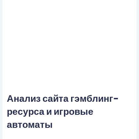
Анализ сайта гэмблинг-
ресурса и игровые
автоматы