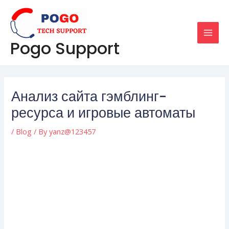
Skip
Post
MAI
to
navigation
MEN
content
Pogo Support
Анализ сайта гэмблинг-
ресурса и игровые автоматы
/
Blog
/ By
yanz@123457