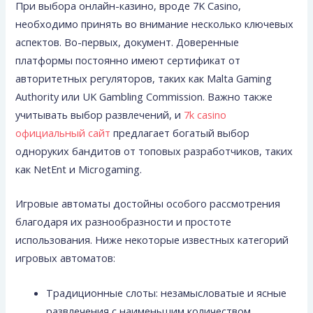
При выбора онлайн-казино, вроде 7K Casino,
необходимо принять во внимание несколько ключевых
аспектов. Во-первых, документ. Доверенные
платформы постоянно имеют сертификат от
авторитетных регуляторов, таких как Malta Gaming
Authority или UK Gambling Commission. Важно также
учитывать выбор развлечений, и
7k casino
официальный сайт
предлагает богатый выбор
одноруких бандитов от топовых разработчиков, таких
как NetEnt и Microgaming.
Игровые автоматы достойны особого рассмотрения
благодаря их разнообразности и простоте
использования. Ниже некоторые известных категорий
игровых автоматов:
Традиционные слоты: незамысловатые и ясные
развлечения с наименьшим количеством