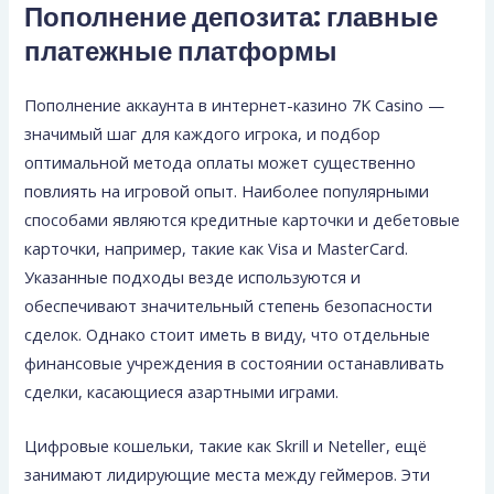
Пополнение депозита: главные
платежные платформы
Пополнение аккаунта в интернет-казино 7K Casino —
значимый шаг для каждого игрока, и подбор
оптимальной метода оплаты может существенно
повлиять на игровой опыт. Наиболее популярными
способами являются кредитные карточки и дебетовые
карточки, например, такие как Visa и MasterCard.
Указанные подходы везде используются и
обеспечивают значительный степень безопасности
сделок. Однако стоит иметь в виду, что отдельные
финансовые учреждения в состоянии останавливать
сделки, касающиеся азартными играми.
Цифровые кошельки, такие как Skrill и Neteller, ещё
занимают лидирующие места между геймеров. Эти