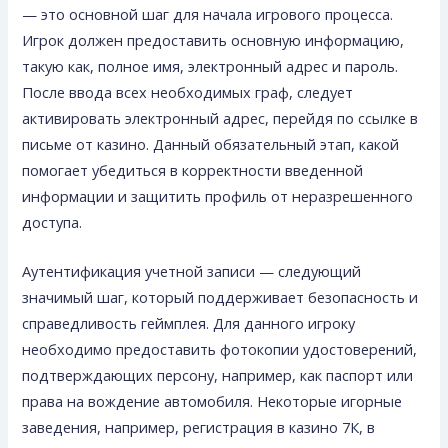
— это основной шаг для начала игрового процесса.
Игрок должен предоставить основную информацию,
такую как, полное имя, электронный адрес и пароль.
После ввода всех необходимых граф, следует
активировать электронный адрес, перейдя по ссылке в
письме от казино. Данный обязательный этап, какой
помогает убедиться в корректности введенной
информации и защитить профиль от неразрешенного
доступа.
Аутентификация учетной записи — следующий
значимый шаг, который поддерживает безопасность и
справедливость геймплея. Для данного игроку
необходимо предоставить фотокопии удостоверений,
подтверждающих персону, например, как паспорт или
права на вождение автомобиля. Некоторые игорные
заведения, например, регистрация в казино 7К, в