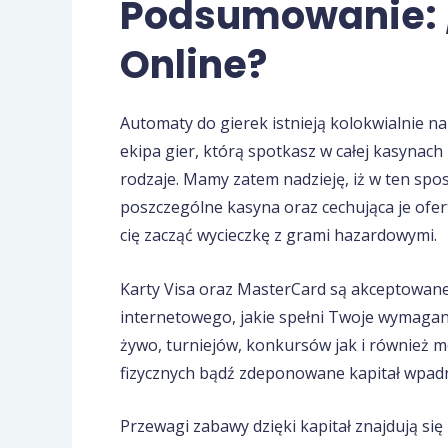
Podsumowanie: , 
Online?
Automaty do gierek istnieją kolokwialnie 
ekipa gier, którą spotkasz w całej kasynach
rodzaje. Mamy zatem nadzieję, iż w ten sp
poszczególne kasyna oraz cechująca je ofert
cię zacząć wycieczkę z grami hazardowymi.
Karty Visa oraz MasterCard są akceptowane
internetowego, jakie spełni Twoje wymagania
żywo, turniejów, konkursów jak i również mo
fizycznych bądź zdeponowane kapitał wpad
Przewagi zabawy dzięki kapitał znajdują si