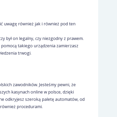
ić uwagę również jak i również pod ten
zy był on legalny, czy niezgodny z prawem.
 za pomocą takiego urządzenia zamierzasz
edzenia trwogi.
olskich zawodników. Jesteśmy pewni, że
szych kasynach online w polsce, dzięki
lne odkryjesz szeroką paletę automatów, od
również procedurami.