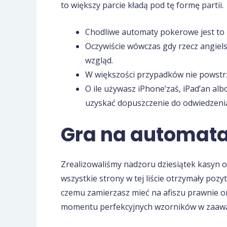
to większy parcie kładą pod tę formę partii.
Chodliwe automaty pokerowe jest to n
Oczywiście wówczas gdy rzecz angiels
wzgląd.
W większości przypadków nie powstrzy
O ile używasz iPhone’zaś, iPad’an al
uzyskać dopuszczenie do odwiedzeni
Gra na automat
Zrealizowaliśmy nadzoru dziesiątek kasyn o
wszystkie strony w tej liście otrzymały poz
czemu zamierzasz mieć na afiszu prawnie or
momentu perfekcyjnych wzorników w zaawa