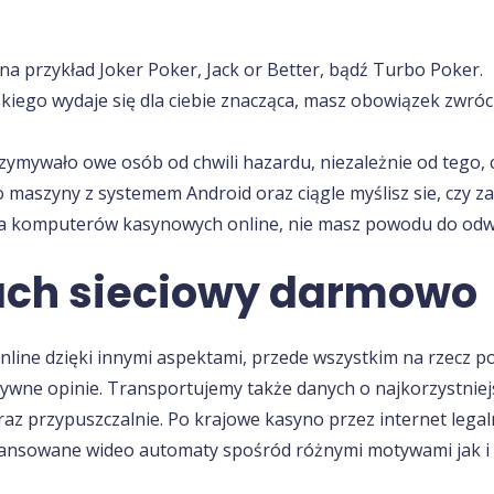
a przykład Joker Poker, Jack or Better, bądź Turbo Poker.
kiego wydaje się dla ciebie znacząca, masz obowiązek zwróc
mywało owe osób od chwili hazardu, niezależnie od tego, c
bo maszyny z systemem Android oraz ciągle myślisz sie, czy
a komputerów kasynowych online, nie masz powodu do odwi
ach sieciowy darmowo
nline dzięki innymi aspektami, przede wszystkim na rzecz p
ytywne opinie. Transportujemy także danych o najkorzystniej
az przypuszczalnie. Po krajowe kasyno przez internet lega
nsowane wideo automaty spośród różnymi motywami jak i 