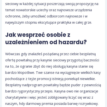
sieciowy w każdej sytuacji poszerzają swoją propozycję na
temat nowatorskie uciechy oraz najnowsze urządzenia
ochronne, żeby umożliwić odbiorcom najnowsze i w
najwyższym stopniu ekscytujące praktyka w całej grze.
Jak wesprzeć osobie z
uzależnieniem od hazardu?
Wówczas gdy znalazłeś pożądaną przez ciebie bezpłatną
ofertę powitalną przy kasynie sieciowy przygotuj baczności
na to, że ogranie zbyt do niej obsługą kasyna stanie się
bardzo kłopotliwe. Twe szanse na wyciągnięcie wielkich kasy
pochodzące z tejże promocji istnieją poniekąd niewielkie.
Bezpłatny nadprogram powitalny będzie puder z pewnością
bardzo rygorystyczny przepis. Kasyna owo nie organizacje
charytatywne i więc jesteś zobligowany liczyć się wraz z
naszym, hdy darmowy premia posiada barwę rozrywkowy.