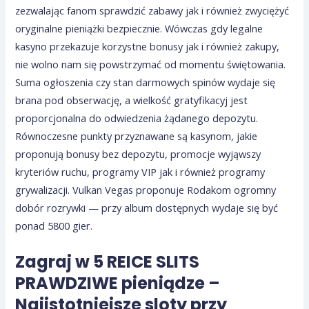
zezwalając fanom sprawdzić zabawy jak i również zwyciężyć
oryginalne pieniążki bezpiecznie. Wówczas gdy legalne
kasyno przekazuje korzystne bonusy jak i również zakupy,
nie wolno nam się powstrzymać od momentu świętowania.
Suma ogłoszenia czy stan darmowych spinów wydaje się
brana pod obserwację, a wielkość gratyfikacyj jest
proporcjonalna do odwiedzenia żądanego depozytu.
Równoczesne punkty przyznawane są kasynom, jakie
proponują bonusy bez depozytu, promocje wyjąwszy
kryteriów ruchu, programy VIP jak i również programy
grywalizacji. Vulkan Vegas proponuje Rodakom ogromny
dobór rozrywki — przy album dostępnych wydaje się być
ponad 5800 gier.
Zagraj w 5 REICE SLITS
PRAWDZIWE pieniądze –
Najistotniejsze sloty przy