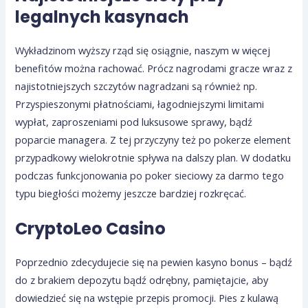
legalnych kasynach
Wykładzinom wyższy rząd się osiągnie, naszym w więcej
benefitów można rachować. Prócz nagrodami gracze wraz z
najistotniejszych szczytów nagradzani są również np.
Przyspieszonymi płatnościami, łagodniejszymi limitami
wypłat, zaproszeniami pod luksusowe sprawy, bądź
poparcie managera. Z tej przyczyny też po pokerze element
przypadkowy wielokrotnie spływa na dalszy plan. W dodatku
podczas funkcjonowania po poker sieciowy za darmo tego
typu biegłości możemy jeszcze bardziej rozkręcać.
CryptoLeo Casino
Poprzednio zdecydujecie się na pewien kasyno bonus – bądź
do z brakiem depozytu bądź odrębny, pamiętajcie, aby
dowiedzieć się na wstępie przepis promocji. Pies z kulawą