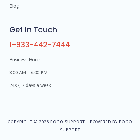
Blog
Get In Touch
1-833-442-7444
Business Hours:
8:00 AM – 6:00 PM
24X7, 7 days a week
COPYRIGHT © 2026 POGO SUPPORT | POWERED BY POGO
SUPPORT