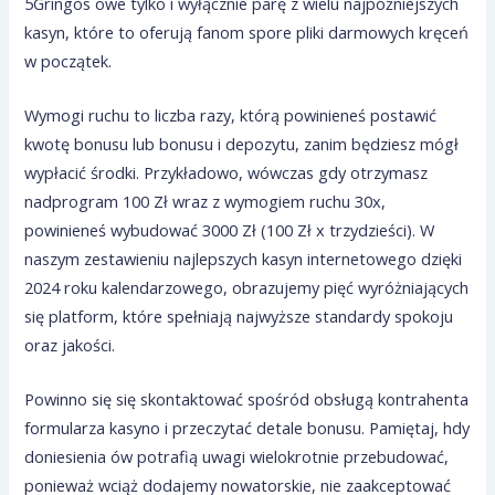
5Gringos owe tylko i wyłącznie parę z wielu najpóźniejszych
kasyn, które to oferują fanom spore pliki darmowych kręceń
w początek.
Wymogi ruchu to liczba razy, którą powinieneś postawić
kwotę bonusu lub bonusu i depozytu, zanim będziesz mógł
wypłacić środki. Przykładowo, wówczas gdy otrzymasz
nadprogram 100 Zł wraz z wymogiem ruchu 30x,
powinieneś wybudować 3000 Zł (100 Zł x trzydzieści). W
naszym zestawieniu najlepszych kasyn internetowego dzięki
2024 roku kalendarzowego, obrazujemy pięć wyróżniających
się platform, które spełniają najwyższe standardy spokoju
oraz jakości.
Powinno się się skontaktować spośród obsługą kontrahenta
formularza kasyno i przeczytać detale bonusu. Pamiętaj, hdy
doniesienia ów potrafią uwagi wielokrotnie przebudować,
ponieważ wciąż dodajemy nowatorskie, nie zaakceptować