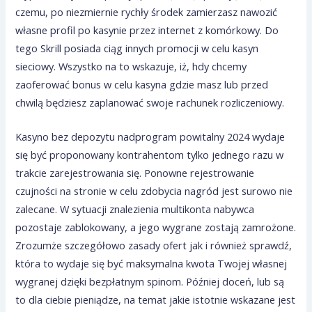
czemu, po niezmiernie rychły środek zamierzasz nawozić
własne profil po kasynie przez internet z komórkowy. Do
tego Skrill posiada ciąg innych promocji w celu kasyn
sieciowy. Wszystko na to wskazuje, iż, hdy chcemy
zaoferować bonus w celu kasyna gdzie masz lub przed
chwilą będziesz zaplanować swoje rachunek rozliczeniowy.
Kasyno bez depozytu nadprogram powitalny 2024 wydaje
się być proponowany kontrahentom tylko jednego razu w
trakcie zarejestrowania się. Ponowne rejestrowanie
czujności na stronie w celu zdobycia nagród jest surowo nie
zalecane. W sytuacji znalezienia multikonta nabywca
pozostaje zablokowany, a jego wygrane zostają zamrożone.
Zrozumże szczegółowo zasady ofert jak i również sprawdź,
która to wydaje się być maksymalna kwota Twojej własnej
wygranej dzięki bezpłatnym spinom. Później doceń, lub są
to dla ciebie pieniądze, na temat jakie istotnie wskazane jest