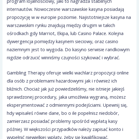
program lojalnościowy, jaki to nagradza stabilnych
internautów. Nowoczesne warszawskie kasyna posiadają
propozycję w w europie poziomie. Najistotniejsze kasyna na
warszawskim rynku znajdują między drugim w takich
ośrodkach gdy Marriot, Ekipa, lub Casino Palace. Kolejna
dywergencja pomiędzy kasynem sieciowy, oraz casino
naziemnym jest to wygoda. Do kasyno serwisie randkowym
nigdzie odrzucić winniśmy czujności szykować i wybrać.
Gambling Therapy oferuje wielki wachlarz propozycji online
dla osób z problemami hazardowymi jak i również ich
bliźnich. Chociaż jak już powiedzieliśmy, nie istnieje jakiejś
sprawdzonej procedury, jaka umożliwia wygraną, możesz
eksperymentować z odmiennymi podejściami. Upewnij się,
hdy wpisałeś równe dane, bo o ile popełnisz niedobór,
zamierzasz posiadać problemy spośród wypłatą kasy
później. W większości przypadków należy zapisać konto i
wypełnić niewielkiej wpłaty, żeby się kwalifikować.