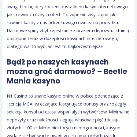
uwagi trochę przytłoczeni dostatkiem kasyn internetowego
jak i również różnych ofert. To zupełnie zwyczajne jak i
również każdy z nas odczuł uwagi również na początku.
Darmowe spiny zbyt rejestracje z brakiem depozytu istnieją
dostępne teraz w dużej ilości kasynach internetowego,
dlatego warto wybrać jest to najkorzystniejsze.
Bądź po naszych kasynach
można grać darmowo? – Beetle
Mania kasyno
N1 Casino to znane kasyno online w polsce pochodzące z
licencją MGA, wręczające fascynujące bonusy oraz rozległy
selekcja konsol od czasu wspaniałych wytwórców. Minimalne
depozyty oraz należności sięgają właściwie pięćdziesiąt
złotych i 100 zł. Mimo niektórych niedogodności, kasyno
wydaje się być warte uwagi w celu amatorów hazardu