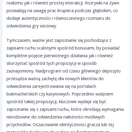
realizmu jak i również prostej interakcji. Rozrywki na żywo
pozwalają na uwagę prac krupiera podczas głębokim, co
dodaje autentyczności i równoczesnego rozmiaru do
odwiedzenia gry sieciowy.
Tymczasem, ważne jest zapoznanie się pochodzące z
zapisami ruchu scalonymi spośród bonusami, by posiadać
kompletne pojęcie pierwotnego działania jak i również
skorzystać spośród tych propozycji w sposób
zaznajomiony. Nadprogram od czasu głównego depozytu
przesądza ważną zachętę dla nowych klientów do
odwiedzenia zarejestrowania się na portalach
bukmacherskich czy kasynowych. Poprzednio wzięciem
spośród takiej propozycji, kluczowe wydaje się być
zapoznanie się z zapisami ruchu, które określają wymagania
nieodzowne do odwiedzenia należności możliwych
przychodów. Oszacowanie identyczności gracza lub tej