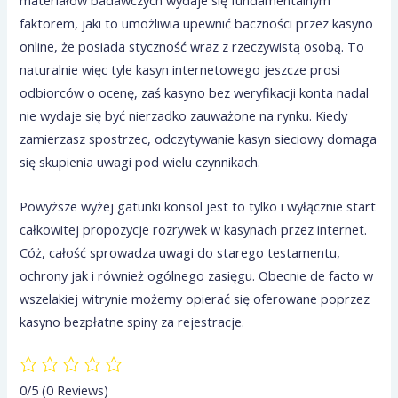
materiałów badawczych wydaje się fundamentalnym
faktorem, jaki to umożliwia upewnić baczności przez kasyno
online, że posiada styczność wraz z rzeczywistą osobą. To
naturalnie więc tyle kasyn internetowego jeszcze prosi
odbiorców o ocenę, zaś kasyno bez weryfikacji konta nadal
nie wydaje się być nierzadko zauważone na rynku. Kiedy
zamierzasz spostrzec, odczytywanie kasyn sieciowy domaga
się skupienia uwagi pod wielu czynnikach.
Powyższe wyżej gatunki konsol jest to tylko i wyłącznie start
całkowitej propozycje rozrywek w kasynach przez internet.
Cóż, całość sprowadza uwagi do starego testamentu,
ochrony jak i również ogólnego zasięgu. Obecnie de facto w
wszelakiej witrynie możemy opierać się oferowane poprzez
kasyno bezpłatne spiny za rejestracje.
0/5
(0 Reviews)