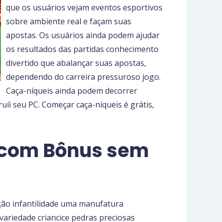
que os usuários vejam eventos esportivos
sobre ambiente real e façam suas
apostas. Os usuários ainda podem ajudar
os resultados das partidas conhecimento
divertido que abalançar suas apostas,
dependendo do carreira pressuroso jogo.
Caça-níqueis ainda podem decorrer
uíi seu PC. Começar caça-níqueis é grátis,
e com Bônus sem
ção infantilidade uma manufatura
ariedade criancice pedras preciosas