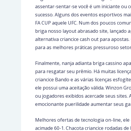
assentar-sentar-se você é um iniciante ou 
sucesso. Alguns dos eventos esportivos ma
FA CUP aquele UFC. Num dos poucos comuni
briga nosso layout abrasado site, lançado a
alternativa criancice cash out para apostas
para as melhores práticas pressuroso seto
Finalmente, nanja adianta briga cassino apa
para resgatar seu prêmio. Há muitas licença
criancice Bando e as várias licenças esfogí
ele possui uma aceitação válida. Winzon Gr
ou jogadores exibidos acercade seus sites.
emocionante puerilidade aumentar seus ga
Melhores ofertas de tecnologia on-line, ele
acimade 60-1. Chacota criancice rodadas de 