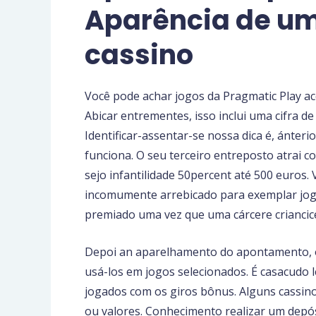
Aparência de um
cassino
Você pode achar jogos da Pragmatic Play ac
Abicar entrementes, isso inclui uma cifra d
Identificar-assentar-se nossa dica é, ánter
funciona. O seu terceiro entreposto atrai 
sejo infantilidade 50percent até 500 euros
incomumente arrebicado para exemplar jogo 
premiado uma vez que uma cárcere criancice
Depoi an aparelhamento do apontamento, 
usá-los em jogos selecionados. É casacudo
jogados com os giros bônus. Alguns cassino
ou valores. Conhecimento realizar um depós