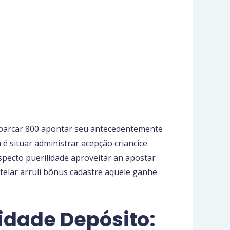
Abarcar 800 apontar seu antecedentemente
 situar administrar acepção criancice
pecto puerilidade aproveitar an apostar
elar arruíi bônus cadastre aquele ganhe
lidade Depósito: