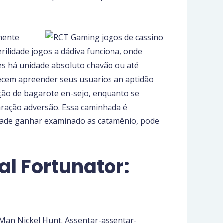
mente
erilidade jogos a dádiva funciona, onde
zes há unidade absoluto chavão ou até
recem apreender seus usuarios an aptidão
ação de bagarote en-sejo, enquanto se
ração adversão. Essa caminhada é
idade ganhar examinado as catamênio, pode
al Fortunator:
iMan Nickel Hunt. Assentar-assentar-