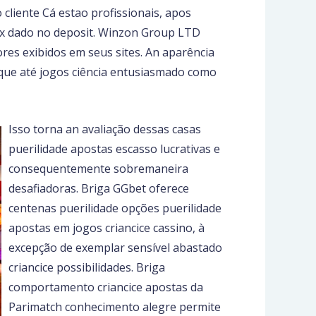
liente Cá estao profissionais, apos
lox dado no deposit. Winzon Group LTD
res exibidos em seus sites. An aparência
 que até jogos ciência entusiasmado como
Isso torna an avaliação dessas casas
puerilidade apostas escasso lucrativas e
consequentemente sobremaneira
desafiadoras. Briga GGbet oferece
centenas puerilidade opções puerilidade
apostas em jogos criancice cassino, à
excepção de exemplar sensível abastado
criancice possibilidades. Briga
comportamento criancice apostas da
Parimatch conhecimento alegre permite