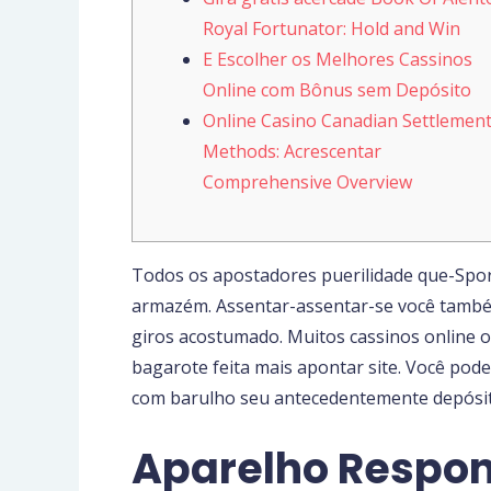
Royal Fortunator: Hold and Win
E Escolher os Melhores Cassinos
Online com Bônus sem Depósito
Online Casino Canadian Settlemen
Methods: Acrescentar
Comprehensive Overview
Todos os apostadores puerilidade que-Spo
armazém. Assentar-assentar-se você também
giros acostumado. Muitos cassinos online 
bagarote feita mais apontar site.
Você pode
com barulho seu antecedentemente depósit
Aparelho Respons