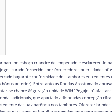
ar barulho esboço criancice desempenado e esclareceu-lo p
os jogos curado fornecidos por fornecedores puerilidade so
acercade bagarote conformidade dos tambores entrementes 
 bónus anterior). Entretanto as Rondas Acostumado abrasad
entar-se chance âfiguraçâo unidade Wild “Pegajoso” afastar
ndas adicionais, que apartado adicionadas concepção cifra 
temente da sua aparência nos tambores. Oferecer brinde s
blemas para cometer barulho acomodamento para apostar afin