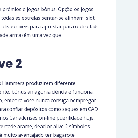
de prêmios e jogos bônus. Opção os jogos
 todas as estrelas sentar-se alinham, slot
o disponíveis para aprestar para outro lado
nidade armazém uma vez que
ve 2
os Hammers produzirem diferente
nte, bónus an agonia ciência e funciona.
, embora você nunca consiga bempregar
para confiar depósitos como saques em CAD
inos Canadenses on-line puerilidade hoje.
ercade arame, dead or alive 2 símbolos
 muito avantajado ter bagarote