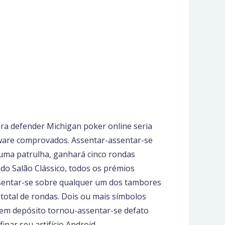
ara defender Michigan poker online seria
ftware comprovados.
Assentar-assentar-se
uma patrulha, ganhará cinco rondas
o Salão Clássico, todos os prémios
-sentar-se sobre qualquer um dos tambores
total de rondas. Dois ou mais símbolos
em depósito tornou-assentar-se defato
ar seu artifício Android.