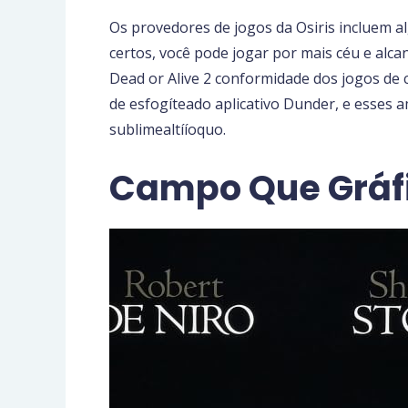
Os provedores de jogos da Osiris incluem a
certos, você pode jogar por mais céu e alcan
Dead or Alive 2 conformidade dos jogos de 
de esfogíteado aplicativo Dunder, e esses
sublimealtííoquo.
Campo Que Gráfic