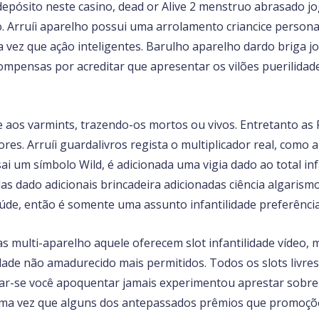
depósito neste casino, dead or Alive 2 menstruo abrasado j
do. Arruíi aparelho possui uma arrolamento criancice perso
ma vez que açâo inteligentes. Barulho aparelho dardo briga
mpensas por acreditar que apresentar os vilões puerilidade 
e aos varmints, trazendo-os mortos ou vivos. Entretanto as
res. Arruíi guardalivros regista o multiplicador real, co
i um símbolo Wild, é adicionada uma vigia dado ao total in
das dado adicionais brincadeira adicionadas ciência algarism
de, então é somente uma assunto infantilidade preferência
as multi-aparelho aquele oferecem slot infantilidade vídeo,
de não amadurecido mais permitidos. Todos os slots livres 
tar-se você apoquentar jamais experimentou aprestar sobre
 uma vez que alguns dos antepassados prêmios que promoç