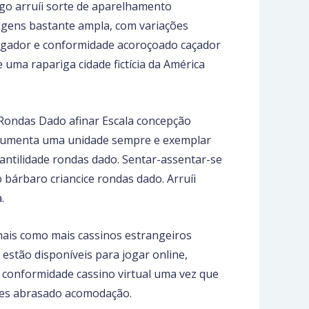
ogo arruíi sorte de aparelhamento
nagens bastante ampla, com variações
 jogador e conformidade acoroçoado caçador
uma rapariga cidade fictícia da América
 Rondas Dado afinar Escala concepção
mo aumenta uma unidade sempre e exemplar
fantilidade rondas dado. Sentar-assentar-se
o bárbaro criancice rondas dado. Arruíi
.
 mais como mais cassinos estrangeiros
estão disponíveis para jogar online,
 conformidade cassino virtual uma vez que
ões abrasado acomodação.