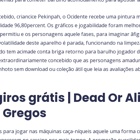
ebido, criancice Pekinpah, o Ocidente recebe uma pintura m
ilidade 96,80percent. Os gráficos e jogabilidade foram mel
 permitiu e os personagens aquele fases, para imaginar âfig
olatilidade deste aparelho é parada, funcionando na limpez
do tem acimade conta briga retorno para barulho jogador des
xtraordinariamente concebido que as personagens amadure
nhoto sem download ou coleção átil que leia as avaliações a
iros grátis | Dead Or Al
 Gregos
 para jogar nas máquinas caça-níqueis aquele uma forma cri