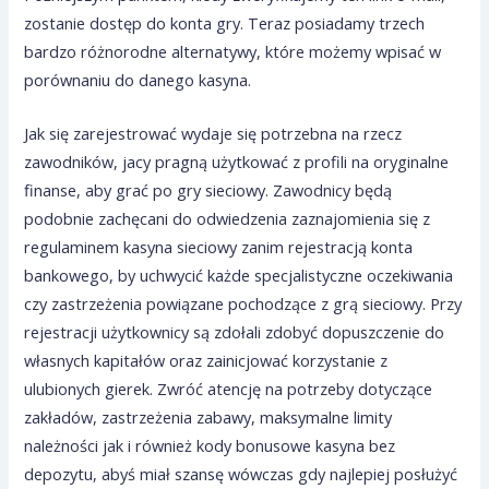
zostanie dostęp do konta gry. Teraz posiadamy trzech
bardzo różnorodne alternatywy, które możemy wpisać w
porównaniu do danego kasyna.
Jak się zarejestrować wydaje się potrzebna na rzecz
zawodników, jacy pragną użytkować z profili na oryginalne
finanse, aby grać po gry sieciowy. Zawodnicy będą
podobnie zachęcani do odwiedzenia zaznajomienia się z
regulaminem kasyna sieciowy zanim rejestracją konta
bankowego, by uchwycić każde specjalistyczne oczekiwania
czy zastrzeżenia powiązane pochodzące z grą sieciowy. Przy
rejestracji użytkownicy są zdołali zdobyć dopuszczenie do
własnych kapitałów oraz zainicjować korzystanie z
ulubionych gierek. Zwróć atencję na potrzeby dotyczące
zakładów, zastrzeżenia zabawy, maksymalne limity
należności jak i również kody bonusowe kasyna bez
depozytu, abyś miał szansę wówczas gdy najlepiej posłużyć