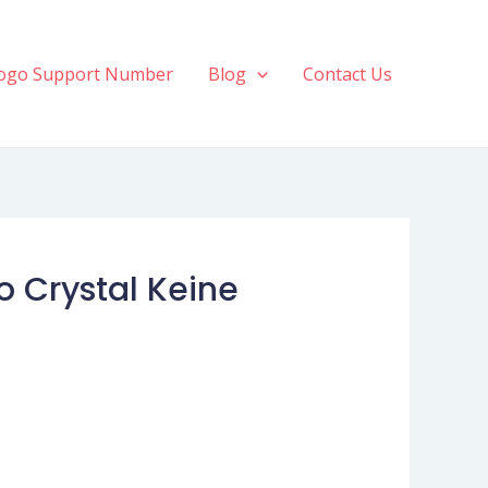
ogo Support Number
Blog
Contact Us
no Crystal Keine