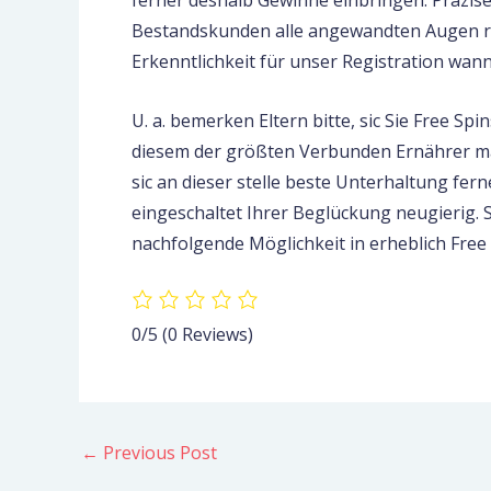
Bestandskunden alle angewandten Augen ruh
Erkenntlichkeit für unser Registration wa
U. a. bemerken Eltern bitte, sic Sie Free Sp
diesem der größten Verbunden Ernährer man
sic an dieser stelle beste Unterhaltung f
eingeschaltet Ihrer Beglückung neugierig.
nachfolgende Möglichkeit in erheblich Free
0/5
(0 Reviews)
←
Previous Post