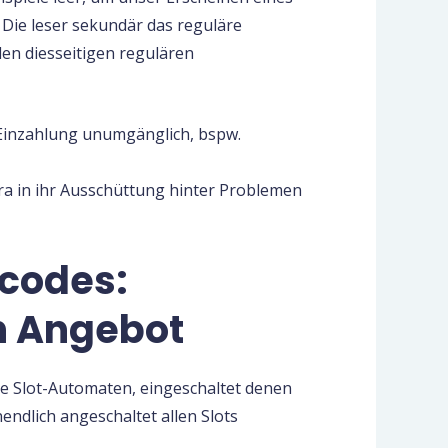
n Die leser sekundär das reguläre
n diesseitigen regulären
 Einzahlung unumgänglich, bspw.
era in ihr Ausschüttung hinter Problemen
scodes:
in Angebot
se Slot-Automaten, eingeschaltet denen
endlich angeschaltet allen Slots