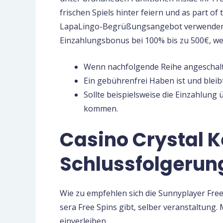
frischen Spiels hinter feiern und as part of
LapaLingo-Begrüßungsangebot verwenden. I
Einzahlungsbonus bei 100% bis zu 500€, we
Wenn nachfolgende Reihe angeschalte
Ein gebührenfrei Haben ist und bleib
Sollte beispielsweise die Einzahlung
kommen.
Casino Crystal 
Schlussfolgerung
Wie zu empfehlen sich die Sunnyplayer Free
sera Free Spins gibt, selber veranstaltung.
einverleiben.