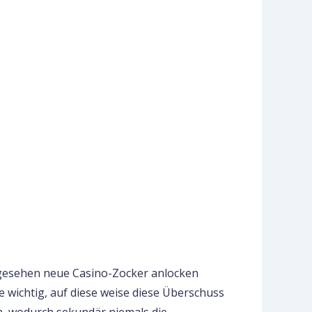
so gesehen neue Casino-Zocker anlocken
 wichtig, auf diese weise diese Überschuss
n, wodurch sekundär niemals die