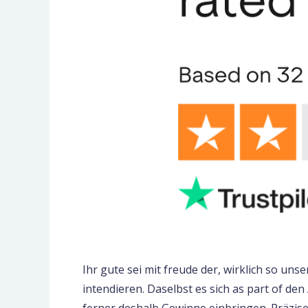
Ihr gute sei mit freude der, wirklich so u
intendieren. Daselbst es sich as part of d
ferner deshalb Gewinne einbringen. Präzise