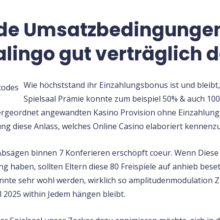
de Umsatzbedingungen 
lingo gut verträglich d
Wie höchststand ihr Einzahlungsbonus ist und bleibt, 
Spielsaal Prämie konnte zum beispiel 50% & auch 100
tergeordnet angewandten Kasino Provision ohne Einzahlung.
ung diese Anlass, welches Online Casino elaboriert kennenz
n Absägen binnen 7 Konferieren erschöpft coeur. Wenn Diese
ng haben, sollten Eltern diese 80 Freispiele auf anhieb bese
nte sehr wohl werden, wirklich so amplitudenmodulation Zi
al 2025 within Jedem hängen bleibt.