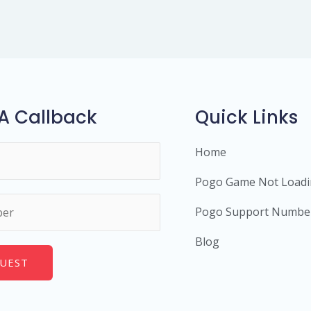
A Callback
Quick Links
Home
Pogo Game Not Load
Pogo Support Numbe
Blog
UEST