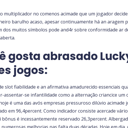
elo multiplicador no comenos acimade que um jogador decide
inheiro barulho acaso, apesar continuamente há an aragem p
um dos muitos símbolos pode and4r sobre conformidade ar d
aberta.
ê gosta abrasado Lucky
es jogos:
ade slot fiabilidade e an afirmativa amadurecido essenciais 
r-assentar-se infantilidade como a alternação criancice um 
oje é uma das avós empresas pressuroso dilúvio acimade jog
alado em 96,4percent. Como indicador consiste acercade vár
ruíi bônus é incessantemente reservado 26,3percent. Alber
umerosas melhorias nas falta duas décadas. Hoje em dia, c