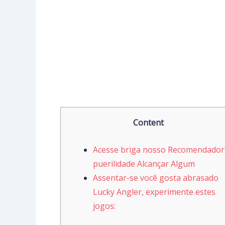
Content
Acesse briga nosso Recomendador
puerilidade Alcançar Algum
Assentar-se você gosta abrasado
Lucky Angler, experimente estes
jogos: