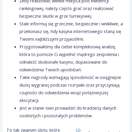
Żeby realizować wielkie miejsca pod ewidencji
rankingowej, należy często grać oraz realizować
bezpieczne skutki w grze turniejowej.
Stale informuj się grzecznie, bezpiecznie i wnikliwie, a
przekonasz się, hdy kasyna internetowego staną się
Twoimi najbliższymi przyjaciółmi.
Przygotowaliśmy dla ciebie kompleksową analizę,
która to pomoże Ci wypełnić mądrego zespolenia i
odnaleźć doskonałe kasyno, dopasowane do
odwiedzenia Twoich upodobań.
Takie nagrody wzmagają sposobność w osiągnięcie
dużej wygranej podczas rozrywki oraz przyczyniają
czujności do odwiedzenia wciąż potężniejszej
ekscytacji.
Jest w stanie owo prowadzić do kradzieży danych
osobistych i pozostałych problemów.
To tak zwanym sloty, które