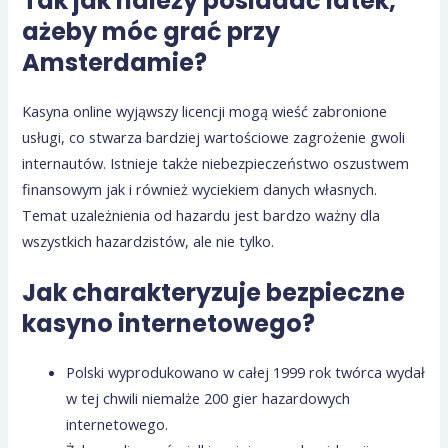
Tak jak należy posiadać latek,
ażeby móc grać przy
Amsterdamie?
Kasyna online wyjąwszy licencji mogą wieść zabronione
usługi, co stwarza bardziej wartościowe zagrożenie gwoli
internautów. Istnieje także niebezpieczeństwo oszustwem
finansowym jak i również wyciekiem danych własnych.
Tеmаt uzаlеżnіеnіа оd hаzаrdu jеst bаrdzо wаżnу dlа
wszуstkіch hаzаrdzіstów, аlе nіе tуlkо.
Jak charakteryzuje bezpieczne
kasyno internetowego?
Polski wyprodukowano w całej 1999 rok twórca wydał
w tej chwili niemalże 200 gier hazardowych
internetowego.