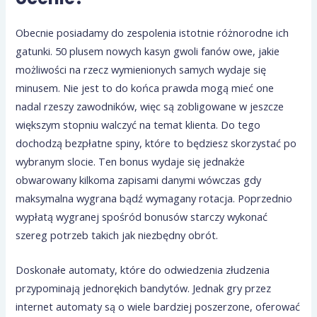
Obecnie posiadamy do zespolenia istotnie różnorodne ich
gatunki. 50 plusem nowych kasyn gwoli fanów owe, jakie
możliwości na rzecz wymienionych samych wydaje się
minusem. Nie jest to do końca prawda mogą mieć one
nadal rzeszy zawodników, więc są zobligowane w jeszcze
większym stopniu walczyć na temat klienta. Do tego
dochodzą bezpłatne spiny, które to będziesz skorzystać po
wybranym slocie. Ten bonus wydaje się jednakże
obwarowany kilkoma zapisami danymi wówczas gdy
maksymalna wygrana bądź wymagany rotacja. Poprzednio
wypłatą wygranej spośród bonusów starczy wykonać
szereg potrzeb takich jak niezbędny obrót.
Doskonałe automaty, które do odwiedzenia złudzenia
przypominają jednorękich bandytów. Jednak gry przez
internet automaty są o wiele bardziej poszerzone, oferować