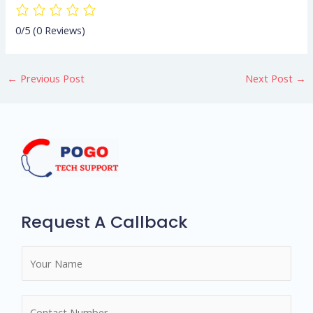
0/5
(0 Reviews)
←
Previous Post
Next Post
→
Request A Callback
N
a
m
N
e