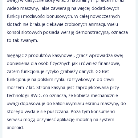
wideo maszyny, jakie zawierają najwięcej dodatkowych
funkcji i możliwości bonusowych. W całej nowoczesnych
slotach nie brakuje ciekawie zrobionych animacji. Wielu
konsol slotowych posiada wersję demonstracyjną, oznacza
to tak zwanym.
Sięgając z produktów kasynowej, gracz wprowadza swej
doniesienia dla osób fizycznych jak i również finansowe,
zatem funkcjonuje ryzyko grabieży danych. GGBet
funkcjonuje na polskim rynku rozrywkowym od chwili
morzem 7 lat. Strona kasyna jest zaprojektowana przy
technologii RWD, co oznacza, że kobieta mechanicznie
uwagi dopasowuje do kalibruwymiaru ekranu maszyny, do
którego wydaje się puszczana. Poza tym konsumenci
serwisu mogą przynieść aplikację mobilną na system
android.