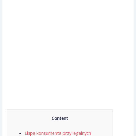
Content
Ekipa konsumenta przy legalnych