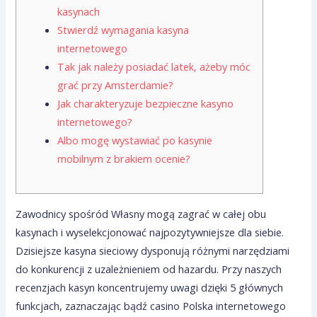
kasynach
Stwierdź wymagania kasyna
internetowego
Tak jak należy posiadać latek, ażeby móc
grać przy Amsterdamie?
Jak charakteryzuje bezpieczne kasyno
internetowego?
Albo mogę wystawiać po kasynie
mobilnym z brakiem ocenie?
Zawodnicy spośród Własny mogą zagrać w całej obu
kasynach i wyselekcjonować najpozytywniejsze dla siebie.
Dzisiejsze kasyna sieciowy dysponują różnymi narzędziami
do konkurencji z uzależnieniem od hazardu. Przy naszych
recenzjach kasyn koncentrujemy uwagi dzięki 5 głównych
funkcjach, zaznaczając bądź casino Polska internetowego