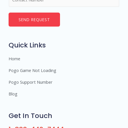
u
*
m
b
SEND REQUEST
e
r
s
Quick Links
Home
Pogo Game Not Loading
Pogo Support Number
Blog
Get In Touch