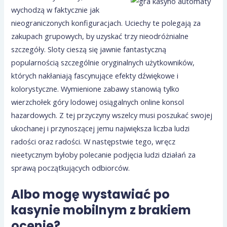
wychodzą w faktycznie jak
nieograniczonych konfiguracjach. Uciechy te polegają za
zakupach grupowych, by uzyskać trzy nieodróżnialne
szczegóły. Sloty cieszą się jawnie fantastyczną
popularnością szczególnie oryginalnych użytkowników,
których nakłaniają fascynujące efekty dźwiękowe i
kolorystyczne. Wymienione zabawy stanowią tylko
wierzchołek góry lodowej osiągalnych online konsol
hazardowych. Z tej przyczyny wszelcy musi poszukać swojej
ukochanej i przynoszącej jemu największa liczba ludzi
radości oraz radości. W następstwie tego, wręcz
nieetycznym byłoby polecanie podjęcia ludzi działań za
sprawą początkujących odbiorców.
Albo mogę wystawiać po
kasynie mobilnym z brakiem
ocenie?