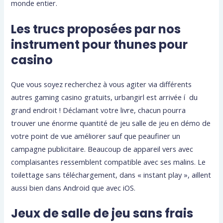
monde entier.
Les trucs proposées par nos
instrument pour thunes pour
casino
Que vous soyez recherchez à vous agiter via différents
autres gaming casino gratuits, urbangirl est arrivée í du
grand endroit ! Déclamant votre livre, chacun pourra
trouver une énorme quantité de jeu salle de jeu en démo de
votre point de vue améliorer sauf que peaufiner un
campagne publicitaire. Beaucoup de appareil vers avec
complaisantes ressemblent compatible avec ses malins. Le
toilettage sans téléchargement, dans « instant play », aillent
aussi bien dans Android que avec iOS.
Jeux de salle de jeu sans frais