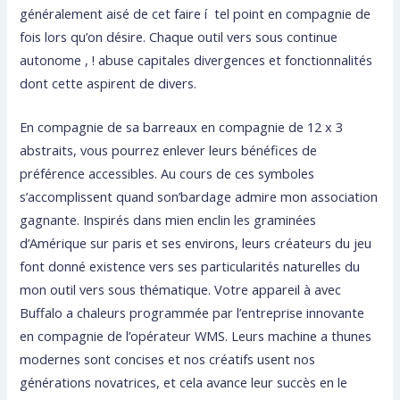
généralement aisé de cet faire í tel point en compagnie de
fois lors qu’on désire. Chaque outil vers sous continue
autonome , ! abuse capitales divergences et fonctionnalités
dont cette aspirent de divers.
En compagnie de sa barreaux en compagnie de 12 x 3
abstraits, vous pourrez enlever leurs bénéfices de
préférence accessibles. Au cours de ces symboles
s’accomplissent quand son’bardage admire mon association
gagnante. Inspirés dans mien enclin les graminées
d’Amérique sur paris et ses environs, leurs créateurs du jeu
font donné existence vers ses particularités naturelles du
mon outil vers sous thématique. Votre appareil à avec
Buffalo a chaleurs programmée par l’entreprise innovante
en compagnie de l’opérateur WMS. Leurs machine a thunes
modernes sont concises et nos créatifs usent nos
générations novatrices, et cela avance leur succès en le