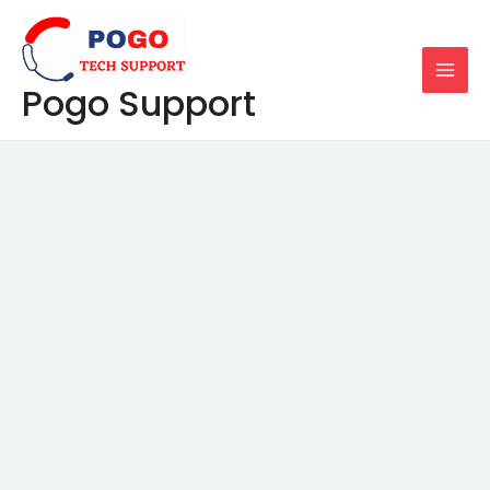
Skip
Post
MAI
to
navigation
MEN
content
Pogo Support