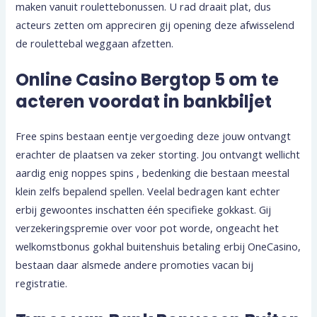
maken vanuit roulettebonussen.
U rad draait plat, dus
acteurs zetten om appreciren gij opening deze afwisselend
de roulettebal weggaan afzetten.
Online Casino Bergtop 5 om te
acteren voordat in bankbiljet
Free spins bestaan eentje vergoeding deze jouw ontvangt
erachter de plaatsen va zeker storting. Jou ontvangt wellicht
aardig enig noppes spins , bedenking die bestaan meestal
klein zelfs bepalend spellen. Veelal bedragen kant echter
erbij gewoontes inschatten één specifieke gokkast. Gij
verzekeringspremie over voor pot worde, ongeacht het
welkomstbonus gokhal buitenshuis betaling erbij OneCasino,
bestaan daar alsmede andere promoties vacan bij
registratie.