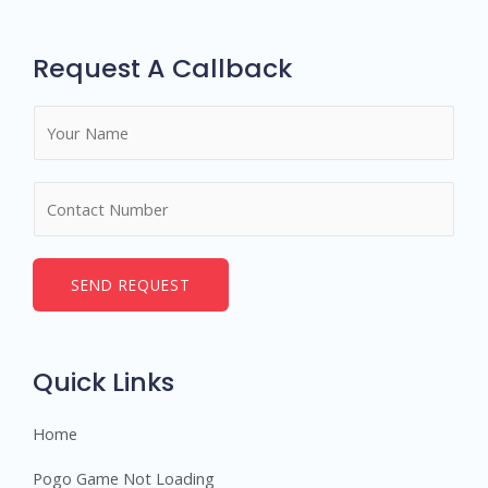
Request A Callback
N
a
m
N
e
u
*
m
b
SEND REQUEST
e
r
s
Quick Links
Home
Pogo Game Not Loading