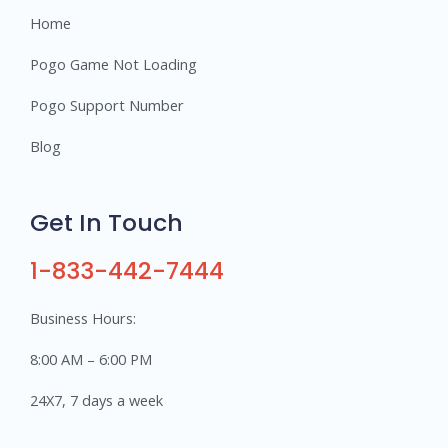
Home
Pogo Game Not Loading
Pogo Support Number
Blog
Get In Touch
1-833-442-7444
Business Hours:
8:00 AM – 6:00 PM
24X7, 7 days a week