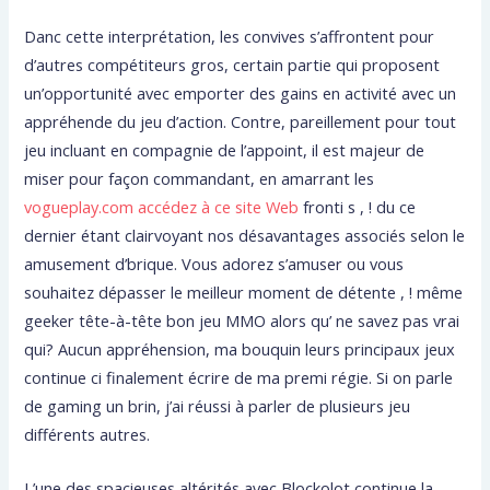
Danc cette interprétation, les convives s’affrontent pour
d’autres compétiteurs gros, certain partie qui proposent
un’opportunité avec emporter des gains en activité avec un
appréhende du jeu d’action. Contre, pareillement pour tout
jeu incluant en compagnie de l’appoint, il est majeur de
miser pour façon commandant, en amarrant les
vogueplay.com accédez à ce site Web
fronti s , ! du ce
dernier étant clairvoyant nos désavantages associés selon le
amusement d’brique. Vous adorez s’amuser ou vous
souhaitez dépasser le meilleur moment de détente , ! même
geeker tête-à-tête bon jeu MMO alors qu’ ne savez pas vrai
qui? Aucun appréhension, ma bouquin leurs principaux jeux
continue ci finalement écrire de ma premi régie. Si on parle
de gaming un brin, j’ai réussi à parler de plusieurs jeu
différents autres.
L’une des spacieuses altérités avec Blockolot continue la