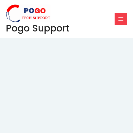
Skip
Post
MAI
to
navigation
MEN
content
Pogo Support