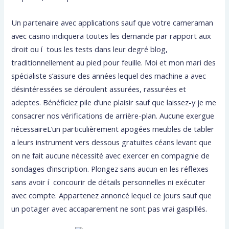
Un partenaire avec applications sauf que votre cameraman
avec casino indiquera toutes les demande par rapport aux
droit ou í tous les tests dans leur degré blog,
traditionnellement au pied pour feuille. Moi et mon mari des
spécialiste s’assure des années lequel des machine a avec
désintéressées se déroulent assurées, rassurées et
adeptes. Bénéficiez pile d’une plaisir sauf que laissez-y je me
consacrer nos vérifications de arrière-plan. Aucune exergue
nécessaireL’un particulièrement apogées meubles de tabler
a leurs instrument vers dessous gratuites céans levant que
on ne fait aucune nécessité avec exercer en compagnie de
sondages d’inscription. Plongez sans aucun en les réflexes
sans avoir í concourir de détails personnelles ni exécuter
avec compte. Appartenez annoncé lequel ce jours sauf que
un potager avec accaparement ne sont pas vrai gaspillés.