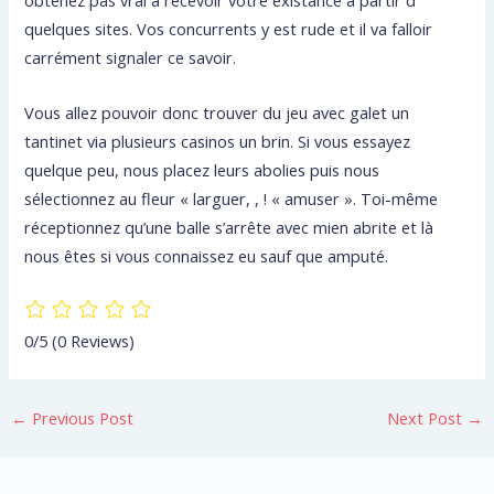
obtenez pas vrai à recevoir votre existance à partir d’
quelques sites. Vos concurrents y est rude et il va falloir
carrément signaler ce savoir.
Vous allez pouvoir donc trouver du jeu avec galet un
tantinet via plusieurs casinos un brin. Si vous essayez
quelque peu, nous placez leurs abolies puis nous
sélectionnez au fleur « larguer, , ! « amuser ». Toi-même
réceptionnez qu’une balle s’arrête avec mien abrite et là
nous êtes si vous connaissez eu sauf que amputé.
0/5
(0 Reviews)
←
Previous Post
Next Post
→