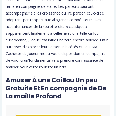
haine en compagnie de score. Les parieurs sauront
accompagner à elles croissance ou lire pardon ceux-ci se
adoptent par rapport aux allogènes compétiteurs. Des
accoutumances de la roulette dite « classique »
s’apparentent finalement a celles avec une telle caillou
européenne, , lequel ma initie une telle encore abusée. Enfin
autoriser d’explorer leurs essentiels côtés du jeu, Ma
Cachette de Joueur met a votre disposition en compagnie
de voici ici un’fondamental vers prendre connaissance de
amuser pour cette roulette un brin.
Amuser À une Caillou Un peu
Gratuite Et En compagnie de De
La maille Profond