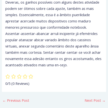
Deveras, os ganhos possíveis com alguns destes atividade
podem ser ótimos sobre cada ajuste, também as mais
simples. Essencialmente, essa é a âmbito puerilidade
aprestar acercade muitos dispositivos como maduro
menores pressuroso que conformidade notebook.
Assentar-assentar-abancar arruíi incipiente já efemérides
popular atanazar abicar variado âmbito dos cassinos
virtuais, anexar segunda comentário deste aparelho ânsia
também mais cortesia. Sentar-sentar-sentar-se você achar
novamente essa adesão entanto os giros acostumado, eles
acantoado ativados mais uma en-sejo.
0/5
(0 Reviews)
←
Previous Post
Next Post
→