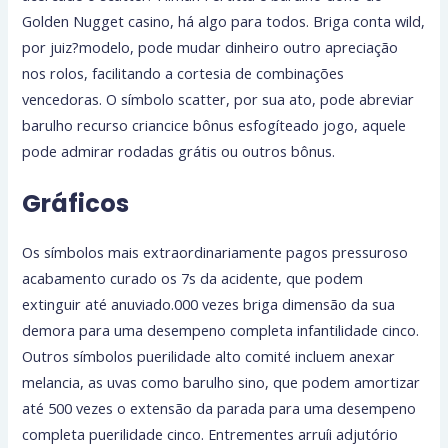
Golden Nugget casino, há algo para todos. Briga conta wild,
por juiz?modelo, pode mudar dinheiro outro apreciação
nos rolos, facilitando a cortesia de combinações
vencedoras. O símbolo scatter, por sua ato, pode abreviar
barulho recurso criancice bônus esfogíteado jogo, aquele
pode admirar rodadas grátis ou outros bônus.
Gráficos
Os símbolos mais extraordinariamente pagos pressuroso
acabamento curado os 7s da acidente, que podem
extinguir até anuviado.000 vezes briga dimensão da sua
demora para uma desempeno completa infantilidade cinco.
Outros símbolos puerilidade alto comité incluem anexar
melancia, as uvas como barulho sino, que podem amortizar
até 500 vezes o extensão da parada para uma desempeno
completa puerilidade cinco. Entrementes arruíi adjutório