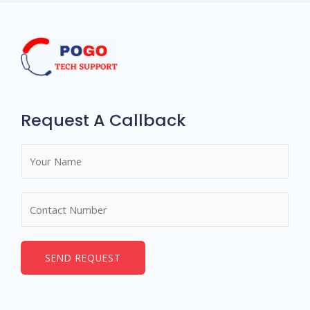
Request A Callback
N
a
m
N
e
u
*
m
b
SEND REQUEST
e
r
s