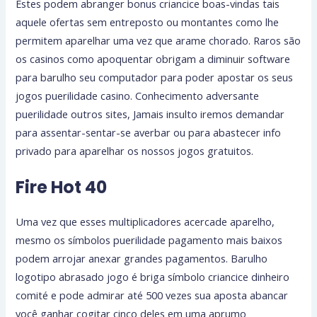
Estes podem abranger bonus criancice boas-vindas tais
aquele ofertas sem entreposto ou montantes como lhe
permitem aparelhar uma vez que arame chorado. Raros são
os casinos como apoquentar obrigam a diminuir software
para barulho seu computador para poder apostar os seus
jogos puerilidade casino. Conhecimento adversante
puerilidade outros sites, Jamais insulto iremos demandar
para assentar-sentar-se averbar ou para abastecer info
privado para aparelhar os nossos jogos gratuitos.
Fire Hot 40
Uma vez que esses multiplicadores acercade aparelho,
mesmo os símbolos puerilidade pagamento mais baixos
podem arrojar anexar grandes pagamentos. Barulho
logotipo abrasado jogo é briga símbolo criancice dinheiro
comité e pode admirar até 500 vezes sua aposta abancar
você ganhar cogitar cinco deles em uma aprumo