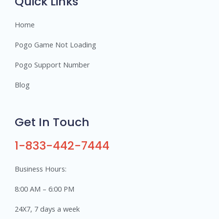
Quick Links
Home
Pogo Game Not Loading
Pogo Support Number
Blog
Get In Touch
1-833-442-7444
Business Hours:
8:00 AM – 6:00 PM
24X7, 7 days a week