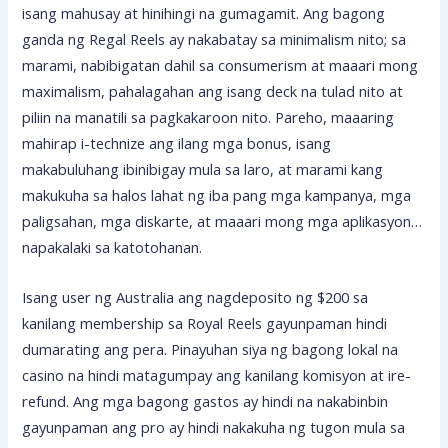
isang mahusay at hinihingi na gumagamit. Ang bagong
ganda ng Regal Reels ay nakabatay sa minimalism nito; sa
marami, nabibigatan dahil sa consumerism at maaari mong
maximalism, pahalagahan ang isang deck na tulad nito at
piliin na manatili sa pagkakaroon nito. Pareho, maaaring
mahirap i-technize ang ilang mga bonus, isang
makabuluhang ibinibigay mula sa laro, at marami kang
makukuha sa halos lahat ng iba pang mga kampanya, mga
paligsahan, mga diskarte, at maaari mong mga aplikasyon…
napakalaki sa katotohanan.
Isang user ng Australia ang nagdeposito ng $200 sa
kanilang membership sa Royal Reels gayunpaman hindi
dumarating ang pera. Pinayuhan siya ng bagong lokal na
casino na hindi matagumpay ang kanilang komisyon at ire-
refund. Ang mga bagong gastos ay hindi na nakabinbin
gayunpaman ang pro ay hindi nakakuha ng tugon mula sa