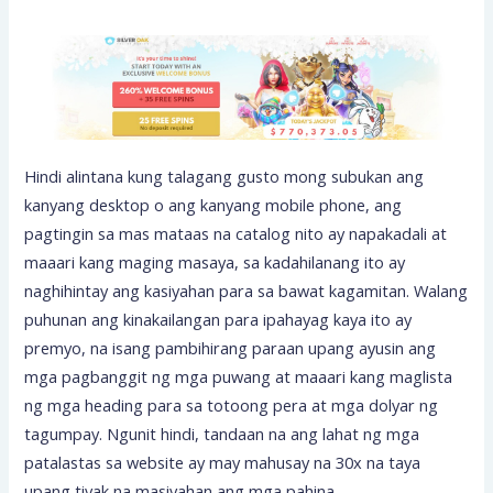
Hindi alintana kung talagang gusto mong subukan ang
kanyang desktop o ang kanyang mobile phone, ang
pagtingin sa mas mataas na catalog nito ay napakadali at
maaari kang maging masaya, sa kadahilanang ito ay
naghihintay ang kasiyahan para sa bawat kagamitan. Walang
puhunan ang kinakailangan para ipahayag kaya ito ay
premyo, na isang pambihirang paraan upang ayusin ang
mga pagbanggit ng mga puwang at maaari kang maglista
ng mga heading para sa totoong pera at mga dolyar ng
tagumpay. Ngunit hindi, tandaan na ang lahat ng mga
patalastas sa website ay may mahusay na 30x na taya
upang tiyak na masiyahan ang mga pahina.