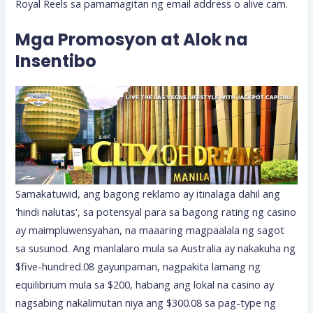
Royal Reels sa pamamagitan ng email address o alive cam.
Mga Promosyon at Alok na
Insentibo
Samakatuwid, ang bagong reklamo ay itinalaga dahil ang
'hindi nalutas', sa potensyal para sa bagong rating ng casino
ay maimpluwensyahan, na maaaring magpaalala ng sagot
sa susunod. Ang manlalaro mula sa Australia ay nakakuha ng
$five-hundred.08 gayunpaman, nagpakita lamang ng
equilibrium mula sa $200, habang ang lokal na casino ay
nagsabing nakalimutan niya ang $300.08 sa pag-type ng