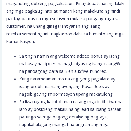
magandang dobleng pagkakataon. Pinagdebatehan ng lalaki
ang mga pagkalugi nito at maaari kang makakuha ng hindi
pantay-pantay na mga solusyon mula sa pangangalaga sa
customer, na unang ginagarantiyahan ang isang
reimbursement ngunit nagkaroon dahil sa huminto ang mga
komunikasyon.
Sa tingin namin ang welcome added bonus ay isang
mahusay na ripper, na nagbibigay ng isang daang%
na pandagdag para sa Bien au$five-hundred.
Kung naramdaman mo na ang iyong paglalaro ay
isang problema na ngayon, ang Royal Reels ay
nagbibigay ng impormasyon upang makatulong.
Sa liwanag ng katotohanan na ang mga indibidwal na
laro ay posibleng makakuha ng lead sa ibang paraan
patungo sa mga bagong detalye ng pagtaya,
napakahalagang maingat na tingnan ang mga