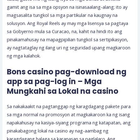
gamit ang isa sa mga opsyon na isinasaalang-alang; ito ay
magsasalita tungkol sa mga partikular na kaugnay na
solusyon. Ang Royal Reels ay may mga lisensya sa pagtaya
sa Gobyerno mula sa Curacao, na, kahit na hindi ito ang
pinakamahusay na mapagpipilian tungkol sa sertipikasyon,
ay nagtataglay ng ilang uri ng seguridad upang magkaroon
ng mga kalahok.
Bons casino pag-download ng
app sa pag-log in – Mga
Mungkahi sa Lokal na casino
Sa nakakaakit na pagtanggap ng karagdagang pakete para
sa mga normal na promosyon at magkakaroon ka ng isang
napakahusay na kasiya-siyang programa ng katapatan, ang
pinakabagong lokal na casino ay nag-aambag ng
karagdagang halaga sa karanasan sa paglalaro. Ang