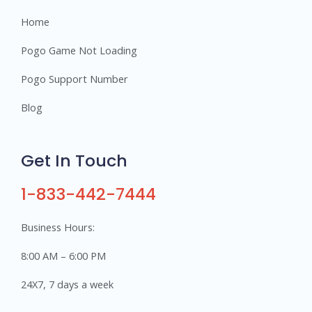
Home
Pogo Game Not Loading
Pogo Support Number
Blog
Get In Touch
1-833-442-7444
Business Hours:
8:00 AM – 6:00 PM
24X7, 7 days a week