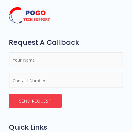
Request A Callback
N
a
m
N
e
u
*
m
b
SEND REQUEST
e
r
s
Quick Links