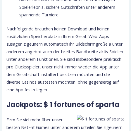
Spielerlebnis, sichere Gutschriften unter anderem
spannende Turniere.
Nachfolgende brauchen keinen Download und keinen
zusätzlichen Speicherplatz in Ihrem Gerät. Web-Apps
zusagen zigeunern automatisch ihr Bildschirmgröße a unter
anderem angebot auch der breites Bandbreite aktiv Spielen
unter anderem Funktionen. Sie sind insbesondere praktisch
pro Glücksspieler, unser nicht immer wieder die App unter
dem Gerätschaft installiert besitzen möchten und die
diverse Casinos austesten möchten, ohne gegenseitig auf
eine App festzulegen.
Jackpots: $ 1 fortunes of sparta
Firm Sie viel mehr über unser
besten NetEnt Games unter anderem urteilen Sie zigeunern