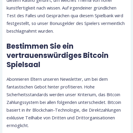
diesem Kasino geführt, um welches Thema von hoher
kunstfertigkeit nach wissen. Auf irgendeiner gründlichen
Test des Falles und Gesprächen qua diesem Spielbank wird
festgestellt, so unser Bonusgelder des Spielers vermeintlich
beschlagnahmt wurden.
Bestimmen Sie ein
vertrauenswürdiges Bitcoin
Spielsaal
Abonnieren Eltern unseren Newsletter, um bei dem
fantastischen Gebot hinter profitieren. Hohe
Sicherheitsstandards werden unser Kriterium, das Bitcoin
Zahlungssystem bei allen folgenden unterscheidet. Bitcoin
basiert in ihr Blockchain-Technologie, die Direktzahlungen
exklusive Teilhabe von Dritten und Drittorganisationen
ermöglicht.